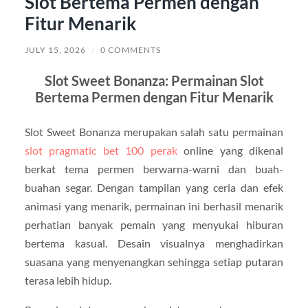
Slot Bertema Permen dengan
Fitur Menarik
JULY 15, 2026
/
0 COMMENTS
Slot Sweet Bonanza: Permainan Slot
Bertema Permen dengan Fitur Menarik
Slot Sweet Bonanza merupakan salah satu permainan
slot pragmatic bet 100 perak
online yang dikenal
berkat tema permen berwarna-warni dan buah-
buahan segar. Dengan tampilan yang ceria dan efek
animasi yang menarik, permainan ini berhasil menarik
perhatian banyak pemain yang menyukai hiburan
bertema kasual. Desain visualnya menghadirkan
suasana yang menyenangkan sehingga setiap putaran
terasa lebih hidup.