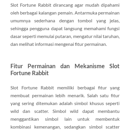
Slot Fortune Rabbit dirancang agar mudah dipahami
oleh berbagai kalangan pemain. Antarmuka permainan
umumnya sederhana dengan tombol yang jelas,
sehingga pengguna dapat langsung memahami fungsi
dasar seperti memulai putaran, mengatur nilai taruhan,
dan melihat informasi mengenai fitur permainan.
Fitur Permainan dan Mekanisme Slot
Fortune Rabbit
Slot Fortune Rabbit memiliki berbagai fitur yang
membuat permainan lebih menarik. Salah satu fitur
yang sering ditemukan adalah simbol khusus seperti
wild dan scatter. Simbol wild dapat membantu
menggantikan simbol lain untuk membentuk
kombinasi kemenangan, sedangkan simbol scatter