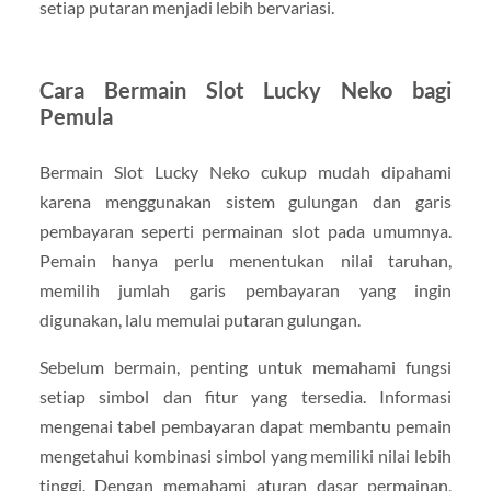
setiap putaran menjadi lebih bervariasi.
Cara Bermain Slot Lucky Neko bagi
Pemula
Bermain Slot Lucky Neko cukup mudah dipahami
karena menggunakan sistem gulungan dan garis
pembayaran seperti permainan slot pada umumnya.
Pemain hanya perlu menentukan nilai taruhan,
memilih jumlah garis pembayaran yang ingin
digunakan, lalu memulai putaran gulungan.
Sebelum bermain, penting untuk memahami fungsi
setiap simbol dan fitur yang tersedia. Informasi
mengenai tabel pembayaran dapat membantu pemain
mengetahui kombinasi simbol yang memiliki nilai lebih
tinggi. Dengan memahami aturan dasar permainan,