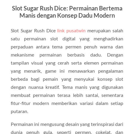
Slot Sugar Rush Dice: Permainan Bertema
Manis dengan Konsep Dadu Modern
Slot Sugar Rush Dice
link pusatwin
merupakan salah
satu permainan slot digital yang menghadirkan
perpaduan antara tema permen penuh warna dan
mekanisme permainan berbasis dadu. Dengan
tampilan visual yang cerah serta elemen permainan
yang menarik, game ini menawarkan pengalaman
berbeda bagi pemain yang menyukai konsep slot
dengan nuansa kreatif. Tema manis yang digunakan
membuat permainan terasa lebih santai, sementara
fitur-fitur modern memberikan variasi dalam setiap
putaran.
Permainan ini mengusung desain yang terinspirasi dari
dunia penuh gula, seperti permen, cokelat, dan