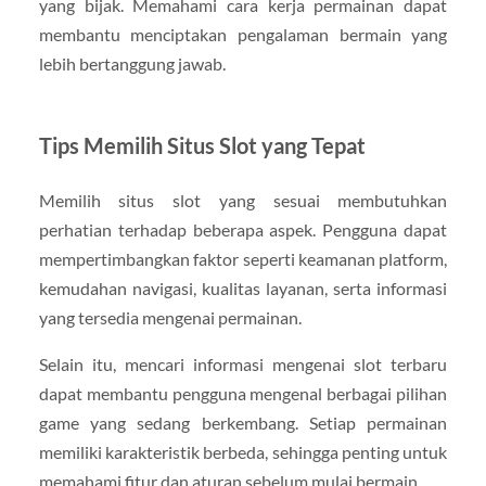
yang bijak. Memahami cara kerja permainan dapat
membantu menciptakan pengalaman bermain yang
lebih bertanggung jawab.
Tips Memilih Situs Slot yang Tepat
Memilih situs slot yang sesuai membutuhkan
perhatian terhadap beberapa aspek. Pengguna dapat
mempertimbangkan faktor seperti keamanan platform,
kemudahan navigasi, kualitas layanan, serta informasi
yang tersedia mengenai permainan.
Selain itu, mencari informasi mengenai slot terbaru
dapat membantu pengguna mengenal berbagai pilihan
game yang sedang berkembang. Setiap permainan
memiliki karakteristik berbeda, sehingga penting untuk
memahami fitur dan aturan sebelum mulai bermain.