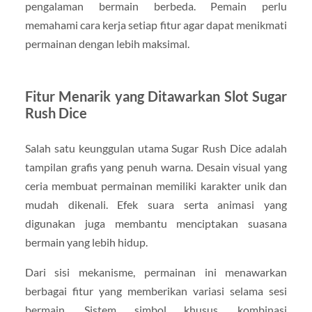
pengalaman bermain berbeda. Pemain perlu
memahami cara kerja setiap fitur agar dapat menikmati
permainan dengan lebih maksimal.
Fitur Menarik yang Ditawarkan Slot Sugar
Rush Dice
Salah satu keunggulan utama Sugar Rush Dice adalah
tampilan grafis yang penuh warna. Desain visual yang
ceria membuat permainan memiliki karakter unik dan
mudah dikenali. Efek suara serta animasi yang
digunakan juga membantu menciptakan suasana
bermain yang lebih hidup.
Dari sisi mekanisme, permainan ini menawarkan
berbagai fitur yang memberikan variasi selama sesi
bermain. Sistem simbol khusus, kombinasi