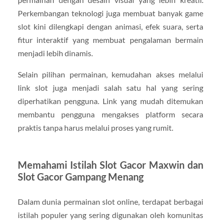
Perkembangan teknologi juga membuat banyak game
slot kini dilengkapi dengan animasi, efek suara, serta
fitur interaktif yang membuat pengalaman bermain
menjadi lebih dinamis.
Selain pilihan permainan, kemudahan akses melalui
link slot juga menjadi salah satu hal yang sering
diperhatikan pengguna. Link yang mudah ditemukan
membantu pengguna mengakses platform secara
praktis tanpa harus melalui proses yang rumit.
Memahami Istilah Slot Gacor Maxwin dan
Slot Gacor Gampang Menang
Dalam dunia permainan slot online, terdapat berbagai
istilah populer yang sering digunakan oleh komunitas