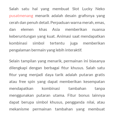
Salah satu hal yang membuat Slot Lucky Neko
pusatmenang
menarik adalah desain grafisnya yang
cerah dan penuh detail. Perpaduan warna merah, emas,
dan elemen khas Asia memberikan nuansa
keberuntungan yang kuat. Animasi saat mendapatkan
kombinasi simbol tertentu juga memberikan
pengalaman bermain yang lebih interaktif.
Selain tampilan yang menarik, permainan ini biasanya
dilengkapi dengan berbagai fitur khusus. Salah satu
fitur yang menjadi daya tarik adalah putaran gratis
atau free spin yang dapat memberikan kesempatan
mendapatkan kombinasi tambahan tanpa
menggunakan putaran utama. Fitur bonus lainnya
dapat berupa simbol khusus, pengganda nilai, atau
mekanisme permainan tambahan yang membuat