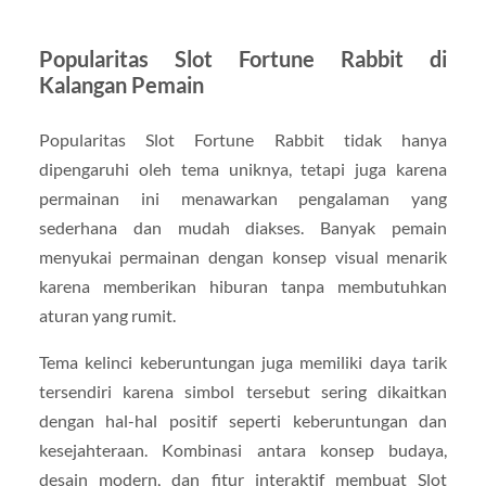
Popularitas Slot Fortune Rabbit di
Kalangan Pemain
Popularitas Slot Fortune Rabbit tidak hanya
dipengaruhi oleh tema uniknya, tetapi juga karena
permainan ini menawarkan pengalaman yang
sederhana dan mudah diakses. Banyak pemain
menyukai permainan dengan konsep visual menarik
karena memberikan hiburan tanpa membutuhkan
aturan yang rumit.
Tema kelinci keberuntungan juga memiliki daya tarik
tersendiri karena simbol tersebut sering dikaitkan
dengan hal-hal positif seperti keberuntungan dan
kesejahteraan. Kombinasi antara konsep budaya,
desain modern, dan fitur interaktif membuat Slot