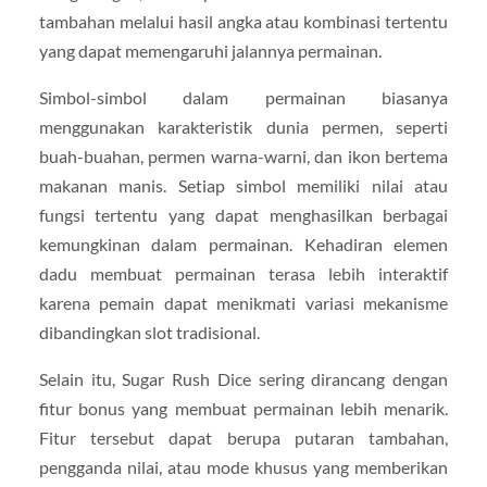
tambahan melalui hasil angka atau kombinasi tertentu
yang dapat memengaruhi jalannya permainan.
Simbol-simbol dalam permainan biasanya
menggunakan karakteristik dunia permen, seperti
buah-buahan, permen warna-warni, dan ikon bertema
makanan manis. Setiap simbol memiliki nilai atau
fungsi tertentu yang dapat menghasilkan berbagai
kemungkinan dalam permainan. Kehadiran elemen
dadu membuat permainan terasa lebih interaktif
karena pemain dapat menikmati variasi mekanisme
dibandingkan slot tradisional.
Selain itu, Sugar Rush Dice sering dirancang dengan
fitur bonus yang membuat permainan lebih menarik.
Fitur tersebut dapat berupa putaran tambahan,
pengganda nilai, atau mode khusus yang memberikan