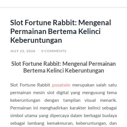
Slot Fortune Rabbit: Mengenal
Permainan Bertema Kelinci
Keberuntungan
JULY 22, 2026
/
0 COMMENTS
Slot Fortune Rabbit: Mengenal Permainan
Bertema Kelinci Keberuntungan
Slot Fortune Rabbit
pusatwin
merupakan salah satu
permainan mesin slot digital yang mengusung tema
keberuntungan dengan tampilan visual menarik.
Permainan ini menghadirkan karakter kelinci sebagai
simbol utama yang dipercaya dalam berbagai budaya
sebagai lambang kemakmuran, keberuntungan, dan