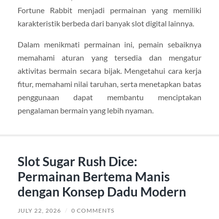
Fortune Rabbit menjadi permainan yang memiliki
karakteristik berbeda dari banyak slot digital lainnya.
Dalam menikmati permainan ini, pemain sebaiknya
memahami aturan yang tersedia dan mengatur
aktivitas bermain secara bijak. Mengetahui cara kerja
fitur, memahami nilai taruhan, serta menetapkan batas
penggunaan dapat membantu menciptakan
pengalaman bermain yang lebih nyaman.
Slot Sugar Rush Dice:
Permainan Bertema Manis
dengan Konsep Dadu Modern
JULY 22, 2026
/
0 COMMENTS