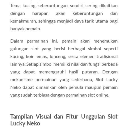
Tema kucing keberuntungan sendiri sering dikaitkan
dengan harapan akan keberuntungan dan
kemakmuran, sehingga menjadi daya tarik utama bagi
banyak pemain.
Dalam permainan ini, pemain akan menemukan
gulungan slot yang berisi berbagai simbol seperti
kucing, koin emas, lonceng, serta elemen tradisional
lainnya. Setiap simbol memiliki nilai dan fungsi berbeda
yang dapat memengaruhi hasil putaran. Dengan
mekanisme permainan yang sederhana, Slot Lucky
Neko dapat dimainkan oleh pemula maupun pemain
yang sudah terbiasa dengan permainan slot online.
Tampilan Visual dan Fitur Unggulan Slot
Lucky Neko