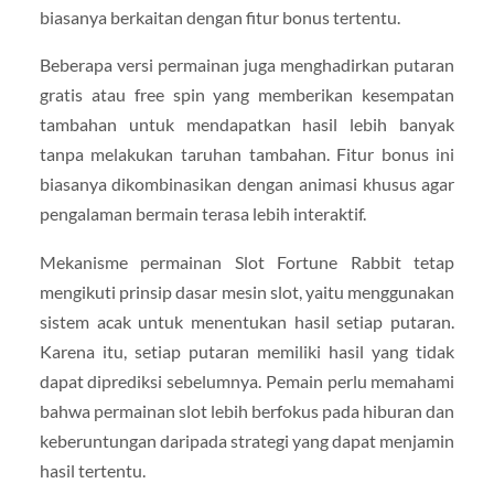
biasanya berkaitan dengan fitur bonus tertentu.
Beberapa versi permainan juga menghadirkan putaran
gratis atau free spin yang memberikan kesempatan
tambahan untuk mendapatkan hasil lebih banyak
tanpa melakukan taruhan tambahan. Fitur bonus ini
biasanya dikombinasikan dengan animasi khusus agar
pengalaman bermain terasa lebih interaktif.
Mekanisme permainan Slot Fortune Rabbit tetap
mengikuti prinsip dasar mesin slot, yaitu menggunakan
sistem acak untuk menentukan hasil setiap putaran.
Karena itu, setiap putaran memiliki hasil yang tidak
dapat diprediksi sebelumnya. Pemain perlu memahami
bahwa permainan slot lebih berfokus pada hiburan dan
keberuntungan daripada strategi yang dapat menjamin
hasil tertentu.