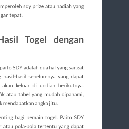
memperoleh sdy prize atau hadiah yang
gan tepat.
asil Togel dengan
 paito SDY adalah dua hal yang sangat
g hasil-hasil sebelumnya yang dapat
akan keluar di undian berikutnya.
afik atau tabel yang mudah dipahami,
k mendapatkan angka jitu.
enting bagi pemain togel. Paito SDY
 atau pola-pola tertentu yang dapat