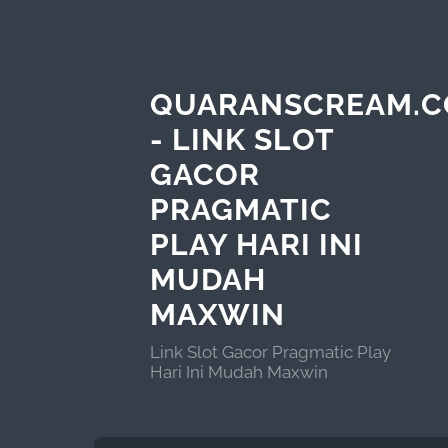
QUARANSCREAM.
- LINK SLOT
GACOR
PRAGMATIC
PLAY HARI INI
MUDAH
MAXWIN
Link Slot Gacor Pragmatic Play
Hari Ini Mudah Maxwin