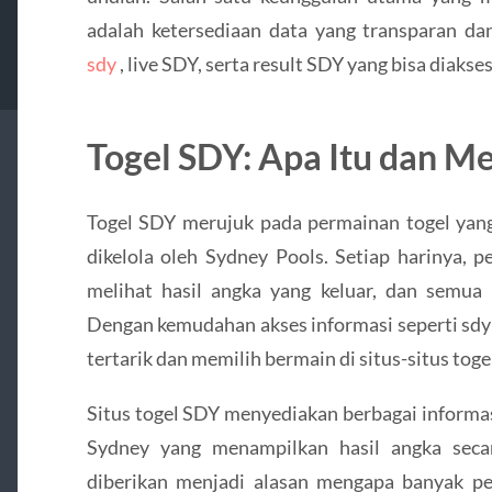
adalah ketersediaan data yang transparan da
sdy
, live SDY, serta result SDY yang bisa diaks
Togel SDY: Apa Itu dan M
Togel SDY merujuk pada permainan togel yang 
dikelola oleh Sydney Pools. Setiap harinya, 
melihat hasil angka yang keluar, dan semua 
Dengan kemudahan akses informasi seperti sdy 
tertarik dan memilih bermain di situs-situs tog
Situs togel SDY menyediakan berbagai informas
Sydney yang menampilkan hasil angka seca
diberikan menjadi alasan mengapa banyak p