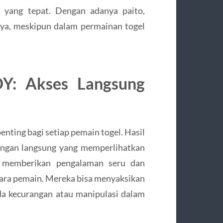
yang tepat. Dengan adanya paito,
ya, meskipun dalam permainan togel
DY: Akses Langsung
enting bagi setiap pemain togel. Hasil
ayangan langsung yang memperlihatkan
Y memberikan pengalaman seru dan
para pemain. Mereka bisa menyaksikan
da kecurangan atau manipulasi dalam