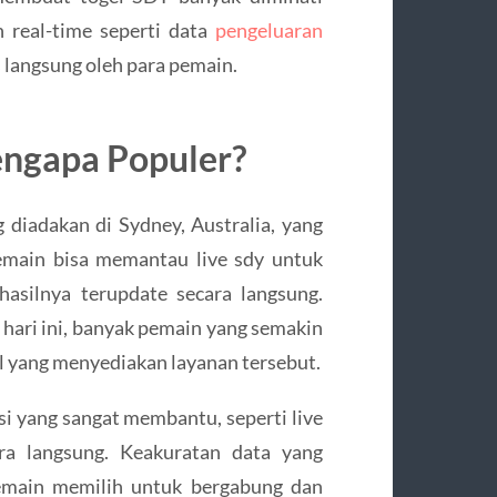
n real-time seperti data
pengeluaran
es langsung oleh para pemain.
engapa Populer?
diadakan di Sydney, Australia, yang
pemain bisa memantau live sdy untuk
hasilnya terupdate secara langsung.
hari ini, banyak pemain yang semakin
el yang menyediakan layanan tersebut.
i yang sangat membantu, seperti live
ra langsung. Keakuratan data yang
emain memilih untuk bergabung dan