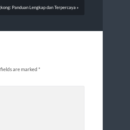
ngkong: Panduan Lengkap dan Terpercaya »
fields are marked
*