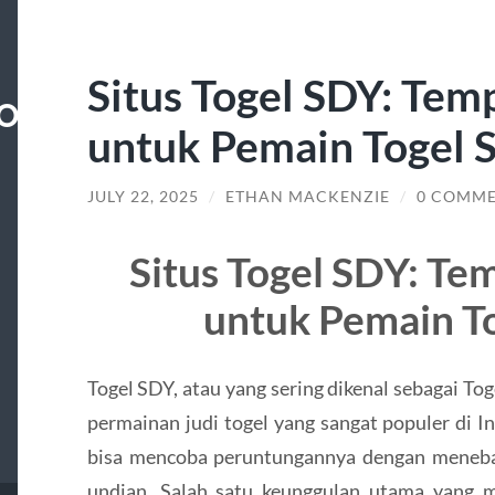
Situs Togel SDY: Tem
COM
untuk Pemain Togel 
JULY 22, 2025
/
ETHAN MACKENZIE
/
0 COMM
Situs Togel SDY: Te
untuk Pemain T
Togel SDY, atau yang sering dikenal sebagai To
permainan judi togel yang sangat populer di I
bisa mencoba peruntungannya dengan menebak
undian. Salah satu keunggulan utama yang 