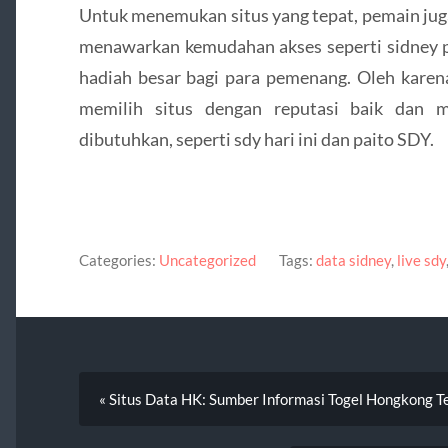
Untuk menemukan situs yang tepat, pemain juga
menawarkan kemudahan akses seperti sidney p
hadiah besar bagi para pemenang. Oleh karena
memilih situs dengan reputasi baik dan 
dibutuhkan, seperti sdy hari ini dan paito SDY.
Categories:
Uncategorized
Tags:
data sidney
,
live sdy
« Situs Data HK: Sumber Informasi Togel Hongkong T