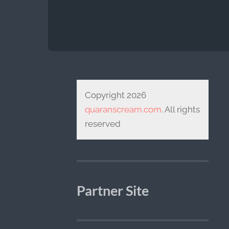
Copyright 2026
quaranscream.com
. All rights
reserved
Partner Site