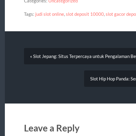
Categories:
Uncategorized
Tags:
judi slot online
,
slot deposit 10000
,
slot gacor dep
« Slot Jepang: Situs Terpercaya untuk Pengalaman 
Slot Hip Hop Panda: S
Leave a Reply