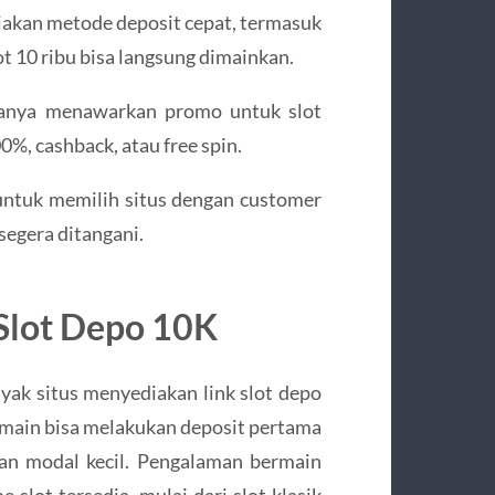
iakan metode deposit cepat, termasuk
lot 10 ribu bisa langsung dimainkan.
sanya menawarkan promo untuk slot
0%, cashback, atau free spin.
untuk memilih situs dengan customer
segera ditangani.
Slot Depo 10K
yak situs menyediakan link slot depo
pemain bisa melakukan deposit pertama
an modal kecil. Pengalaman bermain