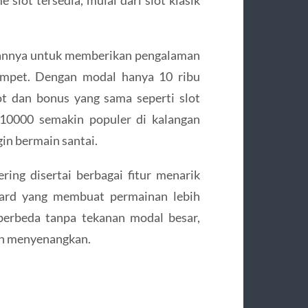
 slot tersedia, mulai dari slot klasik
uannya untuk memberikan pengalaman
ompet. Dengan modal hanya 10 ribu
ot dan bonus yang sama seperti slot
 10000 semakin populer di kalangan
in bermain santai.
ering disertai berbagai fitur menarik
oard yang membuat permainan lebih
berbeda tanpa tekanan modal besar,
ih menyenangkan.