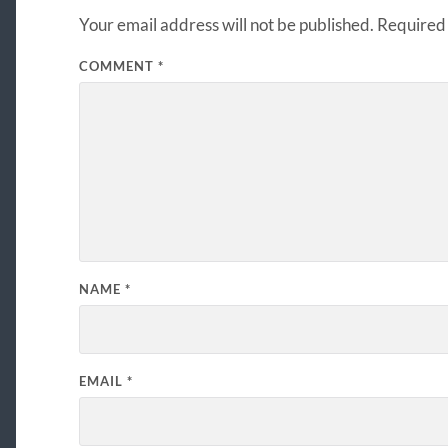
Your email address will not be published.
Required 
COMMENT
*
NAME
*
EMAIL
*