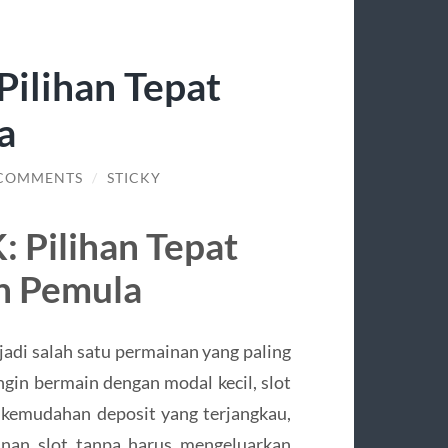
Pilihan Tepat
a
 COMMENTS
/
STICKY
: Pilihan Tepat
n Pemula
jadi salah satu permainan yang paling
ngin bermain dengan modal kecil, slot
n kemudahan deposit yang terjangkau,
inan slot tanpa harus mengeluarkan