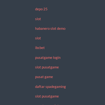
depo 25
slot
habanero slot demo
slot
ibcbet
pusatgame login
slot pusatgame
pusat game
daftar spadegaming
slot pusatgame