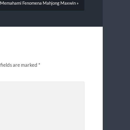
: Memahami Fenomena Mahjong Maxwin »
fields are marked
*