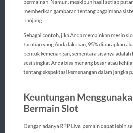
permainan. Namun, meskipun hasil setiap putara
memberikan gambaran tentang bagaimana siste
panjang.
Sebagai contoh, jika Anda memainkan mesin slo
taruhan yang Anda lakukan, 95% diharapkan ak
bentuk kemenangan, sementara sisanya adalah
sesi singkat Anda bisa menang besar atau kehi
tentang ekspektasi kemenangan dalam jangka p
Keuntungan Menggunakan
Bermain Slot
Dengan adanya RTP Live, pemain dapat lebih sel