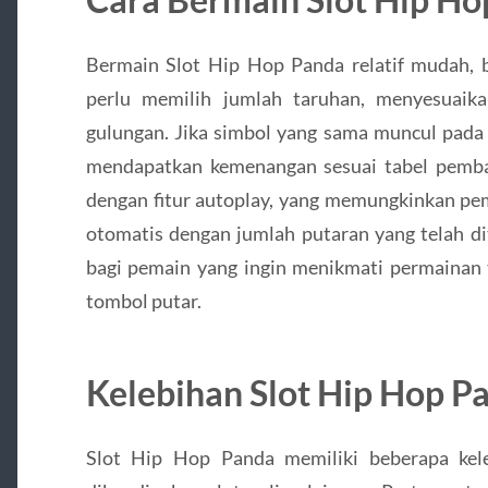
Bermain Slot Hip Hop Panda relatif mudah,
perlu memilih jumlah taruhan, menyesuaik
gulungan. Jika simbol yang sama muncul pada 
mendapatkan kemenangan sesuai tabel pembayar
dengan fitur autoplay, yang memungkinkan pe
otomatis dengan jumlah putaran yang telah di
bagi pemain yang ingin menikmati permainan
tombol putar.
Kelebihan Slot Hip Hop P
Slot Hip Hop Panda memiliki beberapa ke