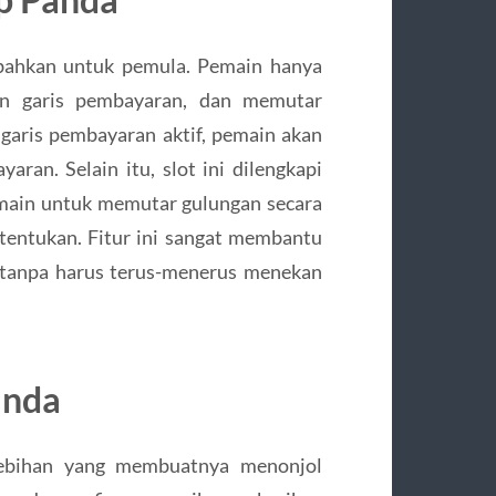
 bahkan untuk pemula. Pemain hanya
an garis pembayaran, dan memutar
garis pembayaran aktif, pemain akan
an. Selain itu, slot ini dilengkapi
main untuk memutar gulungan secara
tentukan. Fitur ini sangat membantu
 tanpa harus terus-menerus menekan
anda
lebihan yang membuatnya menonjol