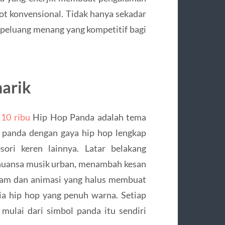
lot konvensional. Tidak hanya sekadar
peluang menang yang kompetitif bagi
narik
 10 ribu
Hip Hop Panda adalah tema
 panda dengan gaya hip hop lengkap
ori keren lainnya. Latar belakang
nuansa musik urban, menambah kesan
tajam dan animasi yang halus membuat
a hip hop yang penuh warna. Setiap
 mulai dari simbol panda itu sendiri