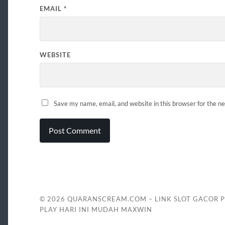
EMAIL
*
WEBSITE
Save my name, email, and website in this browser for the n
© 2026
QUARANSCREAM.COM – LINK SLOT GACOR 
PLAY HARI INI MUDAH MAXWIN