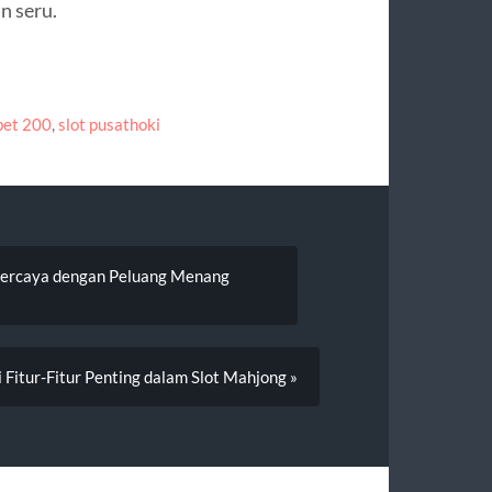
n seru.
 bet 200
,
slot pusathoki
rpercaya dengan Peluang Menang
itur-Fitur Penting dalam Slot Mahjong »