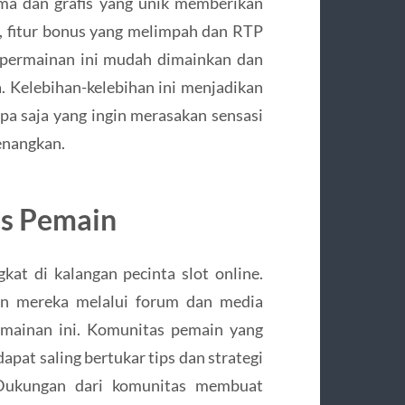
ema dan grafis yang unik memberikan
 fitur bonus yang melimpah dan RTP
 permainan ini mudah dimainkan dan
 Kelebihan-kelebihan ini menjadikan
apa saja yang ingin merasakan sensasi
enangkan.
as Pemain
at di kalangan pecinta slot online.
n mereka melalui forum dan media
rmainan ini. Komunitas pemain yang
apat saling bertukar tips dan strategi
Dukungan dari komunitas membuat