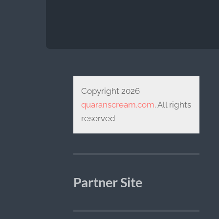
Copyright 2026
quaranscream.com
. All rights
reserved
Partner Site