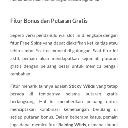
Fitur Bonus dan Putaran Gratis
Seperti versi pendahulunya, slot ini dilengkapi dengan
fitur
Free Spins
yang dapat diaktifkan ketika tiga atau
lebih simbol Scatter muncul di gulungan. Saat fitur ini
aktif, pemain akan mendapatkan sejumlah putaran
gratis dengan peluang besar untuk memicu pengali
tambahan.
Fitur menarik lainnya adalah
Sticky Wilds
yang tetap
berada di tempatnya selama putaran gratis
berlangsung. Hal ini memberikan peluang untuk
menciptakan kombinasi kemenangan berulang di
setiap putaran bonus. Dalam beberapa kasus, pemain
juga dapat memicu fitur
Raining Wilds
, di mana simbol