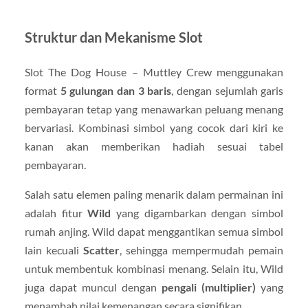
Struktur dan Mekanisme Slot
Slot The Dog House – Muttley Crew menggunakan
format
5 gulungan dan 3 baris
, dengan sejumlah garis
pembayaran tetap yang menawarkan peluang menang
bervariasi. Kombinasi simbol yang cocok dari kiri ke
kanan akan memberikan hadiah sesuai tabel
pembayaran.
Salah satu elemen paling menarik dalam permainan ini
adalah fitur
Wild
yang digambarkan dengan simbol
rumah anjing. Wild dapat menggantikan semua simbol
lain kecuali
Scatter
, sehingga mempermudah pemain
untuk membentuk kombinasi menang. Selain itu, Wild
juga dapat muncul dengan
pengali (multiplier)
yang
menambah nilai kemenangan secara signifikan.