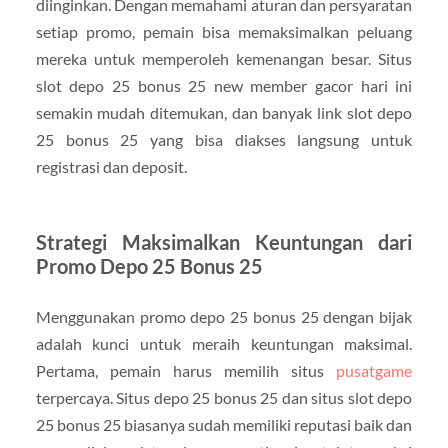
diinginkan. Dengan memahami aturan dan persyaratan
setiap promo, pemain bisa memaksimalkan peluang
mereka untuk memperoleh kemenangan besar. Situs
slot depo 25 bonus 25 new member gacor hari ini
semakin mudah ditemukan, dan banyak link slot depo
25 bonus 25 yang bisa diakses langsung untuk
registrasi dan deposit.
Strategi Maksimalkan Keuntungan dari
Promo Depo 25 Bonus 25
Menggunakan promo depo 25 bonus 25 dengan bijak
adalah kunci untuk meraih keuntungan maksimal.
Pertama, pemain harus memilih situs
pusatgame
terpercaya. Situs depo 25 bonus 25 dan situs slot depo
25 bonus 25 biasanya sudah memiliki reputasi baik dan