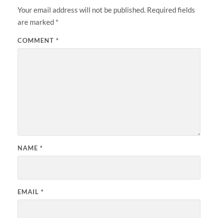
Your email address will not be published.
Required fields
are marked
*
COMMENT
*
NAME
*
EMAIL
*