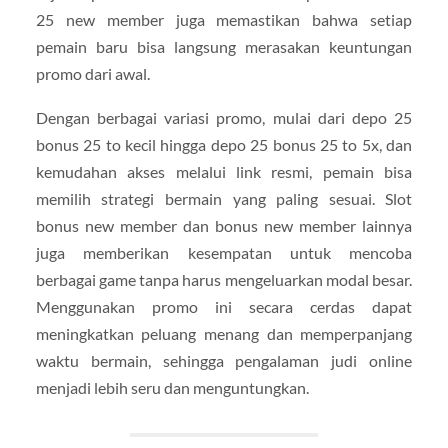
25 new member juga memastikan bahwa setiap
pemain baru bisa langsung merasakan keuntungan
promo dari awal.
Dengan berbagai variasi promo, mulai dari depo 25
bonus 25 to kecil hingga depo 25 bonus 25 to 5x, dan
kemudahan akses melalui link resmi, pemain bisa
memilih strategi bermain yang paling sesuai. Slot
bonus new member dan bonus new member lainnya
juga memberikan kesempatan untuk mencoba
berbagai game tanpa harus mengeluarkan modal besar.
Menggunakan promo ini secara cerdas dapat
meningkatkan peluang menang dan memperpanjang
waktu bermain, sehingga pengalaman judi online
menjadi lebih seru dan menguntungkan.