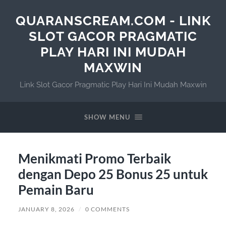
QUARANSCREAM.COM - LINK
SLOT GACOR PRAGMATIC
PLAY HARI INI MUDAH
MAXWIN
Link Slot Gacor Pragmatic Play Hari Ini Mudah Maxwin
SHOW MENU
Menikmati Promo Terbaik
dengan Depo 25 Bonus 25 untuk
Pemain Baru
JANUARY 8, 2026
/
0 COMMENTS