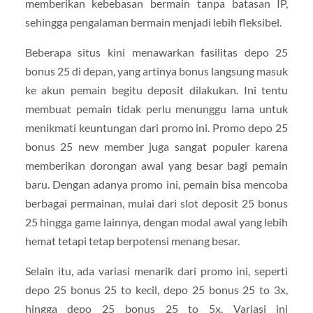
memberikan kebebasan bermain tanpa batasan IP,
sehingga pengalaman bermain menjadi lebih fleksibel.
Beberapa situs kini menawarkan fasilitas depo 25
bonus 25 di depan, yang artinya bonus langsung masuk
ke akun pemain begitu deposit dilakukan. Ini tentu
membuat pemain tidak perlu menunggu lama untuk
menikmati keuntungan dari promo ini. Promo depo 25
bonus 25 new member juga sangat populer karena
memberikan dorongan awal yang besar bagi pemain
baru. Dengan adanya promo ini, pemain bisa mencoba
berbagai permainan, mulai dari slot deposit 25 bonus
25 hingga game lainnya, dengan modal awal yang lebih
hemat tetapi tetap berpotensi menang besar.
Selain itu, ada variasi menarik dari promo ini, seperti
depo 25 bonus 25 to kecil, depo 25 bonus 25 to 3x,
hingga depo 25 bonus 25 to 5x. Variasi ini