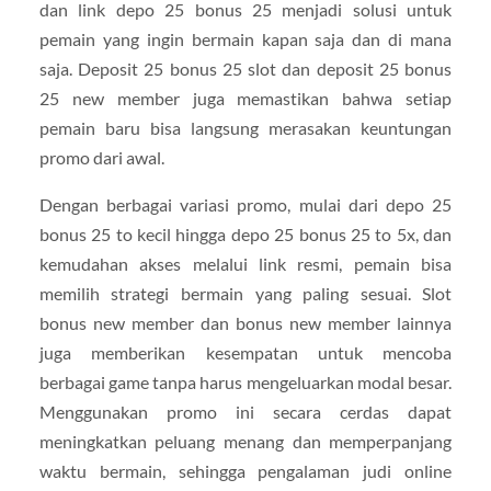
dan link depo 25 bonus 25 menjadi solusi untuk
pemain yang ingin bermain kapan saja dan di mana
saja. Deposit 25 bonus 25 slot dan deposit 25 bonus
25 new member juga memastikan bahwa setiap
pemain baru bisa langsung merasakan keuntungan
promo dari awal.
Dengan berbagai variasi promo, mulai dari depo 25
bonus 25 to kecil hingga depo 25 bonus 25 to 5x, dan
kemudahan akses melalui link resmi, pemain bisa
memilih strategi bermain yang paling sesuai. Slot
bonus new member dan bonus new member lainnya
juga memberikan kesempatan untuk mencoba
berbagai game tanpa harus mengeluarkan modal besar.
Menggunakan promo ini secara cerdas dapat
meningkatkan peluang menang dan memperpanjang
waktu bermain, sehingga pengalaman judi online