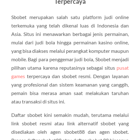
Terpercaya
Sbobet merupakan salah satu platform judi online
terkemuka yang telah dikenal luas di Indonesia dan
Asia. Situs ini menawarkan berbagai jenis permainan,
mulai dari judi bola hingga permainan kasino online,
yang bisa diakses melalui perangkat komputer maupun
mobile. Bagi para penggemar judi bola, Sbobet menjadi
pilihan utama karena reputasinya sebagai situs
pusat
games
terpercaya dan sbobet resmi. Dengan layanan
yang profesional dan sistem keamanan yang canggih,
pemain bisa merasa aman saat melakukan taruhan
atau transaksi di situs ini.
Daftar sbobet kini semakin mudah, terutama melalui
link sbobet resmi atau link alternatif sbobet yang
disediakan oleh agen sbobet88 dan agen sbobet.