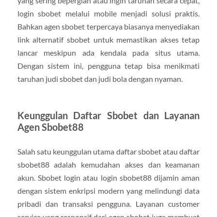
yang sering bepergian atau ingin taruhan secara cepat,
login sbobet melalui mobile menjadi solusi praktis.
Bahkan agen sbobet terpercaya biasanya menyediakan
link alternatif sbobet untuk memastikan akses tetap
lancar meskipun ada kendala pada situs utama.
Dengan sistem ini, pengguna tetap bisa menikmati
taruhan judi sbobet dan judi bola dengan nyaman.
Keunggulan Daftar Sbobet dan Layanan
Agen Sbobet88
Salah satu keunggulan utama daftar sbobet atau daftar
sbobet88 adalah kemudahan akses dan keamanan
akun. Sbobet login atau login sbobet88 dijamin aman
dengan sistem enkripsi modern yang melindungi data
pribadi dan transaksi pengguna. Layanan customer
service yang responsif dari agen sbobet juga membuat