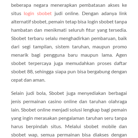
beberapa negara menerapkan pembatasan akses ke
situs
login sbobet
judi online. Dengan adanya link
alternatif sbobet, pemain tetap bisa login sbobet tanpa
hambatan dan menikmati seluruh fitur yang tersedia.
Sbobet terbaru selalu menghadirkan pembaruan, baik
dari segi tampilan, sistem taruhan, maupun promo
menarik bagi pengguna baru maupun lama. Agen
sbobet terpercaya juga memudahkan proses daftar
sbobet 88, sehingga siapa pun bisa bergabung dengan
cepat dan aman.
Selain judi bola, Sbobet juga menyediakan berbagai
jenis permainan casino online dan taruhan olahraga
lain. Sbobet online menjadi solusi lengkap bagi pemain
yang ingin merasakan pengalaman taruhan seru tanpa
harus berpindah situs. Melalui sbobet mobile dan
sbobet wap, semua permainan bisa diakses dengan