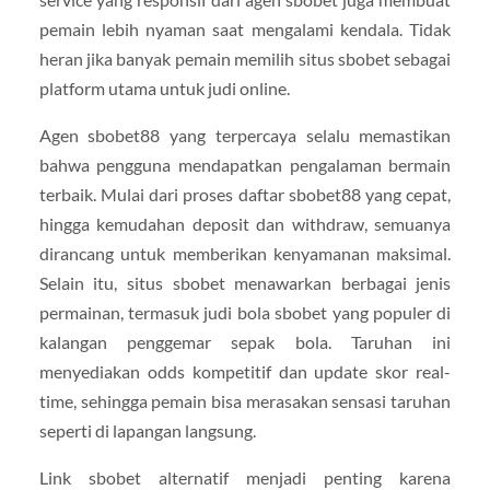
pemain lebih nyaman saat mengalami kendala. Tidak
heran jika banyak pemain memilih situs sbobet sebagai
platform utama untuk judi online.
Agen sbobet88 yang terpercaya selalu memastikan
bahwa pengguna mendapatkan pengalaman bermain
terbaik. Mulai dari proses daftar sbobet88 yang cepat,
hingga kemudahan deposit dan withdraw, semuanya
dirancang untuk memberikan kenyamanan maksimal.
Selain itu, situs sbobet menawarkan berbagai jenis
permainan, termasuk judi bola sbobet yang populer di
kalangan penggemar sepak bola. Taruhan ini
menyediakan odds kompetitif dan update skor real-
time, sehingga pemain bisa merasakan sensasi taruhan
seperti di lapangan langsung.
Link sbobet alternatif menjadi penting karena