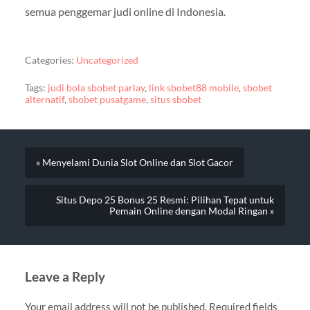
semua penggemar judi online di Indonesia.
Categories:
Uncategorized
Tags:
judi bola sbobet parlay
,
link sbobet88 mobile
,
sbobet
alternatif
,
sbobet pusatgame
,
situs sbobet
« Menyelami Dunia Slot Online dan Slot Gacor
Situs Depo 25 Bonus 25 Resmi: Pilihan Tepat untuk
Pemain Online dengan Modal Ringan »
Leave a Reply
Your email address will not be published.
Required fields