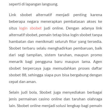
seperti di lapangan langsung.
Link sbobet alternatif menjadi penting karena
beberapa negara menerapkan pembatasan akses ke
situs
login sbobet
judi online. Dengan adanya link
alternatif sbobet, pemain tetap bisa login sbobet tanpa
hambatan dan menikmati seluruh fitur yang tersedia.
Sbobet terbaru selalu menghadirkan pembaruan, baik
dari segi tampilan, sistem taruhan, maupun promo
menarik bagi pengguna baru maupun lama. Agen
sbobet terpercaya juga memudahkan proses daftar
sbobet 88, sehingga siapa pun bisa bergabung dengan
cepat dan aman.
Selain judi bola, Sbobet juga menyediakan berbagai
jenis permainan casino online dan taruhan olahraga
lain. Sbobet online menjadi solusi lengkap bagi pemain