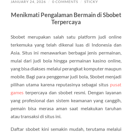
JANUARY 24, 2026
/
0 COMMENTS
/
STICKY
Menikmati Pengalaman Bermain di Sbobet
Terpercaya
Sbobet merupakan salah satu platform judi online
terkemuka yang telah dikenal luas di Indonesia dan
Asia. Situs ini menawarkan berbagai jenis permainan,
mulai dari judi bola hingga permainan kasino online,
yang bisa diakses melalui perangkat komputer maupun
mobile. Bagi para penggemar judi bola, Sbobet menjadi
pilihan utama karena reputasinya sebagai situs
pusat
games
terpercaya dan sbobet resmi. Dengan layanan
yang profesional dan sistem keamanan yang canggih,
pemain bisa merasa aman saat melakukan taruhan
atau transaksi di situs ini.
Daftar sbobet kini semakin mudah, terutama melalui