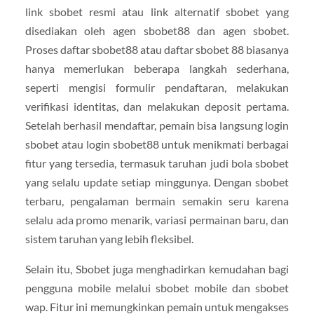
link sbobet resmi atau link alternatif sbobet yang
disediakan oleh agen sbobet88 dan agen sbobet.
Proses daftar sbobet88 atau daftar sbobet 88 biasanya
hanya memerlukan beberapa langkah sederhana,
seperti mengisi formulir pendaftaran, melakukan
verifikasi identitas, dan melakukan deposit pertama.
Setelah berhasil mendaftar, pemain bisa langsung login
sbobet atau login sbobet88 untuk menikmati berbagai
fitur yang tersedia, termasuk taruhan judi bola sbobet
yang selalu update setiap minggunya. Dengan sbobet
terbaru, pengalaman bermain semakin seru karena
selalu ada promo menarik, variasi permainan baru, dan
sistem taruhan yang lebih fleksibel.
Selain itu, Sbobet juga menghadirkan kemudahan bagi
pengguna mobile melalui sbobet mobile dan sbobet
wap. Fitur ini memungkinkan pemain untuk mengakses