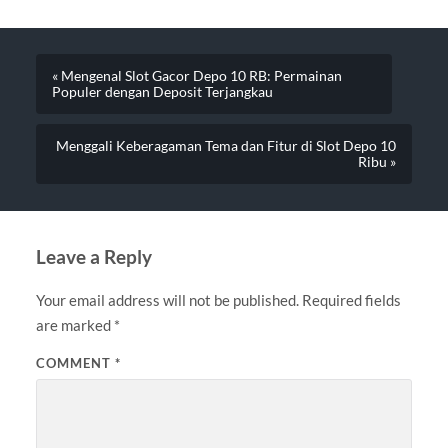
« Mengenal Slot Gacor Depo 10 RB: Permainan
Populer dengan Deposit Terjangkau
Menggali Keberagaman Tema dan Fitur di Slot Depo 10
Ribu »
Leave a Reply
Your email address will not be published.
Required fields
are marked
*
COMMENT
*