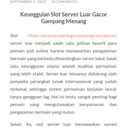
SEPTEMBER 5, 2025
/
0 COMMENTS
Keunggulan Slot Server Luar Gacor
Gampang Menang
Slot
https://airductcleaningsvclansing.com/about/
server luar menjadi salah satu pilihan favorit para
pemain judi online karena menawarkan pengalaman
bermain yang berbeda dibandingkan server lokal. Salah
satu keunggulan utama adalah kualitas permainan
yang lebih stabil. Server luar biasanya didukung oleh
penyedia perangkat lunak internasional yang sudah
terkenal, sehingga sistem permainan berjalan lancar
tanpa gangguan lag. Hal ini tentu sangat penting bagi
pemain yang mengutamakan kenyamanan dan
pengalaman bermain yang mulus.
Selain itu, slot server luar menawarkan variasi