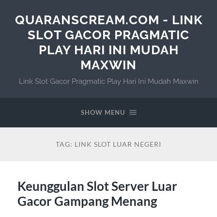
QUARANSCREAM.COM - LINK
SLOT GACOR PRAGMATIC
PLAY HARI INI MUDAH
MAXWIN
Link Slot Gacor Pragmatic Play Hari Ini Mudah Maxwin
SHOW MENU
TAG:
LINK SLOT LUAR NEGERI
Keunggulan Slot Server Luar
Gacor Gampang Menang