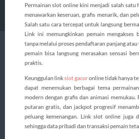
Permainan slot online kini menjadi salah satu 
menawarkan keseruan, grafis menarik, dan pe
Salah satu cara tercepat untuk langsung bermai
Link ini memungkinkan pemain mengakses b
tanpa melalui proses pendaftaran panjang atau ve
pemain bisa langsung merasakan sensasi be
praktis.
Keunggulan link
slot gacor
online tidak hanya t
dapat menemukan berbagai tema permainan, 
modern dengan grafis dan animasi memukau. Fitu
putaran gratis, dan jackpot progresif menam
peluang kemenangan. Link slot online juga d
sehingga data pribadi dan transaksi pemain teta