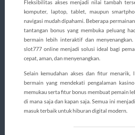
Fleksibilitas akses menjadi nilai tambah ter
komputer, laptop, tablet, maupun smartph
navigasi mudah dipahami. Beberapa permainan
tantangan bonus yang membuka peluang had
bermain lebih interaktif dan menyenangkan.
slot777 online menjadi solusi ideal bagi pem
cepat, aman, dan menyenangkan.
Selain kemudahan akses dan fitur menarik, l
bermain yang mendekati pengalaman kasino 
memukau serta fitur bonus membuat pemain lebi
di mana saja dan kapan saja. Semua ini menjadi
masuk terbaik untuk hiburan digital modern.