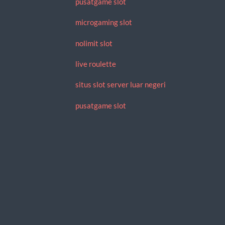
pusatgame slot
microgaming slot
nolimit slot
live roulette
situs slot server luar negeri
pusatgame slot