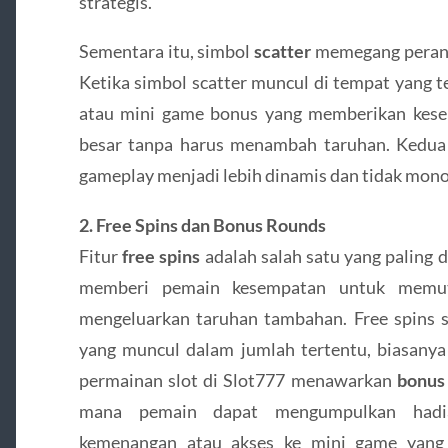
strategis.
Sementara itu, simbol
scatter
memegang peran 
Ketika simbol scatter muncul di tempat yang 
atau mini game bonus yang memberikan kes
besar tanpa harus menambah taruhan. Kedua f
gameplay menjadi lebih dinamis dan tidak mono
2. Free Spins dan Bonus Rounds
Fitur
free spins
adalah salah satu yang paling di
memberi pemain kesempatan untuk memuta
mengeluarkan taruhan tambahan. Free spins se
yang muncul dalam jumlah tertentu, biasanya t
permainan slot di Slot777 menawarkan
bonus
mana pemain dapat mengumpulkan hadia
kemenangan atau akses ke mini game yang