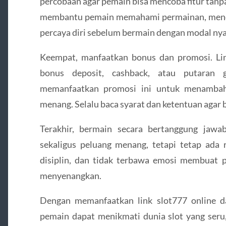
percobaan agar pemain bisa mencoba fitur tanp
membantu pemain memahami permainan, menco
percaya diri sebelum bermain dengan modal nya
Keempat, manfaatkan bonus dan promosi. Li
bonus deposit, cashback, atau putaran 
memanfaatkan promosi ini untuk menamba
menang. Selalu baca syarat dan ketentuan agar 
Terakhir, bermain secara bertanggung jawa
sekaligus peluang menang, tetapi tetap ada r
disiplin, dan tidak terbawa emosi membuat
menyenangkan.
Dengan memanfaatkan link slot777 online d
pemain dapat menikmati dunia slot yang seru