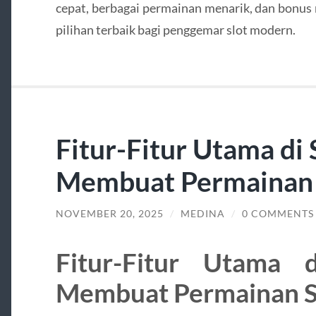
cepat, berbagai permainan menarik, dan bonus 
pilihan terbaik bagi penggemar slot modern.
Fitur-Fitur Utama di
Membuat Permainan 
NOVEMBER 20, 2025
/
MEDINA
/
0 COMMENTS
Fitur-Fitur Utama 
Membuat Permainan S