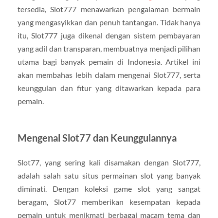
tersedia, Slot777 menawarkan pengalaman bermain
yang mengasyikkan dan penuh tantangan. Tidak hanya
itu, Slot777 juga dikenal dengan sistem pembayaran
yang adil dan transparan, membuatnya menjadi pilihan
utama bagi banyak pemain di Indonesia. Artikel ini
akan membahas lebih dalam mengenai Slot777, serta
keunggulan dan fitur yang ditawarkan kepada para
pemain.
Mengenal Slot77 dan Keunggulannya
Slot77, yang sering kali disamakan dengan Slot777,
adalah salah satu situs permainan slot yang banyak
diminati. Dengan koleksi game slot yang sangat
beragam, Slot77 memberikan kesempatan kepada
pemain untuk menikmati berbagai macam tema dan