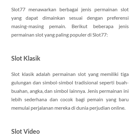
Slot77 menawarkan berbagai jenis permainan slot
yang dapat dimainkan sesuai dengan preferensi
masing-masing pemain. Berikut beberapa jenis
permainan slot yang paling populer di Slot77:
Slot Klasik
Slot klasik adalah permainan slot yang memiliki tiga
gulungan dan simbol-simbol tradisional seperti buah-
buahan, angka, dan simbol lainnya. Jenis permainan ini
lebih sederhana dan cocok bagi pemain yang baru
memulai perjalanan mereka di dunia perjudian online.
Slot Video