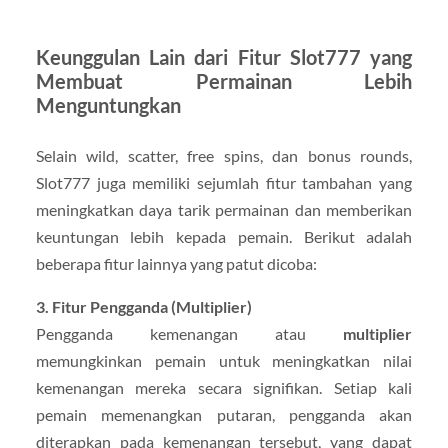
Keunggulan Lain dari Fitur Slot777 yang
Membuat Permainan Lebih
Menguntungkan
Selain wild, scatter, free spins, dan bonus rounds,
Slot777 juga memiliki sejumlah fitur tambahan yang
meningkatkan daya tarik permainan dan memberikan
keuntungan lebih kepada pemain. Berikut adalah
beberapa fitur lainnya yang patut dicoba:
3. Fitur Pengganda (Multiplier)
Pengganda kemenangan atau
multiplier
memungkinkan pemain untuk meningkatkan nilai
kemenangan mereka secara signifikan. Setiap kali
pemain memenangkan putaran, pengganda akan
diterapkan pada kemenangan tersebut, yang dapat