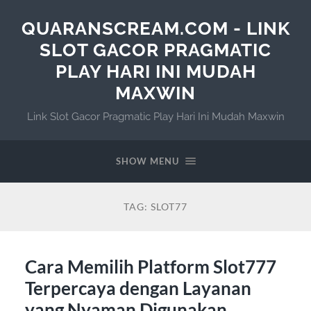
QUARANSCREAM.COM - LINK
SLOT GACOR PRAGMATIC
PLAY HARI INI MUDAH
MAXWIN
Link Slot Gacor Pragmatic Play Hari Ini Mudah Maxwin
SHOW MENU
TAG:
SLOT77
Cara Memilih Platform Slot777
Terpercaya dengan Layanan
yang Nyaman Digunakan