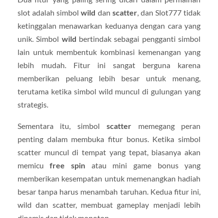
slot adalah simbol
wild
dan
scatter
, dan Slot777 tidak
ketinggalan menawarkan keduanya dengan cara yang
unik. Simbol
wild
bertindak sebagai pengganti simbol
lain untuk membentuk kombinasi kemenangan yang
lebih mudah. Fitur ini sangat berguna karena
memberikan peluang lebih besar untuk menang,
terutama ketika simbol wild muncul di gulungan yang
strategis.
Sementara itu, simbol
scatter
memegang peran
penting dalam membuka fitur bonus. Ketika simbol
scatter muncul di tempat yang tepat, biasanya akan
memicu
free spin
atau mini game bonus yang
memberikan kesempatan untuk memenangkan hadiah
besar tanpa harus menambah taruhan. Kedua fitur ini,
wild dan scatter, membuat gameplay menjadi lebih
dinamis dan tidak monoton.