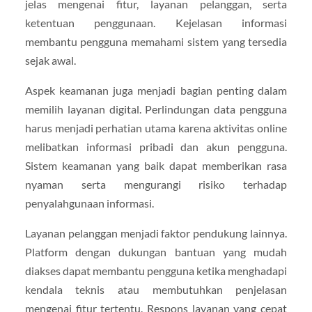
jelas mengenai fitur, layanan pelanggan, serta
ketentuan penggunaan. Kejelasan informasi
membantu pengguna memahami sistem yang tersedia
sejak awal.
Aspek keamanan juga menjadi bagian penting dalam
memilih layanan digital. Perlindungan data pengguna
harus menjadi perhatian utama karena aktivitas online
melibatkan informasi pribadi dan akun pengguna.
Sistem keamanan yang baik dapat memberikan rasa
nyaman serta mengurangi risiko terhadap
penyalahgunaan informasi.
Layanan pelanggan menjadi faktor pendukung lainnya.
Platform dengan dukungan bantuan yang mudah
diakses dapat membantu pengguna ketika menghadapi
kendala teknis atau membutuhkan penjelasan
mengenai fitur tertentu. Respons layanan yang cepat