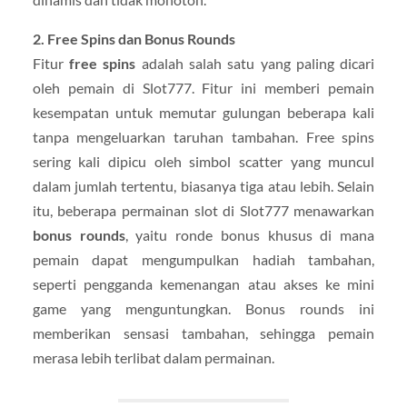
2. Free Spins dan Bonus Rounds
Fitur
free spins
adalah salah satu yang paling dicari
oleh pemain di Slot777. Fitur ini memberi pemain
kesempatan untuk memutar gulungan beberapa kali
tanpa mengeluarkan taruhan tambahan. Free spins
sering kali dipicu oleh simbol scatter yang muncul
dalam jumlah tertentu, biasanya tiga atau lebih. Selain
itu, beberapa permainan slot di Slot777 menawarkan
bonus rounds
, yaitu ronde bonus khusus di mana
pemain dapat mengumpulkan hadiah tambahan,
seperti pengganda kemenangan atau akses ke mini
game yang menguntungkan. Bonus rounds ini
memberikan sensasi tambahan, sehingga pemain
merasa lebih terlibat dalam permainan.