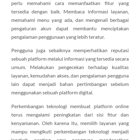
perlu memahami cara memanfaatkan fitur yang
tersedia dengan baik. Membaca informasi layanan,
memahami menu yang ada, dan mengenali berbagai
pengaturan akun dapat membantu menciptakan
pengalaman penggunaan yang lebih teratur.
Pengguna juga sebaiknya memperhatikan reputasi
sebuah platform melalui informasi yang tersedia secara
umum. Melakukan pengecekan terhadap kualitas
layanan, kemudahan akses, dan pengalaman pengguna
lain dapat menjadi bahan pertimbangan sebelum
menggunakan sebuah platform digital.
Perkembangan teknologi membuat platform online
terus mengalami peningkatan dari sisi fitur dan
kenyamanan. Oleh karena itu, memilih layanan yang
mampu mengikuti perkembangan teknologi menjadi
langkah penting agar pengguna mendapatkan