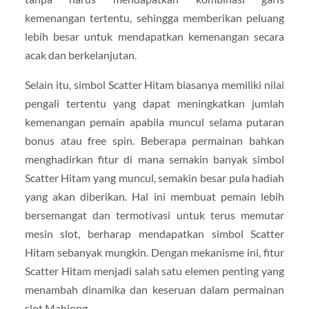
kemenangan tertentu, sehingga memberikan peluang
lebih besar untuk mendapatkan kemenangan secara
acak dan berkelanjutan.
Selain itu, simbol Scatter Hitam biasanya memiliki nilai
pengali tertentu yang dapat meningkatkan jumlah
kemenangan pemain apabila muncul selama putaran
bonus atau free spin. Beberapa permainan bahkan
menghadirkan fitur di mana semakin banyak simbol
Scatter Hitam yang muncul, semakin besar pula hadiah
yang akan diberikan. Hal ini membuat pemain lebih
bersemangat dan termotivasi untuk terus memutar
mesin slot, berharap mendapatkan simbol Scatter
Hitam sebanyak mungkin. Dengan mekanisme ini, fitur
Scatter Hitam menjadi salah satu elemen penting yang
menambah dinamika dan keseruan dalam permainan
slot Mahjong.