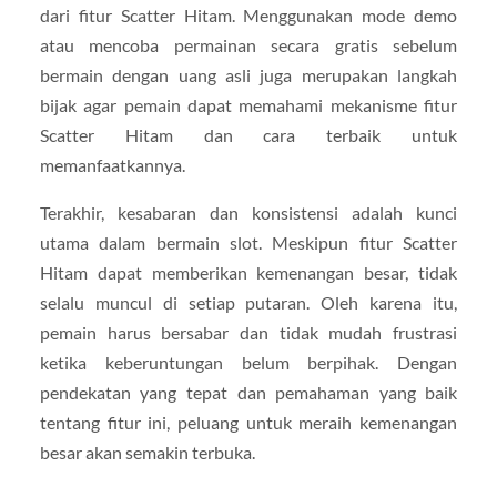
dari fitur Scatter Hitam. Menggunakan mode demo
atau mencoba permainan secara gratis sebelum
bermain dengan uang asli juga merupakan langkah
bijak agar pemain dapat memahami mekanisme fitur
Scatter Hitam dan cara terbaik untuk
memanfaatkannya.
Terakhir, kesabaran dan konsistensi adalah kunci
utama dalam bermain slot. Meskipun fitur Scatter
Hitam dapat memberikan kemenangan besar, tidak
selalu muncul di setiap putaran. Oleh karena itu,
pemain harus bersabar dan tidak mudah frustrasi
ketika keberuntungan belum berpihak. Dengan
pendekatan yang tepat dan pemahaman yang baik
tentang fitur ini, peluang untuk meraih kemenangan
besar akan semakin terbuka.