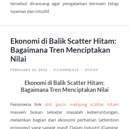
tersebut dirancang agar pengalaman bermain tetap
nyaman dan intuitif.
Ekonomi di Balik Scatter Hitam:
Bagaimana Tren Menciptakan
Nilai
FEBRUARY 10, 2026
/
0 COMMENTS
/
STICKY
Ekonomi di Balik Scatter Hitam:
Bagaimana Tren Menciptakan Nilai
Fenomena link
slot gacor mahjong scatter hitam
maxwin bukan sekadar masalah keberuntungan,
melainkan bagian dari ekonomi perhatian (attention
economy) yang sangat masif. Dalam industri iGaming,