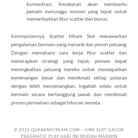
konsentrasi. Kesabaran akan membantu
pemain menunggu momen yang tepat untuk
memanfaatkan fitur scatter dan bonus.
Kesimpulannya, Scatter Hitam Slot menawarkan
pengalaman bermain yang menarik dan penuh peluang.
Dengan memahami cara kerja fitur scatter dan
menerapkan strategi yang tepat, pemain dapat
meningkatkan peluang mereka untuk mendapatkan
kemenangan besar dan menikmati setiap putaran
dengan lebih menyenangkan. Ingatlah selalu untuk
bermain secara bertanggung jawab dan menikmati
proses permainan sebagai hiburan semata.
© 2026
QUARANSCREAM.COM – LINK SLOT GACOR
PRAGMATIC PLAY HARI INI MUDAH MAXWIN