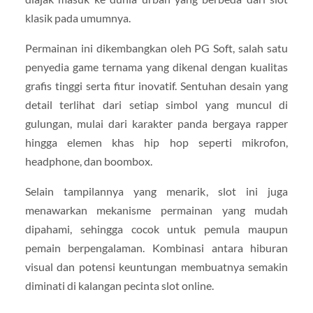
klasik pada umumnya.
Permainan ini dikembangkan oleh
PG Soft
, salah satu
penyedia game ternama yang dikenal dengan kualitas
grafis tinggi serta fitur inovatif. Sentuhan desain yang
detail terlihat dari setiap simbol yang muncul di
gulungan, mulai dari karakter panda bergaya rapper
hingga elemen khas hip hop seperti mikrofon,
headphone, dan boombox.
Selain tampilannya yang menarik, slot ini juga
menawarkan mekanisme permainan yang mudah
dipahami, sehingga cocok untuk pemula maupun
pemain berpengalaman. Kombinasi antara hiburan
visual dan potensi keuntungan membuatnya semakin
diminati di kalangan pecinta slot online.