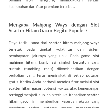
keampuhan dari fitur premium tersebut.
Mengapa Mahjong Ways dengan Slot
Scatter Hitam Gacor Begitu Populer?
Daya tarik utama dari
scatter hitam mahjong ways
terletak pada tingkat volatilitas dan sistem
pembayaran jalurnya yang unik. Pada game
slot
mahjong hitam
, kombinasi simbol beruntun yang
runtuh (tumbling reels) dikombinasikan dengan
perkalian yang terus meningkat di setiap putaran
gratis. Ketika Anda berhasil memicu fitur melalui
slot
scatter hitam gacor
, potensi
maxwin
atau kemenangan
tertinggi menjadi jauh lebih terbuka. Kehadiran
scatter
hitam gacor
ini memberikan keseruan ekstra yang
membuat setiap putaran terasa menegangkan