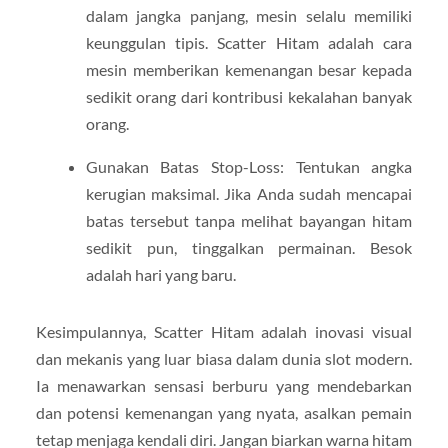
dalam jangka panjang, mesin selalu memiliki
keunggulan tipis. Scatter Hitam adalah cara
mesin memberikan kemenangan besar kepada
sedikit orang dari kontribusi kekalahan banyak
orang.
Gunakan Batas Stop-Loss: Tentukan angka
kerugian maksimal. Jika Anda sudah mencapai
batas tersebut tanpa melihat bayangan hitam
sedikit pun, tinggalkan permainan. Besok
adalah hari yang baru.
Kesimpulannya, Scatter Hitam adalah inovasi visual
dan mekanis yang luar biasa dalam dunia slot modern.
Ia menawarkan sensasi berburu yang mendebarkan
dan potensi kemenangan yang nyata, asalkan pemain
tetap menjaga kendali diri. Jangan biarkan warna hitam