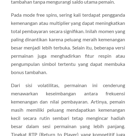
tambahan tanpa mengurangi saldo utama pemain.
Pada mode free spins, sering kali terdapat pengganda
kemenangan atau multiplier yang dapat meningkatkan
total pembayaran secara signifikan. Inilah momen yang
paling dinantikan karena peluang meraih kemenangan
besar menjadi lebih terbuka. Selain itu, beberapa versi
permainan juga menghadirkan fitur respin atau
pengumpulan simbol tertentu yang dapat membuka
bonus tambahan.
Dari sisi volatilitas, permainan ini cenderung
menawarkan keseimbangan antara frekuensi
kemenangan dan nilai pembayaran. Artinya, pemain
masih memiliki peluang mendapatkan kemenangan
kecil secara rutin sembari tetap mengincar hadiah
besar dalam sesi permainan yang lebih panjang.
Tingkat RTP (Return to Player) yang kompetitif juga