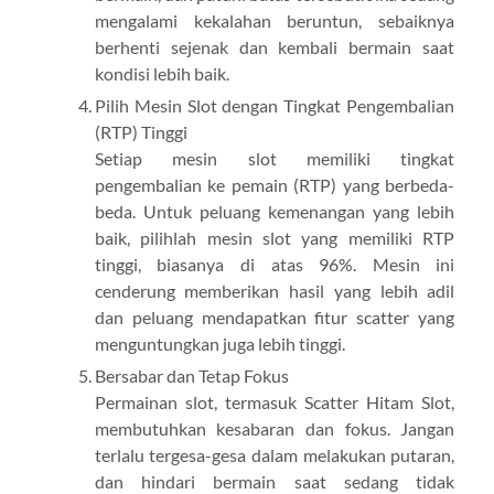
mengalami kekalahan beruntun, sebaiknya
berhenti sejenak dan kembali bermain saat
kondisi lebih baik.
Pilih Mesin Slot dengan Tingkat Pengembalian
(RTP) Tinggi
Setiap mesin slot memiliki tingkat
pengembalian ke pemain (RTP) yang berbeda-
beda. Untuk peluang kemenangan yang lebih
baik, pilihlah mesin slot yang memiliki RTP
tinggi, biasanya di atas 96%. Mesin ini
cenderung memberikan hasil yang lebih adil
dan peluang mendapatkan fitur scatter yang
menguntungkan juga lebih tinggi.
Bersabar dan Tetap Fokus
Permainan slot, termasuk Scatter Hitam Slot,
membutuhkan kesabaran dan fokus. Jangan
terlalu tergesa-gesa dalam melakukan putaran,
dan hindari bermain saat sedang tidak