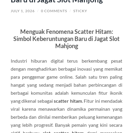
JULY 1, 2026
/
0 COMMENTS
/
STICKY
Menguak Fenomena Scatter Hitam:
Simbol Keberuntungan Baru di Jagat Slot
Mahjong
Industri hiburan digital terus berkembang pesat
dengan menghadirkan berbagai inovasi yang memikat
para penggemar game online. Salah satu tren paling
hangat yang sedang menjadi bahan perbincangan di
berbagai komunitas adalah kemunculan fitur ikonik
yang dikenal sebagai
scatter hitam
. Fitur ini mendadak
viral karena menawarkan dinamika permainan yang
berbeda dan dinilai memberikan peluang kemenangan
yang lebih progresif. Banyak pemain yang kini secara
aktif berburu
slot scatter hitam
demi merasakan