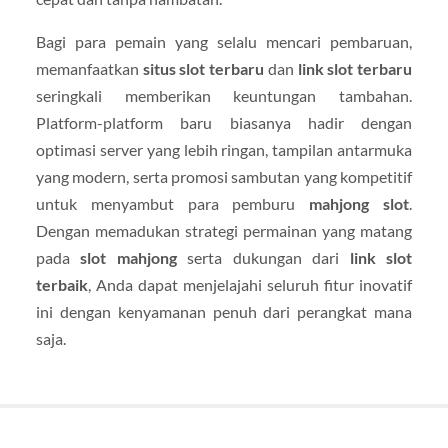
Bagi para pemain yang selalu mencari pembaruan,
memanfaatkan
situs slot terbaru
dan
link slot terbaru
seringkali memberikan keuntungan tambahan.
Platform-platform baru biasanya hadir dengan
optimasi server yang lebih ringan, tampilan antarmuka
yang modern, serta promosi sambutan yang kompetitif
untuk menyambut para pemburu
mahjong slot
.
Dengan memadukan strategi permainan yang matang
pada
slot mahjong
serta dukungan dari
link slot
terbaik
, Anda dapat menjelajahi seluruh fitur inovatif
ini dengan kenyamanan penuh dari perangkat mana
saja.