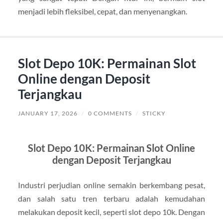
menjadi lebih fleksibel, cepat, dan menyenangkan.
Slot Depo 10K: Permainan Slot
Online dengan Deposit
Terjangkau
JANUARY 17, 2026
/
0 COMMENTS
/
STICKY
Slot Depo 10K: Permainan Slot Online
dengan Deposit Terjangkau
Industri perjudian online semakin berkembang pesat,
dan salah satu tren terbaru adalah kemudahan
melakukan deposit kecil, seperti slot depo 10k. Dengan