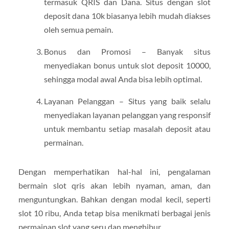
termasuk QRIS dan Dana. Situs dengan slot
deposit dana 10k biasanya lebih mudah diakses
oleh semua pemain.
Bonus dan Promosi – Banyak situs
menyediakan bonus untuk slot deposit 10000,
sehingga modal awal Anda bisa lebih optimal.
Layanan Pelanggan – Situs yang baik selalu
menyediakan layanan pelanggan yang responsif
untuk membantu setiap masalah deposit atau
permainan.
Dengan memperhatikan hal-hal ini, pengalaman
bermain slot qris akan lebih nyaman, aman, dan
menguntungkan. Bahkan dengan modal kecil, seperti
slot 10 ribu, Anda tetap bisa menikmati berbagai jenis
permainan slot yang seru dan menghibur.