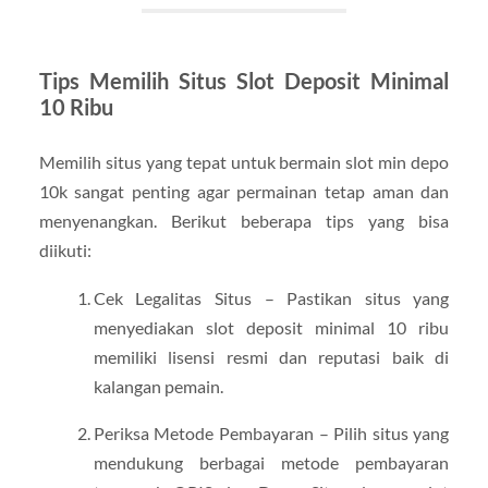
Tips Memilih Situs Slot Deposit Minimal
10 Ribu
Memilih situs yang tepat untuk bermain slot min depo
10k sangat penting agar permainan tetap aman dan
menyenangkan. Berikut beberapa tips yang bisa
diikuti:
Cek Legalitas Situs – Pastikan situs yang
menyediakan slot deposit minimal 10 ribu
memiliki lisensi resmi dan reputasi baik di
kalangan pemain.
Periksa Metode Pembayaran – Pilih situs yang
mendukung berbagai metode pembayaran