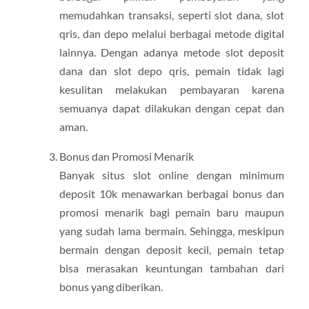
memudahkan transaksi, seperti slot dana, slot
qris, dan depo melalui berbagai metode digital
lainnya. Dengan adanya metode slot deposit
dana dan slot depo qris, pemain tidak lagi
kesulitan melakukan pembayaran karena
semuanya dapat dilakukan dengan cepat dan
aman.
Bonus dan Promosi Menarik
Banyak situs slot online dengan minimum
deposit 10k menawarkan berbagai bonus dan
promosi menarik bagi pemain baru maupun
yang sudah lama bermain. Sehingga, meskipun
bermain dengan deposit kecil, pemain tetap
bisa merasakan keuntungan tambahan dari
bonus yang diberikan.