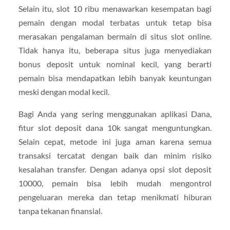
Selain itu, slot 10 ribu menawarkan kesempatan bagi
pemain dengan modal terbatas untuk tetap bisa
merasakan pengalaman bermain di situs slot online.
Tidak hanya itu, beberapa situs juga menyediakan
bonus deposit untuk nominal kecil, yang berarti
pemain bisa mendapatkan lebih banyak keuntungan
meski dengan modal kecil.
Bagi Anda yang sering menggunakan aplikasi Dana,
fitur slot deposit dana 10k sangat menguntungkan.
Selain cepat, metode ini juga aman karena semua
transaksi tercatat dengan baik dan minim risiko
kesalahan transfer. Dengan adanya opsi slot deposit
10000, pemain bisa lebih mudah mengontrol
pengeluaran mereka dan tetap menikmati hiburan
tanpa tekanan finansial.