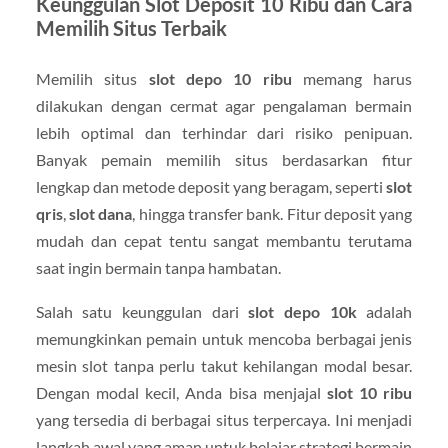
Keunggulan Slot Deposit 10 Ribu dan Cara
Memilih Situs Terbaik
Memilih situs
slot depo 10 ribu
memang harus
dilakukan dengan cermat agar pengalaman bermain
lebih optimal dan terhindar dari risiko penipuan.
Banyak pemain memilih situs berdasarkan fitur
lengkap dan metode deposit yang beragam, seperti
slot
qris
,
slot dana
, hingga transfer bank. Fitur deposit yang
mudah dan cepat tentu sangat membantu terutama
saat ingin bermain tanpa hambatan.
Salah satu keunggulan dari
slot depo 10k
adalah
memungkinkan pemain untuk mencoba berbagai jenis
mesin slot tanpa perlu takut kehilangan modal besar.
Dengan modal kecil, Anda bisa menjajal
slot 10 ribu
yang tersedia di berbagai situs terpercaya. Ini menjadi
langkah awal yang aman untuk belajar strategi bermain