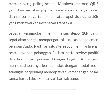
memilih yang paling sesuai. Misalnya, metode QRIS
yang kini semakin populer karena mudah digunakan
dan tanpa biaya tambahan, atau opsi
slot dana 10k
yang menawarkan kecepatan transaksi.
Sebagai kesimpulan, memilih
situs depo 10k
yang
tepat akan sangat mempengaruhi kualitas pengalaman
bermain Anda. Pastikan situs tersebut memiliki lisensi
resmi, layanan pelanggan 24 jam, serta review positif
dari komunitas pemain. Dengan begitu, Anda bisa
menikmati serunya bermain slot dengan modal kecil,
sekaligus berpeluang mendapatkan kemenangan besar
tanpa harus takut kehilangan banyak uang.