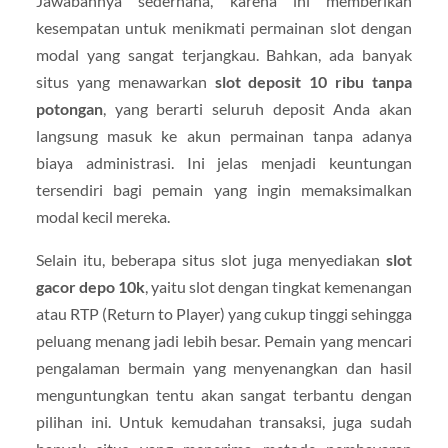
Jawabannya sederhana, karena ini memberikan
kesempatan untuk menikmati permainan slot dengan
modal yang sangat terjangkau. Bahkan, ada banyak
situs yang menawarkan
slot deposit 10 ribu tanpa
potongan
, yang berarti seluruh deposit Anda akan
langsung masuk ke akun permainan tanpa adanya
biaya administrasi. Ini jelas menjadi keuntungan
tersendiri bagi pemain yang ingin memaksimalkan
modal kecil mereka.
Selain itu, beberapa situs slot juga menyediakan
slot
gacor depo 10k
, yaitu slot dengan tingkat kemenangan
atau RTP (Return to Player) yang cukup tinggi sehingga
peluang menang jadi lebih besar. Pemain yang mencari
pengalaman bermain yang menyenangkan dan hasil
menguntungkan tentu akan sangat terbantu dengan
pilihan ini. Untuk kemudahan transaksi, juga sudah