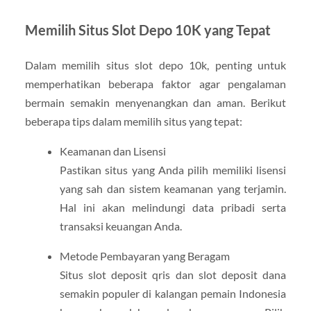
Memilih Situs Slot Depo 10K yang Tepat
Dalam memilih situs slot depo 10k, penting untuk
memperhatikan beberapa faktor agar pengalaman
bermain semakin menyenangkan dan aman. Berikut
beberapa tips dalam memilih situs yang tepat:
Keamanan dan Lisensi
Pastikan situs yang Anda pilih memiliki lisensi
yang sah dan sistem keamanan yang terjamin.
Hal ini akan melindungi data pribadi serta
transaksi keuangan Anda.
Metode Pembayaran yang Beragam
Situs slot deposit qris dan slot deposit dana
semakin populer di kalangan pemain Indonesia