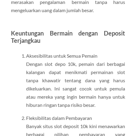
merasakan pengalaman bermain tanpa harus
mengeluarkan uang dalam jumlah besar.
Keuntungan Bermain dengan Deposit
Terjangkau
Aksesibilitas untuk Semua Pemain
Dengan slot depo 10k, pemain dari berbagai
kalangan dapat menikmati permainan slot
tanpa khawatir tentang dana yang harus
dikeluarkan. Ini sangat cocok untuk pemula
atau mereka yang ingin bermain hanya untuk
hiburan ringan tanpa risiko besar.
Fleksibilitas dalam Pembayaran
Banyak situs slot deposit 10k kini menawarkan
berbagai pilihan pembayaran yang