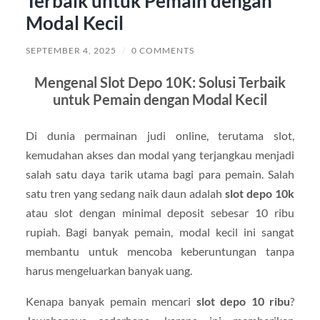
Terbaik untuk Pemain dengan
Modal Kecil
SEPTEMBER 4, 2025
/
0 COMMENTS
Mengenal Slot Depo 10K: Solusi Terbaik
untuk Pemain dengan Modal Kecil
Di dunia permainan judi online, terutama slot,
kemudahan akses dan modal yang terjangkau menjadi
salah satu daya tarik utama bagi para pemain. Salah
satu tren yang sedang naik daun adalah
slot depo 10k
atau slot dengan minimal deposit sebesar 10 ribu
rupiah. Bagi banyak pemain, modal kecil ini sangat
membantu untuk mencoba keberuntungan tanpa
harus mengeluarkan banyak uang.
Kenapa banyak pemain mencari
slot depo 10 ribu
?