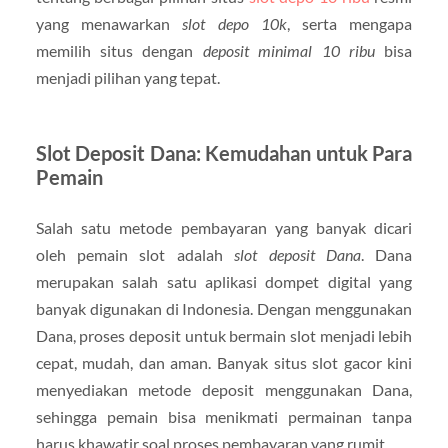
yang menawarkan
slot depo 10k
, serta mengapa
memilih situs dengan
deposit minimal 10 ribu
bisa
menjadi pilihan yang tepat.
Slot Deposit Dana: Kemudahan untuk Para
Pemain
Salah satu metode pembayaran yang banyak dicari
oleh pemain slot adalah
slot deposit Dana
. Dana
merupakan salah satu aplikasi dompet digital yang
banyak digunakan di Indonesia. Dengan menggunakan
Dana, proses deposit untuk bermain slot menjadi lebih
cepat, mudah, dan aman. Banyak situs slot gacor kini
menyediakan metode deposit menggunakan Dana,
sehingga pemain bisa menikmati permainan tanpa
harus khawatir soal proses pembayaran yang rumit.