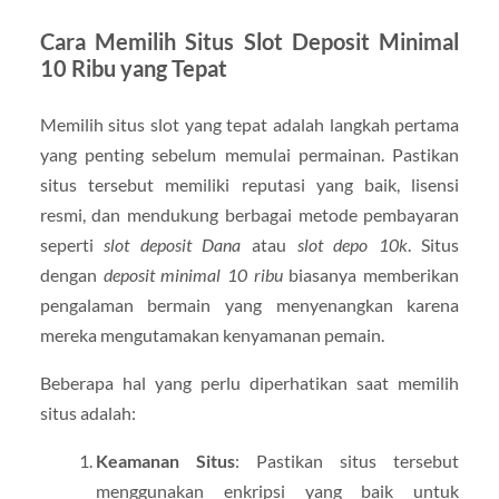
Cara Memilih Situs Slot Deposit Minimal
10 Ribu yang Tepat
Memilih situs slot yang tepat adalah langkah pertama
yang penting sebelum memulai permainan. Pastikan
situs tersebut memiliki reputasi yang baik, lisensi
resmi, dan mendukung berbagai metode pembayaran
seperti
slot deposit Dana
atau
slot depo 10k
. Situs
dengan
deposit minimal 10 ribu
biasanya memberikan
pengalaman bermain yang menyenangkan karena
mereka mengutamakan kenyamanan pemain.
Beberapa hal yang perlu diperhatikan saat memilih
situs adalah:
Keamanan Situs
: Pastikan situs tersebut
menggunakan enkripsi yang baik untuk