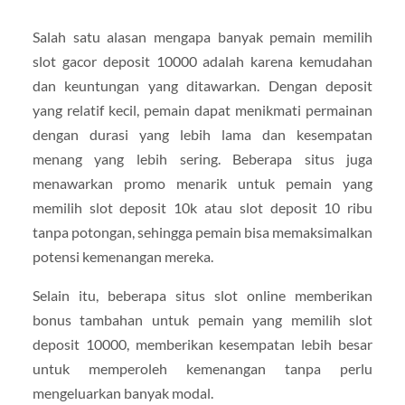
Salah satu alasan mengapa banyak pemain memilih
slot gacor deposit 10000 adalah karena kemudahan
dan keuntungan yang ditawarkan. Dengan deposit
yang relatif kecil, pemain dapat menikmati permainan
dengan durasi yang lebih lama dan kesempatan
menang yang lebih sering. Beberapa situs juga
menawarkan promo menarik untuk pemain yang
memilih slot deposit 10k atau slot deposit 10 ribu
tanpa potongan, sehingga pemain bisa memaksimalkan
potensi kemenangan mereka.
Selain itu, beberapa situs slot online memberikan
bonus tambahan untuk pemain yang memilih slot
deposit 10000, memberikan kesempatan lebih besar
untuk memperoleh kemenangan tanpa perlu
mengeluarkan banyak modal.