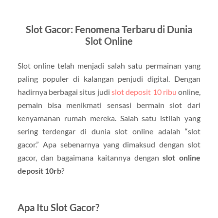
Slot Gacor: Fenomena Terbaru di Dunia
Slot Online
Slot online telah menjadi salah satu permainan yang
paling populer di kalangan penjudi digital. Dengan
hadirnya berbagai situs judi
slot deposit 10 ribu
online,
pemain bisa menikmati sensasi bermain slot dari
kenyamanan rumah mereka. Salah satu istilah yang
sering terdengar di dunia slot online adalah “slot
gacor.” Apa sebenarnya yang dimaksud dengan slot
gacor, dan bagaimana kaitannya dengan
slot online
deposit 10rb
?
Apa Itu Slot Gacor?