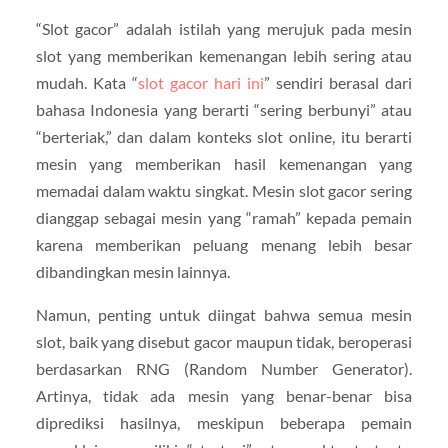
“Slot gacor” adalah istilah yang merujuk pada mesin
slot yang memberikan kemenangan lebih sering atau
mudah. Kata “
slot gacor hari ini
” sendiri berasal dari
bahasa Indonesia yang berarti “sering berbunyi” atau
“berteriak,” dan dalam konteks slot online, itu berarti
mesin yang memberikan hasil kemenangan yang
memadai dalam waktu singkat. Mesin slot gacor sering
dianggap sebagai mesin yang “ramah” kepada pemain
karena memberikan peluang menang lebih besar
dibandingkan mesin lainnya.
Namun, penting untuk diingat bahwa semua mesin
slot, baik yang disebut gacor maupun tidak, beroperasi
berdasarkan RNG (Random Number Generator).
Artinya, tidak ada mesin yang benar-benar bisa
diprediksi hasilnya, meskipun beberapa pemain