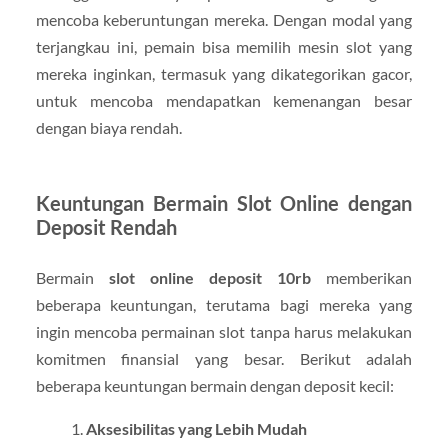
mencoba keberuntungan mereka. Dengan modal yang
terjangkau ini, pemain bisa memilih mesin slot yang
mereka inginkan, termasuk yang dikategorikan gacor,
untuk mencoba mendapatkan kemenangan besar
dengan biaya rendah.
Keuntungan Bermain Slot Online dengan
Deposit Rendah
Bermain
slot online deposit 10rb
memberikan
beberapa keuntungan, terutama bagi mereka yang
ingin mencoba permainan slot tanpa harus melakukan
komitmen finansial yang besar. Berikut adalah
beberapa keuntungan bermain dengan deposit kecil:
Aksesibilitas yang Lebih Mudah