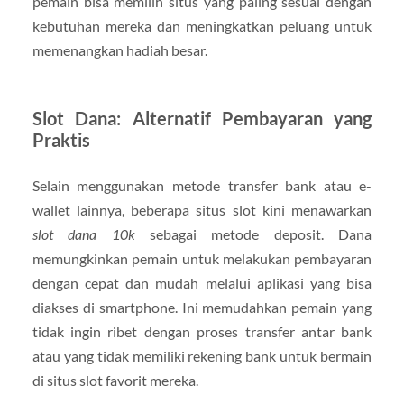
pemain bisa memilih situs yang paling sesuai dengan
kebutuhan mereka dan meningkatkan peluang untuk
memenangkan hadiah besar.
Slot Dana: Alternatif Pembayaran yang
Praktis
Selain menggunakan metode transfer bank atau e-
wallet lainnya, beberapa situs slot kini menawarkan
slot dana 10k
sebagai metode deposit. Dana
memungkinkan pemain untuk melakukan pembayaran
dengan cepat dan mudah melalui aplikasi yang bisa
diakses di smartphone. Ini memudahkan pemain yang
tidak ingin ribet dengan proses transfer antar bank
atau yang tidak memiliki rekening bank untuk bermain
di situs slot favorit mereka.