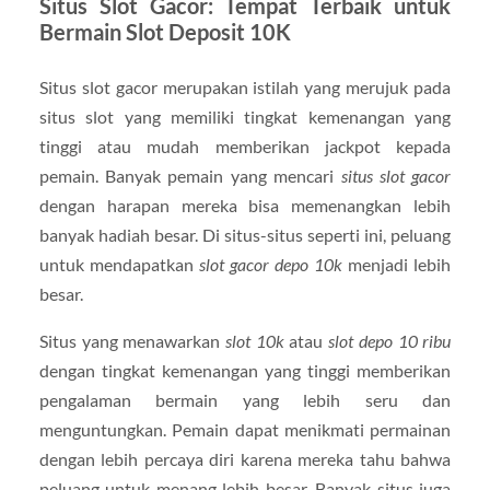
Situs Slot Gacor: Tempat Terbaik untuk
Bermain Slot Deposit 10K
Situs slot gacor merupakan istilah yang merujuk pada
situs slot yang memiliki tingkat kemenangan yang
tinggi atau mudah memberikan jackpot kepada
pemain. Banyak pemain yang mencari
situs slot gacor
dengan harapan mereka bisa memenangkan lebih
banyak hadiah besar. Di situs-situs seperti ini, peluang
untuk mendapatkan
slot gacor depo 10k
menjadi lebih
besar.
Situs yang menawarkan
slot 10k
atau
slot depo 10 ribu
dengan tingkat kemenangan yang tinggi memberikan
pengalaman bermain yang lebih seru dan
menguntungkan. Pemain dapat menikmati permainan
dengan lebih percaya diri karena mereka tahu bahwa
peluang untuk menang lebih besar. Banyak situs juga