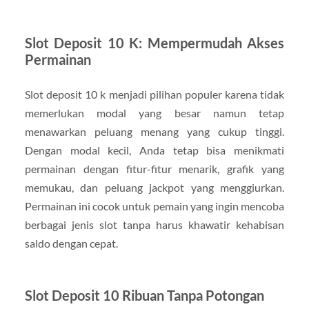
Slot Deposit 10 K: Mempermudah Akses
Permainan
Slot deposit 10 k menjadi pilihan populer karena tidak
memerlukan modal yang besar namun tetap
menawarkan peluang menang yang cukup tinggi.
Dengan modal kecil, Anda tetap bisa menikmati
permainan dengan fitur-fitur menarik, grafik yang
memukau, dan peluang jackpot yang menggiurkan.
Permainan ini cocok untuk pemain yang ingin mencoba
berbagai jenis slot tanpa harus khawatir kehabisan
saldo dengan cepat.
Slot Deposit 10 Ribuan Tanpa Potongan