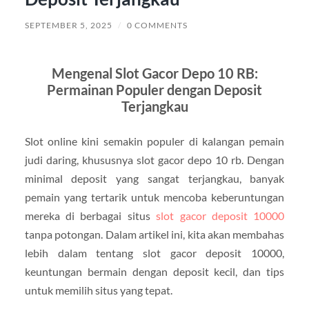
SEPTEMBER 5, 2025
/
0 COMMENTS
Mengenal Slot Gacor Depo 10 RB:
Permainan Populer dengan Deposit
Terjangkau
Slot online kini semakin populer di kalangan pemain
judi daring, khususnya slot gacor depo 10 rb. Dengan
minimal deposit yang sangat terjangkau, banyak
pemain yang tertarik untuk mencoba keberuntungan
mereka di berbagai situs
slot gacor deposit 10000
tanpa potongan
. Dalam artikel ini, kita akan membahas
lebih dalam tentang slot gacor deposit 10000,
keuntungan bermain dengan deposit kecil, dan tips
untuk memilih situs yang tepat.