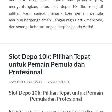
menguntungkan, situs slot depo 10 ribu menjadi
pilihan yang sangat menarik bagi pemain pemula
maupun berpengalaman. Jangan ragu untuk mencoba,
dan semoga keberuntungan berpihak pada Anda!
Slot Depo 10k: Pilihan Tepat
untuk Pemain Pemula dan
Profesional
NOVEMBER 17, 2025
/
0 COMMENTS
Slot Depo 10k: Pilihan Tepat untuk Pemain
Pemula dan Profesional
Industri permainan slot online semakin berkembang