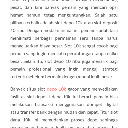
pesat, dan kini banyak pemain yang mencari opsi
hemat namun tetap menguntungkan. Salah satu
pilihan terbaik adalah slot depo 10k atau slot deposit
10 ribu. Dengan modal minimal ini, pemain sudah bisa
menikmati berbagai permainan seru tanpa harus
mengeluarkan biaya besar. Slot 10k sangat cocok bagi
pemula yang ingin mencoba peruntungan tanpa risiko
besar. Selain itu, slot depo 10 ribu juga menarik bagi
pemain profesional yang ingin menguji strategi
tertentu sebelum bermain dengan modal lebih besar.
Banyak situs slot
depo 10k
gacor yang menyediakan
fasilitas slot deposit dana 10k. Ini berarti pemain bisa
melakukan transaksi menggunakan dompet digital
atau transfer bank dengan mudah dan cepat. Fitur slot
dana 10k ini memudahkan proses depo sehingga
pengalaman bermain lebih nyaman dan aman. Tak