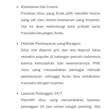
Keamanan dan Lisensi
Pastikan situs yang Anda pilih memiliki lisensi
yang sah dan sistem keamanan yang terjamin.
Hal ini akan melindungi data pribadi serta
transaksi keuangan Anda.
Metode Pembayaran yang Beragam
Situs slot deposit qris dan slot deposit dana
semakin populer di kalangan pemain Indonesia
karena kemudahan dan keamanannya. Pilih
situs yang menyediakan berbagai metode
pembayaran, sehingga Anda bisa melakukan
transaksi dengan nyaman.
Layanan Pelanggan 24/7
Memilih situs yang menyediakan layanan
pelanggan 24 jam sehari sangat penting. Jika