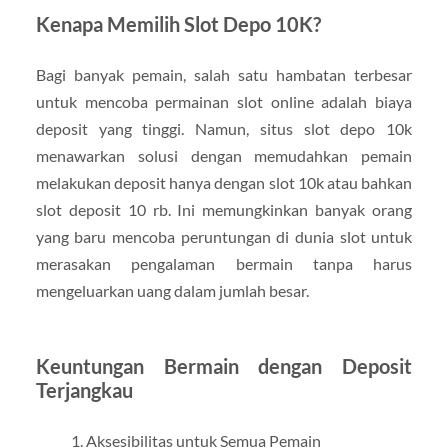
Kenapa Memilih Slot Depo 10K?
Bagi banyak pemain, salah satu hambatan terbesar
untuk mencoba permainan slot online adalah biaya
deposit yang tinggi. Namun, situs slot depo 10k
menawarkan solusi dengan memudahkan pemain
melakukan deposit hanya dengan slot 10k atau bahkan
slot deposit 10 rb. Ini memungkinkan banyak orang
yang baru mencoba peruntungan di dunia slot untuk
merasakan pengalaman bermain tanpa harus
mengeluarkan uang dalam jumlah besar.
Keuntungan Bermain dengan Deposit
Terjangkau
Aksesibilitas untuk Semua Pemain