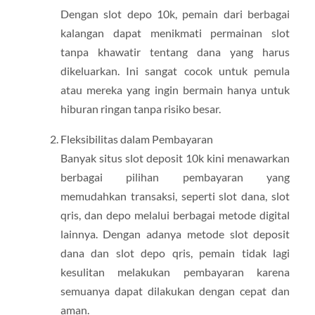
Dengan slot depo 10k, pemain dari berbagai
kalangan dapat menikmati permainan slot
tanpa khawatir tentang dana yang harus
dikeluarkan. Ini sangat cocok untuk pemula
atau mereka yang ingin bermain hanya untuk
hiburan ringan tanpa risiko besar.
Fleksibilitas dalam Pembayaran
Banyak situs slot deposit 10k kini menawarkan
berbagai pilihan pembayaran yang
memudahkan transaksi, seperti slot dana, slot
qris, dan depo melalui berbagai metode digital
lainnya. Dengan adanya metode slot deposit
dana dan slot depo qris, pemain tidak lagi
kesulitan melakukan pembayaran karena
semuanya dapat dilakukan dengan cepat dan
aman.