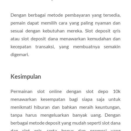
Dengan berbagai metode pembayaran yang tersedia,
pemain dapat memilih cara yang paling nyaman dan
sesuai dengan kebutuhan mereka. Slot deposit qris
atau slot deposit dana menawarkan kemudahan dan
kecepatan transaksi, yang membuatnya semakin
digemari.
Kesimpulan
Permainan slot online dengan slot depo 10k
menawarkan kesempatan bagi siapa saja untuk
menikmati hiburan dan bahkan meraih keuntungan,
tanpa harus mengeluarkan banyak uang. Dengan
berbagai metode deposit yang mudah seperti slot dana
dan slot qris, serta bonus dan promosi yang