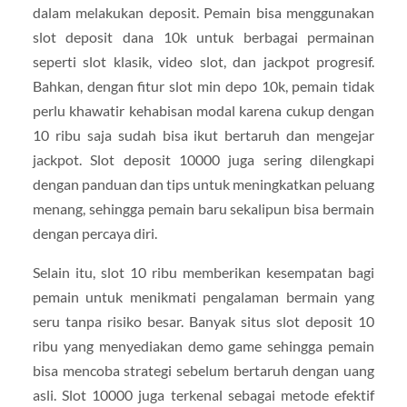
dalam melakukan deposit. Pemain bisa menggunakan
slot deposit dana 10k untuk berbagai permainan
seperti slot klasik, video slot, dan jackpot progresif.
Bahkan, dengan fitur slot min depo 10k, pemain tidak
perlu khawatir kehabisan modal karena cukup dengan
10 ribu saja sudah bisa ikut bertaruh dan mengejar
jackpot. Slot deposit 10000 juga sering dilengkapi
dengan panduan dan tips untuk meningkatkan peluang
menang, sehingga pemain baru sekalipun bisa bermain
dengan percaya diri.
Selain itu, slot 10 ribu memberikan kesempatan bagi
pemain untuk menikmati pengalaman bermain yang
seru tanpa risiko besar. Banyak situs slot deposit 10
ribu yang menyediakan demo game sehingga pemain
bisa mencoba strategi sebelum bertaruh dengan uang
asli. Slot 10000 juga terkenal sebagai metode efektif