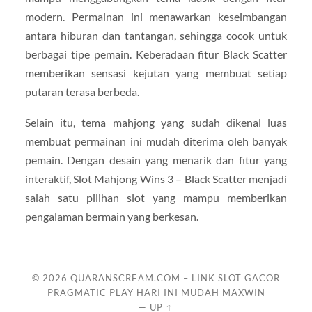
modern. Permainan ini menawarkan keseimbangan
antara hiburan dan tantangan, sehingga cocok untuk
berbagai tipe pemain. Keberadaan fitur Black Scatter
memberikan sensasi kejutan yang membuat setiap
putaran terasa berbeda.
Selain itu, tema mahjong yang sudah dikenal luas
membuat permainan ini mudah diterima oleh banyak
pemain. Dengan desain yang menarik dan fitur yang
interaktif, Slot Mahjong Wins 3 – Black Scatter menjadi
salah satu pilihan slot yang mampu memberikan
pengalaman bermain yang berkesan.
© 2026
QUARANSCREAM.COM – LINK SLOT GACOR
PRAGMATIC PLAY HARI INI MUDAH MAXWIN
—
UP ↑