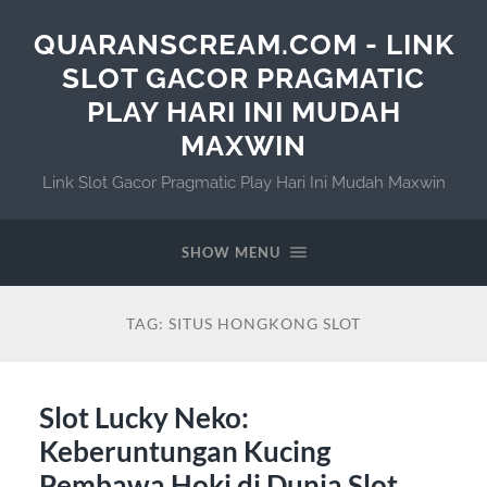
QUARANSCREAM.COM - LINK
SLOT GACOR PRAGMATIC
PLAY HARI INI MUDAH
MAXWIN
Link Slot Gacor Pragmatic Play Hari Ini Mudah Maxwin
SHOW MENU
TAG:
SITUS HONGKONG SLOT
Slot Lucky Neko:
Keberuntungan Kucing
Pembawa Hoki di Dunia Slot