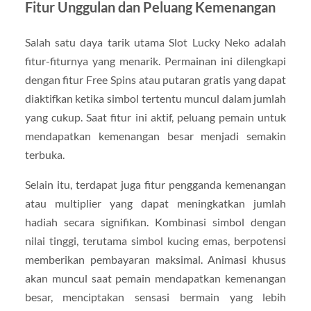
Fitur Unggulan dan Peluang Kemenangan
Salah satu daya tarik utama Slot Lucky Neko adalah
fitur-fiturnya yang menarik. Permainan ini dilengkapi
dengan fitur Free Spins atau putaran gratis yang dapat
diaktifkan ketika simbol tertentu muncul dalam jumlah
yang cukup. Saat fitur ini aktif, peluang pemain untuk
mendapatkan kemenangan besar menjadi semakin
terbuka.
Selain itu, terdapat juga fitur pengganda kemenangan
atau multiplier yang dapat meningkatkan jumlah
hadiah secara signifikan. Kombinasi simbol dengan
nilai tinggi, terutama simbol kucing emas, berpotensi
memberikan pembayaran maksimal. Animasi khusus
akan muncul saat pemain mendapatkan kemenangan
besar, menciptakan sensasi bermain yang lebih