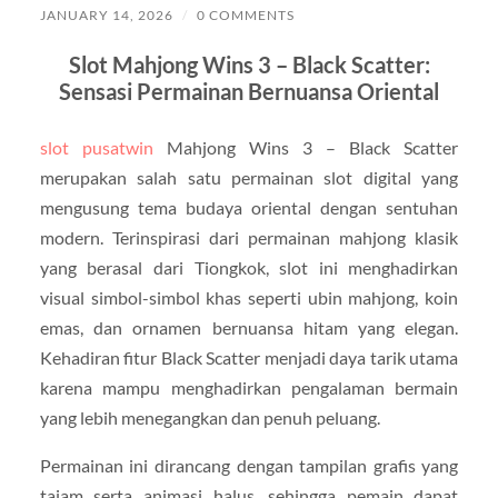
JANUARY 14, 2026
/
0 COMMENTS
Slot Mahjong Wins 3 – Black Scatter:
Sensasi Permainan Bernuansa Oriental
slot pusatwin
Mahjong Wins 3 – Black Scatter
merupakan salah satu permainan slot digital yang
mengusung tema budaya oriental dengan sentuhan
modern. Terinspirasi dari permainan mahjong klasik
yang berasal dari Tiongkok, slot ini menghadirkan
visual simbol-simbol khas seperti ubin mahjong, koin
emas, dan ornamen bernuansa hitam yang elegan.
Kehadiran fitur Black Scatter menjadi daya tarik utama
karena mampu menghadirkan pengalaman bermain
yang lebih menegangkan dan penuh peluang.
Permainan ini dirancang dengan tampilan grafis yang
tajam serta animasi halus, sehingga pemain dapat