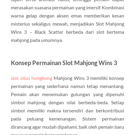
merasakan suasana permainan yang imersif. Kombinasi
warna gelap dengan aksen emas memberikan kesan
misterius sekaligus mewah, menjadikan Slot Mahjong
Wins 3 – Black Scatter berbeda dari slot bertema
mahjong pada umumnya.
Konsep Permainan Slot Mahjong Wins 3
slot situs hongkong
Mahjong Wins 3 memiliki konsep
permainan yang sederhana namun tetap menantang.
Pemain akan menemukan gulungan yang dipenuhi
simbol mahjong dengan nilai berbeda-beda. Setiap
simbol memiliki makna tersendiri dan berkontribusi
pada peluang kemenangan. Sistem permainan
dirancang agar mudah dipahami, baik oleh pemain baru
maupun pemain berpengalaman.