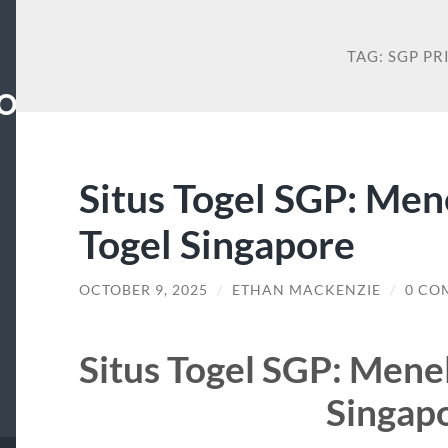
TAG:
SGP PR
COM
Situs Togel SGP: Men
Togel Singapore
OCTOBER 9, 2025
/
ETHAN MACKENZIE
/
0 CO
Situs Togel SGP: Mene
Singap