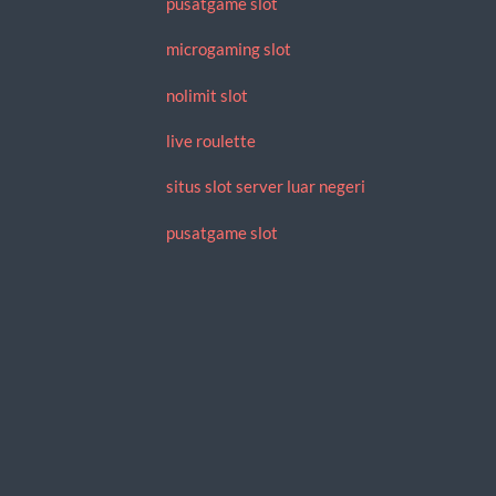
pusatgame slot
microgaming slot
nolimit slot
live roulette
situs slot server luar negeri
pusatgame slot