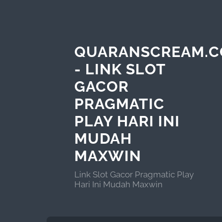
QUARANSCREAM.
- LINK SLOT
GACOR
PRAGMATIC
PLAY HARI INI
MUDAH
MAXWIN
Link Slot Gacor Pragmatic Play
Hari Ini Mudah Maxwin