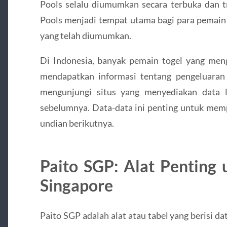
Pools selalu diumumkan secara terbuka dan t
Pools menjadi tempat utama bagi para pemain 
yang telah diumumkan.
Di Indonesia, banyak pemain togel yang meng
mendapatkan informasi tentang pengeluaran s
mengunjungi situs yang menyediakan data 
sebelumnya. Data-data ini penting untuk memp
undian berikutnya.
Paito SGP: Alat Penting 
Singapore
Paito SGP adalah alat atau tabel yang berisi dat