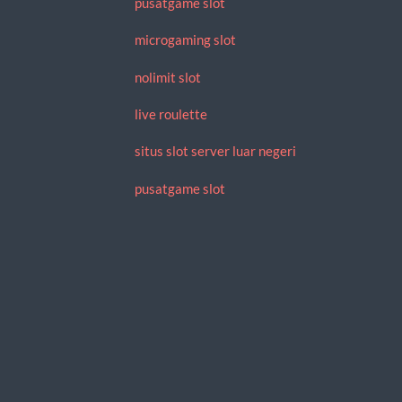
pusatgame slot
microgaming slot
nolimit slot
live roulette
situs slot server luar negeri
pusatgame slot