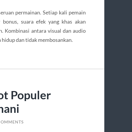
eruan permainan. Setiap kali pemain
 bonus, suara efek yang khas akan
. Kombinasi antara visual dan audio
h hidup dan tidak membosankan.
ot Populer
nani
COMMENTS