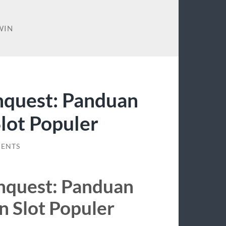
WIN
nquest: Panduan
lot Populer
ENTS
nquest: Panduan
 Slot Populer