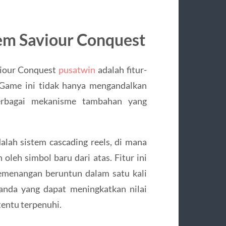
em Saviour Conquest
viour Conquest
pusatwin
adalah fitur-
 Game ini tidak hanya mengandalkan
berbagai mekanisme tambahan yang
alah sistem cascading reels, di mana
oleh simbol baru dari atas. Fitur ini
menangan beruntun dalam satu kali
gganda yang dapat meningkatkan nilai
tentu terpenuhi.