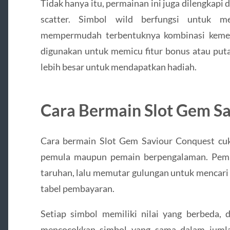
Tidak hanya itu, permainan ini juga dilengkapi
scatter. Simbol wild berfungsi untuk me
mempermudah terbentuknya kombinasi kemen
digunakan untuk memicu fitur bonus atau put
lebih besar untuk mendapatkan hadiah.
Cara Bermain Slot Gem S
Cara bermain Slot Gem Saviour Conquest cu
pemula maupun pemain berpengalaman. Pema
taruhan, lalu memutar gulungan untuk mencari
tabel pembayaran.
Setiap simbol memiliki nilai yang berbeda,
mencocokkan simbol yang sama dalam jumla