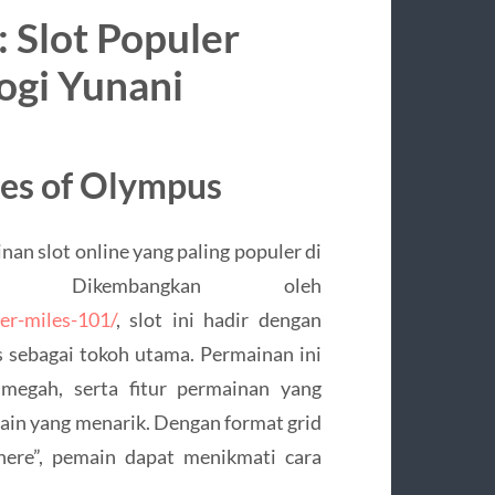
 Slot Populer
ogi Yunani
es of Olympus
an slot online yang paling populer di
a. Dikembangkan oleh
er-miles-101/
, slot ini hadir dengan
 sebagai tokoh utama. Permainan ini
 megah, serta fitur permainan yang
in yang menarik. Dengan format grid
re”, pemain dapat menikmati cara