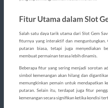
Fitur Utama dalam Slot G
Salah satu daya tarik utama dari Slot Gem Sa
fiturnya yang interaktif dan menguntungkan.
putaran biasa, tetapi juga menyediakan 
membuat permainan terasa lebih dinamis.
Beberapa fitur yang sering menjadi sorotan ad
simbol kemenangan akan hilang dan digantikan 
memungkinkan pemain untuk mendapatkan ke
putaran. Selain itu, terdapat juga fitur pen
kemenangan secara signifikan ketika kondisi ter