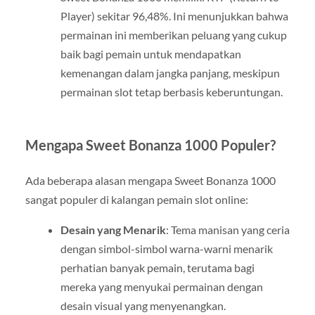
Player) sekitar 96,48%. Ini menunjukkan bahwa
permainan ini memberikan peluang yang cukup
baik bagi pemain untuk mendapatkan
kemenangan dalam jangka panjang, meskipun
permainan slot tetap berbasis keberuntungan.
Mengapa Sweet Bonanza 1000 Populer?
Ada beberapa alasan mengapa Sweet Bonanza 1000
sangat populer di kalangan pemain slot online:
Desain yang Menarik
: Tema manisan yang ceria
dengan simbol-simbol warna-warni menarik
perhatian banyak pemain, terutama bagi
mereka yang menyukai permainan dengan
desain visual yang menyenangkan.