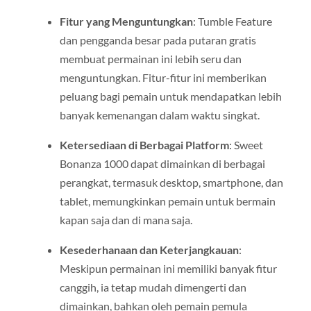
Fitur yang Menguntungkan
: Tumble Feature
dan pengganda besar pada putaran gratis
membuat permainan ini lebih seru dan
menguntungkan. Fitur-fitur ini memberikan
peluang bagi pemain untuk mendapatkan lebih
banyak kemenangan dalam waktu singkat.
Ketersediaan di Berbagai Platform
: Sweet
Bonanza 1000 dapat dimainkan di berbagai
perangkat, termasuk desktop, smartphone, dan
tablet, memungkinkan pemain untuk bermain
kapan saja dan di mana saja.
Kesederhanaan dan Keterjangkauan
:
Meskipun permainan ini memiliki banyak fitur
canggih, ia tetap mudah dimengerti dan
dimainkan, bahkan oleh pemain pemula