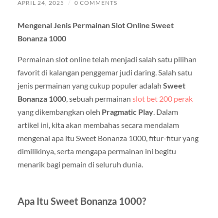
APRIL 24, 2025
/
0 COMMENTS
Mengenal Jenis Permainan Slot Online Sweet
Bonanza 1000
Permainan slot online telah menjadi salah satu pilihan
favorit di kalangan penggemar judi daring. Salah satu
jenis permainan yang cukup populer adalah
Sweet
Bonanza 1000
, sebuah permainan
slot bet 200 perak
yang dikembangkan oleh
Pragmatic Play
. Dalam
artikel ini, kita akan membahas secara mendalam
mengenai apa itu Sweet Bonanza 1000, fitur-fitur yang
dimilikinya, serta mengapa permainan ini begitu
menarik bagi pemain di seluruh dunia.
Apa Itu Sweet Bonanza 1000?