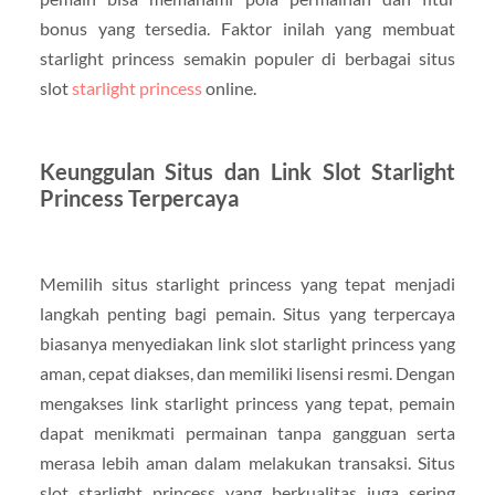
bonus yang tersedia. Faktor inilah yang membuat
starlight princess semakin populer di berbagai situs
slot
starlight princess
online.
Keunggulan Situs dan Link Slot Starlight
Princess Terpercaya
Memilih situs starlight princess yang tepat menjadi
langkah penting bagi pemain. Situs yang terpercaya
biasanya menyediakan link slot starlight princess yang
aman, cepat diakses, dan memiliki lisensi resmi. Dengan
mengakses link starlight princess yang tepat, pemain
dapat menikmati permainan tanpa gangguan serta
merasa lebih aman dalam melakukan transaksi. Situs
slot starlight princess yang berkualitas juga sering