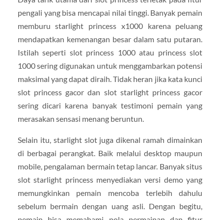
pengali yang bisa mencapai nilai tinggi. Banyak pemain
memburu starlight princess x1000 karena peluang
mendapatkan kemenangan besar dalam satu putaran.
Istilah seperti slot princess 1000 atau princess slot
1000 sering digunakan untuk menggambarkan potensi
maksimal yang dapat diraih. Tidak heran jika kata kunci
slot princess gacor dan slot starlight princess gacor
sering dicari karena banyak testimoni pemain yang
merasakan sensasi menang beruntun.
Selain itu, starlight slot juga dikenal ramah dimainkan
di berbagai perangkat. Baik melalui desktop maupun
mobile, pengalaman bermain tetap lancar. Banyak situs
slot starlight princess menyediakan versi demo yang
memungkinkan pemain mencoba terlebih dahulu
sebelum bermain dengan uang asli. Dengan begitu,
pemain bisa memahami pola permainan dan fitur