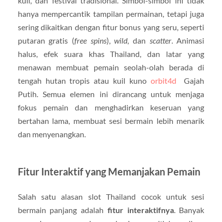
kuil, dan festival tradisional. Simbol-simbol ini tidak
hanya mempercantik tampilan permainan, tetapi juga
sering dikaitkan dengan fitur bonus yang seru, seperti
putaran gratis (
free spins
),
wild
, dan
scatter
. Animasi
halus, efek suara khas Thailand, dan latar yang
menawan membuat pemain seolah-olah berada di
tengah hutan tropis atau kuil kuno
orbit4d
Gajah
Putih. Semua elemen ini dirancang untuk menjaga
fokus pemain dan menghadirkan keseruan yang
bertahan lama, membuat sesi bermain lebih menarik
dan menyenangkan.
Fitur Interaktif yang Memanjakan Pemain
Salah satu alasan slot Thailand cocok untuk sesi
bermain panjang adalah
fitur interaktifnya
. Banyak