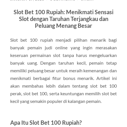
Slot Bet 100 Rupiah: Menikmati Sensasi
Slot dengan Taruhan Terjangkau dan
Peluang Menang Besar
Slot bet 100 rupiah menjadi pilihan menarik bagi
banyak pemain judi online yang ingin merasakan
keseruan permainan slot tanpa harus mengeluarkan
banyak uang. Dengan taruhan kecil, pemain tetap
memiliki peluang besar untuk meraih kemenangan dan
menikmati berbagai fitur bonus menarik. Artikel ini
akan membahas lebih dalam tentang slot bet 100
perak, slot bet 100, serta keuntungan memilih slot bet
kecil yang semakin populer di kalangan pemain.
Apa Itu Slot Bet 100 Rupiah?