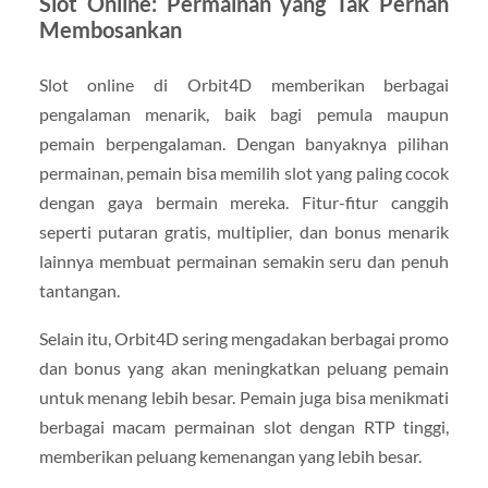
Slot Online: Permainan yang Tak Pernah
Membosankan
Slot online di Orbit4D memberikan berbagai
pengalaman menarik, baik bagi pemula maupun
pemain berpengalaman. Dengan banyaknya pilihan
permainan, pemain bisa memilih slot yang paling cocok
dengan gaya bermain mereka. Fitur-fitur canggih
seperti putaran gratis, multiplier, dan bonus menarik
lainnya membuat permainan semakin seru dan penuh
tantangan.
Selain itu, Orbit4D sering mengadakan berbagai promo
dan bonus yang akan meningkatkan peluang pemain
untuk menang lebih besar. Pemain juga bisa menikmati
berbagai macam permainan slot dengan RTP tinggi,
memberikan peluang kemenangan yang lebih besar.