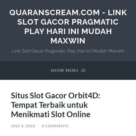
QUARANSCREAM.COM - LINK
SLOT GACOR PRAGMATIC
PLAY HARI INI MUDAH
MAXWIN
Link Slot Gacor Pragmatic Play Hari Ini Mudah Maxwin
SHOW MENU
Situs Slot Gacor Orbit4D:
Tempat Terbaik untuk
Menikmati Slot Online
JULY 6, 2025
/
0 COMMENTS