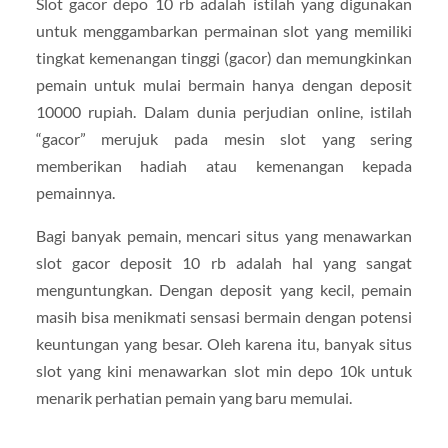
Slot gacor depo 10 rb adalah istilah yang digunakan
untuk menggambarkan permainan slot yang memiliki
tingkat kemenangan tinggi (gacor) dan memungkinkan
pemain untuk mulai bermain hanya dengan deposit
10000 rupiah. Dalam dunia perjudian online, istilah
“gacor” merujuk pada mesin slot yang sering
memberikan hadiah atau kemenangan kepada
pemainnya.
Bagi banyak pemain, mencari situs yang menawarkan
slot gacor deposit 10 rb adalah hal yang sangat
menguntungkan. Dengan deposit yang kecil, pemain
masih bisa menikmati sensasi bermain dengan potensi
keuntungan yang besar. Oleh karena itu, banyak situs
slot yang kini menawarkan slot min depo 10k untuk
menarik perhatian pemain yang baru memulai.