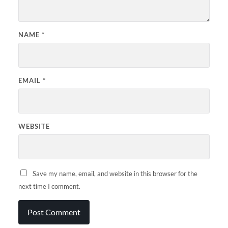
NAME
*
EMAIL
*
WEBSITE
Save my name, email, and website in this browser for the
next time I comment.