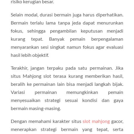
risiko kerugian besar.
Selain modal, durasi bermain juga harus diperhatikan.
Bermain terlalu lama tanpa jeda dapat menurunkan
fokus, sehingga pengambilan keputusan menjadi
kurang tepat. Banyak pemain berpengalaman
menyarankan sesi singkat namun fokus agar evaluasi
hasil lebih objektif.
Terakhir, jangan terpaku pada satu permainan. Jika
situs Mahjong slot terasa kurang memberikan hasil,
beralih ke permainan lain bisa menjadi langkah bijak.
Variasi permainan memungkinkan pemain
menyesuaikan strategi sesuai kondisi dan gaya
bermain masing-masing.
Dengan memahami karakter situs
slot mahjong
gacor,
menerapkan strategi bermain yang tepat, serta