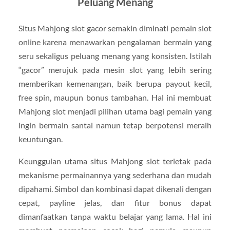
Peluang Menang
Situs Mahjong slot gacor semakin diminati pemain slot
online karena menawarkan pengalaman bermain yang
seru sekaligus peluang menang yang konsisten. Istilah
“gacor” merujuk pada mesin slot yang lebih sering
memberikan kemenangan, baik berupa payout kecil,
free spin, maupun bonus tambahan. Hal ini membuat
Mahjong slot menjadi pilihan utama bagi pemain yang
ingin bermain santai namun tetap berpotensi meraih
keuntungan.
Keunggulan utama situs Mahjong slot terletak pada
mekanisme permainannya yang sederhana dan mudah
dipahami. Simbol dan kombinasi dapat dikenali dengan
cepat, payline jelas, dan fitur bonus dapat
dimanfaatkan tanpa waktu belajar yang lama. Hal ini