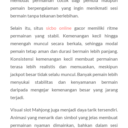
membuat permainan cocok bagi pemula maupun
pemain berpengalaman yang ingin menikmati sesi
bermain tanpa tekanan berlebihan.
Selain itu, situs
sicbo online
gacor memiliki ritme
permainan yang stabil. Kemenangan kecil hingga
menengah muncul secara berkala, sehingga modal
pemain tetap aman dan durasi bermain lebih panjang.
Konsistensi kemenangan kecil membuat permainan
terasa lebih realistis dan memuaskan, meskipun
jackpot besar tidak selalu muncul. Banyak pemain lebih
menyukai stabilitas dan kenyamanan bermain
daripada mengejar kemenangan besar yang jarang
terjadi.
Visual slot Mahjong juga menjadi daya tarik tersendiri.
Animasi yang menarik dan simbol yang jelas membuat
permainan nyaman dimainkan, bahkan dalam sesi