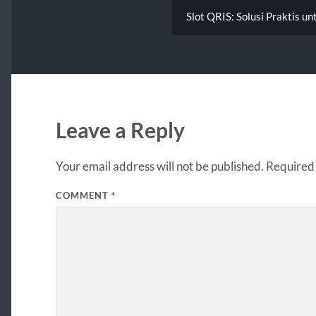
Slot QRIS: Solusi Praktis u
Leave a Reply
Your email address will not be published.
Required 
COMMENT
*