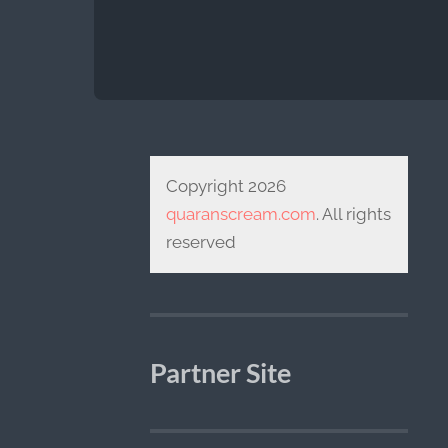
Copyright 2026
quaranscream.com
. All rights
reserved
Partner Site