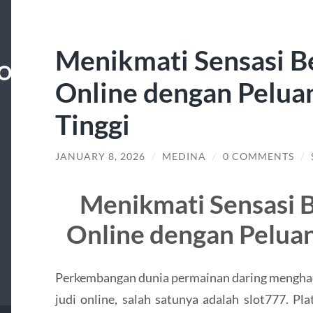
Menikmati Sensasi B
COM
Online dengan Pelu
Tinggi
JANUARY 8, 2026
/
MEDINA
/
0 COMMENTS
/
Menikmati Sensasi 
Online dengan Pelua
Perkembangan dunia permainan daring menghad
judi online, salah satunya adalah slot777. Pla