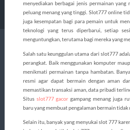
menyediakan berbagai jenis permainan yang
peluang menang yang tinggi. Slot777 online ti
juga kesempatan bagi para pemain untuk me
teknologi yang terus diperbarui, setiap se
menguntungkan, terutama bagi mereka yang men
Salah satu keunggulan utama dari slot777 ada
perangkat. Baik menggunakan komputer maup
menikmati permainan tanpa hambatan. Banya
resmi agar dapat bermain dengan aman da
memastikan transaksi aman, data pribadi terlin
Situs
slot777 gacor
gampang menang juga rut
baru yang membuat pengalaman bermain tidak
Selain itu, banyak yang menyukai slot 777 k