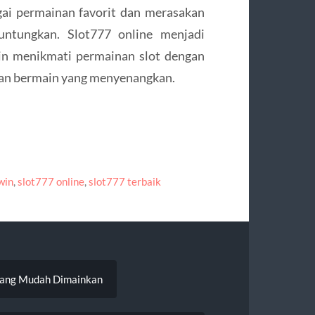
ai permainan favorit dan merasakan
ntungkan. Slot777 online menjadi
gin menikmati permainan slot dengan
man bermain yang menyenangkan.
win
,
slot777 online
,
slot777 terbaik
 yang Mudah Dimainkan