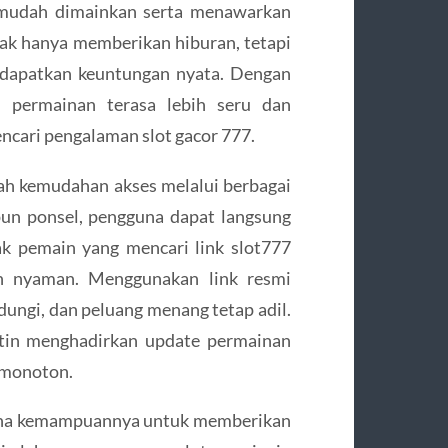
 mudah dimainkan serta menawarkan
dak hanya memberikan hiburan, tetapi
ndapatkan keuntungan nyata. Dengan
si permainan terasa lebih seru dan
cari pengalaman slot gacor 777.
lah kemudahan akses melalui berbagai
un ponsel, pengguna dapat langsung
k pemain yang mencari link slot777
n nyaman. Menggunakan link resmi
dungi, dan peluang menang tetap adil.
in menghadirkan update permainan
 monoton.
arena kemampuannya untuk memberikan