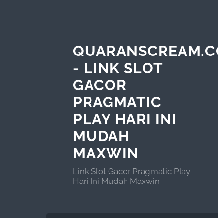
QUARANSCREAM.
- LINK SLOT
GACOR
PRAGMATIC
PLAY HARI INI
MUDAH
MAXWIN
Link Slot Gacor Pragmatic Play
Hari Ini Mudah Maxwin