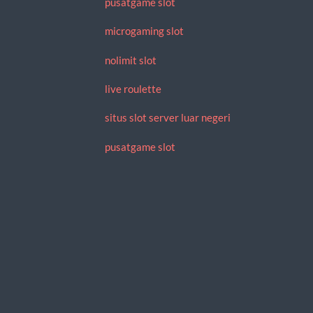
pusatgame slot
microgaming slot
nolimit slot
live roulette
situs slot server luar negeri
pusatgame slot