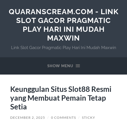
QUARANSCREAM.COM - LINK
SLOT GACOR PRAGMATIC
PLAY HARI INI MUDAH
MAXWIN
Link Slot Gacor Pragmatic Play Hari Ini Mudah Maxwin
SHOW MENU
Keunggulan Situs Slot88 Resmi
yang Membuat Pemain Tetap
Setia
DECEMBER 2, 2025
/
0 COMMENTS
/
STICKY