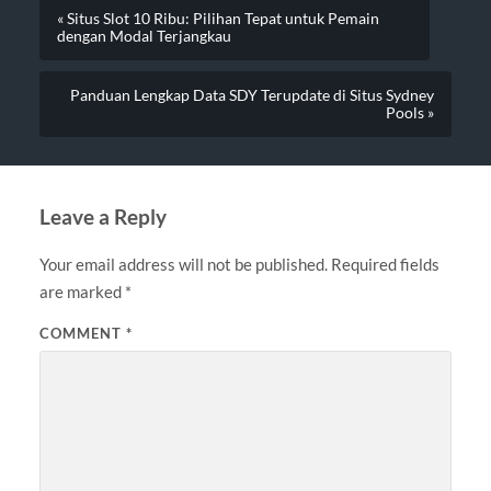
« Situs Slot 10 Ribu: Pilihan Tepat untuk Pemain
dengan Modal Terjangkau
Panduan Lengkap Data SDY Terupdate di Situs Sydney
Pools »
Leave a Reply
Your email address will not be published.
Required fields
are marked
*
COMMENT
*