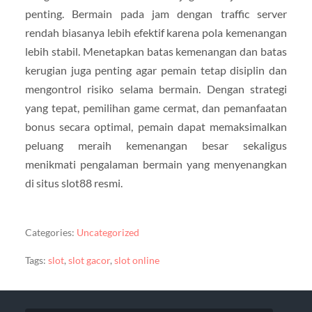
penting. Bermain pada jam dengan traffic server
rendah biasanya lebih efektif karena pola kemenangan
lebih stabil. Menetapkan batas kemenangan dan batas
kerugian juga penting agar pemain tetap disiplin dan
mengontrol risiko selama bermain. Dengan strategi
yang tepat, pemilihan game cermat, dan pemanfaatan
bonus secara optimal, pemain dapat memaksimalkan
peluang meraih kemenangan besar sekaligus
menikmati pengalaman bermain yang menyenangkan
di situs slot88 resmi.
Categories:
Uncategorized
Tags:
slot
,
slot gacor
,
slot online