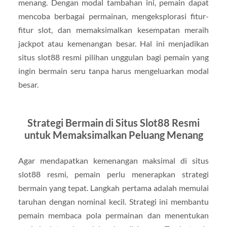
menang. Dengan modal tambahan ini, pemain dapat
mencoba berbagai permainan, mengeksplorasi fitur-
fitur slot, dan memaksimalkan kesempatan meraih
jackpot atau kemenangan besar. Hal ini menjadikan
situs slot88 resmi pilihan unggulan bagi pemain yang
ingin bermain seru tanpa harus mengeluarkan modal
besar.
Strategi Bermain di Situs Slot88 Resmi
untuk Memaksimalkan Peluang Menang
Agar mendapatkan kemenangan maksimal di situs
slot88 resmi, pemain perlu menerapkan strategi
bermain yang tepat. Langkah pertama adalah memulai
taruhan dengan nominal kecil. Strategi ini membantu
pemain membaca pola permainan dan menentukan