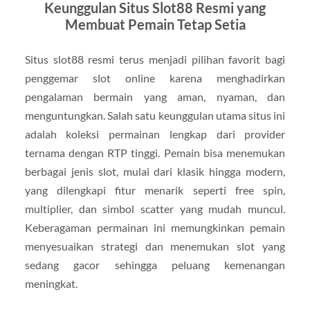
Keunggulan Situs Slot88 Resmi yang
Membuat Pemain Tetap Setia
Situs slot88 resmi terus menjadi pilihan favorit bagi
penggemar slot online karena menghadirkan
pengalaman bermain yang aman, nyaman, dan
menguntungkan. Salah satu keunggulan utama situs ini
adalah koleksi permainan lengkap dari provider
ternama dengan RTP tinggi. Pemain bisa menemukan
berbagai jenis slot, mulai dari klasik hingga modern,
yang dilengkapi fitur menarik seperti free spin,
multiplier, dan simbol scatter yang mudah muncul.
Keberagaman permainan ini memungkinkan pemain
menyesuaikan strategi dan menemukan slot yang
sedang gacor sehingga peluang kemenangan
meningkat.