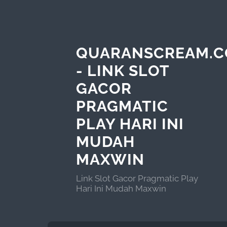
QUARANSCREAM.
- LINK SLOT
GACOR
PRAGMATIC
PLAY HARI INI
MUDAH
MAXWIN
Link Slot Gacor Pragmatic Play
Hari Ini Mudah Maxwin