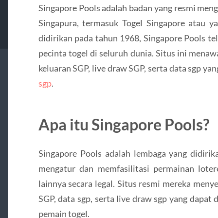
Singapore Pools adalah badan yang resmi menge
Singapura, termasuk Togel Singapore atau ya
didirikan pada tahun 1968, Singapore Pools te
pecinta togel di seluruh dunia. Situs ini menaw
keluaran SGP, live draw SGP, serta data sgp yan
sgp
.
Apa itu Singapore Pools?
Singapore Pools adalah lembaga yang didirik
mengatur dan memfasilitasi permainan loter
lainnya secara legal. Situs resmi mereka menye
SGP, data sgp, serta live draw sgp yang dapat 
pemain togel.