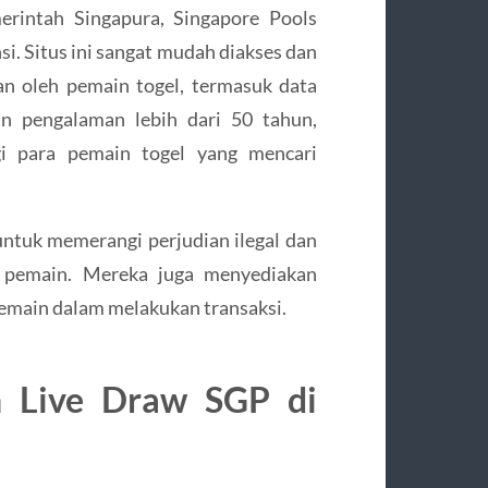
erintah Singapura, Singapore Pools
. Situs ini sangat mudah diakses dan
n oleh pemain togel, termasuk data
an pengalaman lebih dari 50 tahun,
gi para pemain togel yang mencari
untuk memerangi perjudian ilegal dan
 pemain. Mereka juga menyediakan
main dalam melakukan transaksi.
 Live Draw SGP di