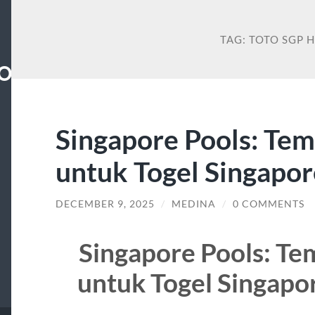
TAG:
TOTO SGP H
COM
Singapore Pools: Te
untuk Togel Singapo
DECEMBER 9, 2025
/
MEDINA
/
0 COMMENTS
Singapore Pools: Te
untuk Togel Singapo