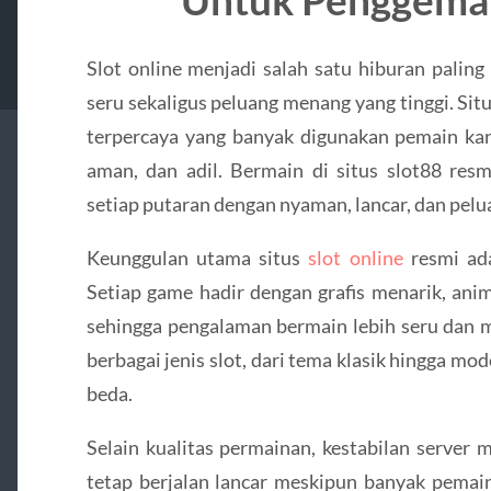
Slot online menjadi salah satu hiburan palin
seru sekaligus peluang menang yang tinggi. Sit
terpercaya yang banyak digunakan pemain kar
aman, dan adil. Bermain di situs slot88 r
setiap putaran dengan nyaman, lancar, dan pelu
Keunggulan utama situs
slot online
resmi ada
Setiap game hadir dengan grafis menarik, anim
sehingga pengalaman bermain lebih seru dan
berbagai jenis slot, dari tema klasik hingga m
beda.
Selain kualitas permainan, kestabilan server 
tetap berjalan lancar meskipun banyak pemai