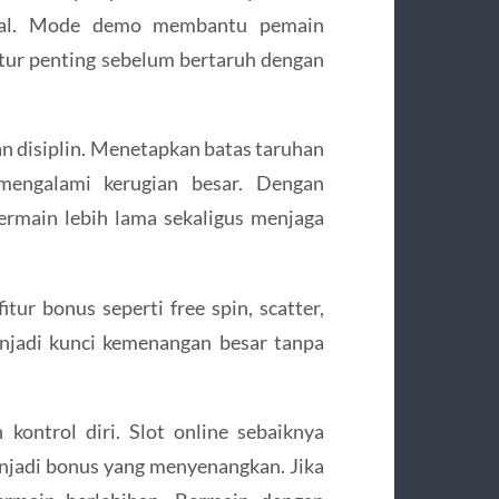
modal. Mode demo membantu pemain
itur penting sebelum bertaruh dengan
n disiplin. Menetapkan batas taruhan
mengalami kerugian besar. Dengan
ermain lebih lama sekaligus menjaga
tur bonus seperti free spin, scatter,
njadi kunci kemenangan besar tanpa
 kontrol diri. Slot online sebaiknya
enjadi bonus yang menyenangkan. Jika