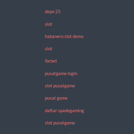
depo 25
slot
habanero slot demo
slot
ibcbet
pusatgame login
slot pusatgame
pusat game
daftar spadegaming
slot pusatgame