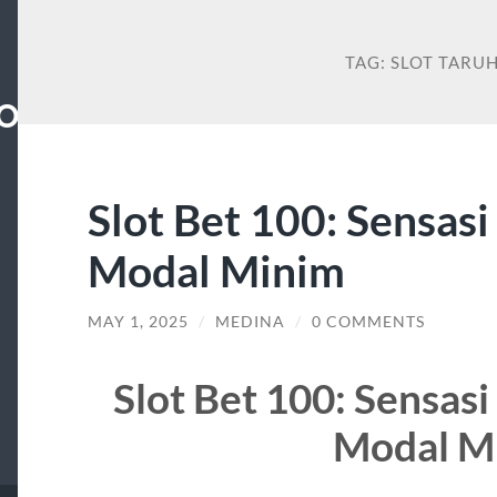
TAG:
SLOT TARU
COM
Slot Bet 100: Sensas
Modal Minim
MAY 1, 2025
/
MEDINA
/
0 COMMENTS
Slot Bet 100: Sensas
Modal M