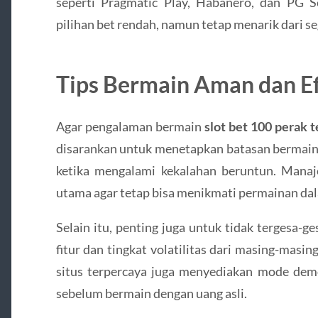
seperti Pragmatic Play, Habanero, dan PG 
pilihan bet rendah, namun tetap menarik dari se
Tips Bermain Aman dan Ef
Agar pengalaman bermain
slot bet 100 perak 
disarankan untuk menetapkan batasan bermain.
ketika mengalami kekalahan beruntun. Mana
utama agar tetap bisa menikmati permainan dal
Selain itu, penting juga untuk tidak tergesa-g
fitur dan tingkat volatilitas dari masing-masi
situs terpercaya juga menyediakan mode demo
sebelum bermain dengan uang asli.