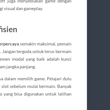
Soft juga menyediakan game dengan
gi visual dan gameplay.
isien
terpercaya
semakin maksimal, pemain
 Jangan tergoda untuk terus bermain
jemen modal yang baik adalah kunci
am jangka panjang.
esa dalam memilih game. Pelajari dulu
ng slot sebelum mulai bermain. Banyak
 yang bisa digunakan untuk latihan