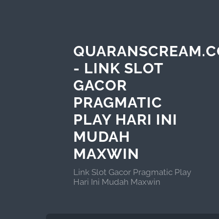
QUARANSCREAM.
- LINK SLOT
GACOR
PRAGMATIC
PLAY HARI INI
MUDAH
MAXWIN
Link Slot Gacor Pragmatic Play
Hari Ini Mudah Maxwin