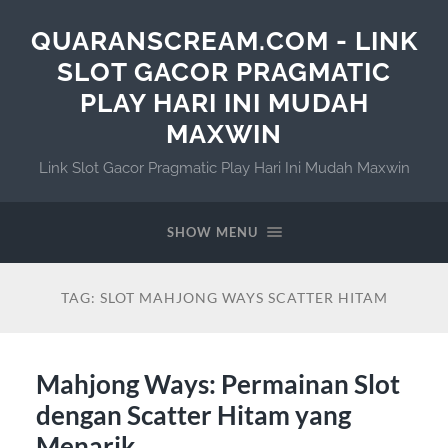
QUARANSCREAM.COM - LINK
SLOT GACOR PRAGMATIC
PLAY HARI INI MUDAH
MAXWIN
Link Slot Gacor Pragmatic Play Hari Ini Mudah Maxwin
SHOW MENU
TAG:
SLOT MAHJONG WAYS SCATTER HITAM
Mahjong Ways: Permainan Slot
dengan Scatter Hitam yang
Menarik