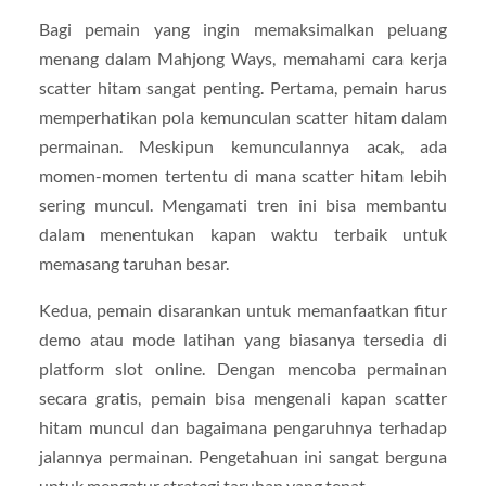
Bagi pemain yang ingin memaksimalkan peluang
menang dalam Mahjong Ways, memahami cara kerja
scatter hitam sangat penting. Pertama, pemain harus
memperhatikan pola kemunculan scatter hitam dalam
permainan. Meskipun kemunculannya acak, ada
momen-momen tertentu di mana scatter hitam lebih
sering muncul. Mengamati tren ini bisa membantu
dalam menentukan kapan waktu terbaik untuk
memasang taruhan besar.
Kedua, pemain disarankan untuk memanfaatkan fitur
demo atau mode latihan yang biasanya tersedia di
platform slot online. Dengan mencoba permainan
secara gratis, pemain bisa mengenali kapan scatter
hitam muncul dan bagaimana pengaruhnya terhadap
jalannya permainan. Pengetahuan ini sangat berguna
untuk mengatur strategi taruhan yang tepat.