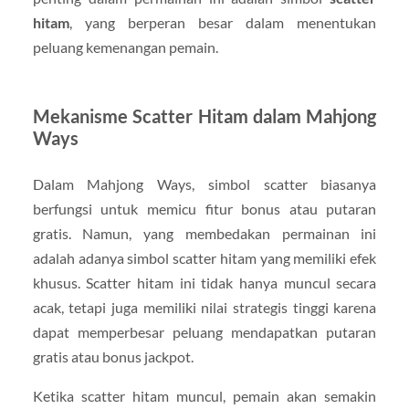
hitam
, yang berperan besar dalam menentukan
peluang kemenangan pemain.
Mekanisme Scatter Hitam dalam Mahjong
Ways
Dalam Mahjong Ways, simbol scatter biasanya
berfungsi untuk memicu fitur bonus atau putaran
gratis. Namun, yang membedakan permainan ini
adalah adanya simbol scatter hitam yang memiliki efek
khusus. Scatter hitam ini tidak hanya muncul secara
acak, tetapi juga memiliki nilai strategis tinggi karena
dapat memperbesar peluang mendapatkan putaran
gratis atau bonus jackpot.
Ketika scatter hitam muncul, pemain akan semakin