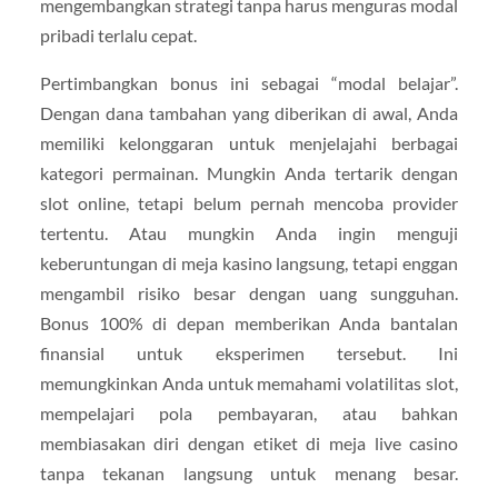
mengembangkan strategi tanpa harus menguras modal
pribadi terlalu cepat.
Pertimbangkan bonus ini sebagai “modal belajar”.
Dengan dana tambahan yang diberikan di awal, Anda
memiliki kelonggaran untuk menjelajahi berbagai
kategori permainan. Mungkin Anda tertarik dengan
slot online, tetapi belum pernah mencoba provider
tertentu. Atau mungkin Anda ingin menguji
keberuntungan di meja kasino langsung, tetapi enggan
mengambil risiko besar dengan uang sungguhan.
Bonus 100% di depan memberikan Anda bantalan
finansial untuk eksperimen tersebut. Ini
memungkinkan Anda untuk memahami volatilitas slot,
mempelajari pola pembayaran, atau bahkan
membiasakan diri dengan etiket di meja live casino
tanpa tekanan langsung untuk menang besar.