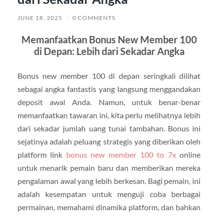
JUNE 18, 2025
/
0 COMMENTS
Memanfaatkan Bonus New Member 100
di Depan: Lebih dari Sekadar Angka
Bonus new member 100 di depan seringkali dilihat
sebagai angka fantastis yang langsung menggandakan
deposit awal Anda. Namun, untuk benar-benar
memanfaatkan tawaran ini, kita perlu melihatnya lebih
dari sekadar jumlah uang tunai tambahan. Bonus ini
sejatinya adalah peluang strategis yang diberikan oleh
platform link
bonus new member 100 to 7x
online
untuk menarik pemain baru dan memberikan mereka
pengalaman awal yang lebih berkesan. Bagi pemain, ini
adalah kesempatan untuk menguji coba berbagai
permainan, memahami dinamika platform, dan bahkan