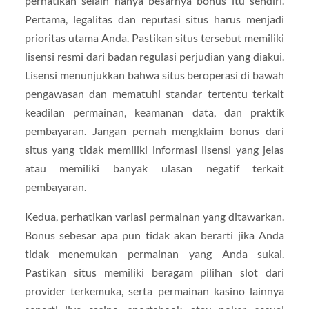
perhatikan selain hanya besarnya bonus itu sendiri.
Pertama, legalitas dan reputasi situs harus menjadi
prioritas utama Anda. Pastikan situs tersebut memiliki
lisensi resmi dari badan regulasi perjudian yang diakui.
Lisensi menunjukkan bahwa situs beroperasi di bawah
pengawasan dan mematuhi standar tertentu terkait
keadilan permainan, keamanan data, dan praktik
pembayaran. Jangan pernah mengklaim bonus dari
situs yang tidak memiliki informasi lisensi yang jelas
atau memiliki banyak ulasan negatif terkait
pembayaran.
Kedua, perhatikan variasi permainan yang ditawarkan.
Bonus sebesar apa pun tidak akan berarti jika Anda
tidak menemukan permainan yang Anda sukai.
Pastikan situs memiliki beragam pilihan slot dari
provider terkemuka, serta permainan kasino lainnya