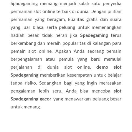
Spadegaming memang menjadi salah satu penyedia
permainan slot online terbaik di dunia. Dengan pilihan
permainan yang beragam, kualitas grafis dan suara
yang luar biasa, serta peluang untuk memenangkan
hadiah besar, tidak heran jika
Spadegaming
terus
berkembang dan meraih popularitas di kalangan para
pemain slot online. Apakah Anda seorang pemain
berpengalaman atau pemula yang baru memulai
perjalanan di dunia slot online,
demo slot
Spadegaming
memberikan kesempatan untuk belajar
tanpa risiko. Sedangkan bagi yang ingin merasakan
pengalaman lebih seru, Anda bisa mencoba
slot
Spadegaming gacor
yang menawarkan peluang besar
untuk menang.