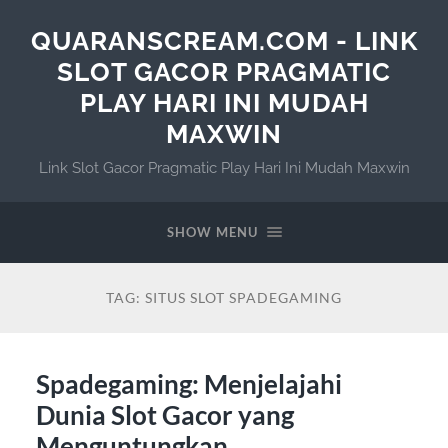
QUARANSCREAM.COM - LINK
SLOT GACOR PRAGMATIC
PLAY HARI INI MUDAH
MAXWIN
Link Slot Gacor Pragmatic Play Hari Ini Mudah Maxwin
SHOW MENU
TAG:
SITUS SLOT SPADEGAMING
Spadegaming: Menjelajahi
Dunia Slot Gacor yang
Menguntungkan