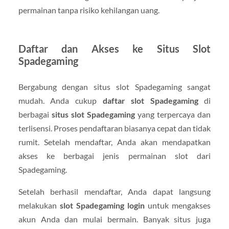
permainan tanpa risiko kehilangan uang.
Daftar dan Akses ke Situs Slot
Spadegaming
Bergabung dengan situs slot Spadegaming sangat
mudah. Anda cukup
daftar slot Spadegaming
di
berbagai
situs slot Spadegaming
yang terpercaya dan
terlisensi. Proses pendaftaran biasanya cepat dan tidak
rumit. Setelah mendaftar, Anda akan mendapatkan
akses ke berbagai jenis permainan slot dari
Spadegaming.
Setelah berhasil mendaftar, Anda dapat langsung
melakukan
slot Spadegaming login
untuk mengakses
akun Anda dan mulai bermain. Banyak situs juga