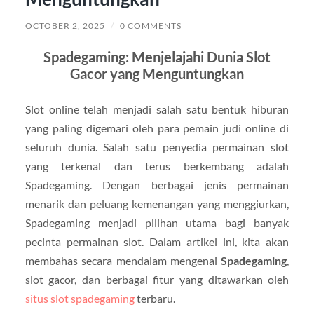
OCTOBER 2, 2025
/
0 COMMENTS
Spadegaming: Menjelajahi Dunia Slot
Gacor yang Menguntungkan
Slot online telah menjadi salah satu bentuk hiburan
yang paling digemari oleh para pemain judi online di
seluruh dunia. Salah satu penyedia permainan slot
yang terkenal dan terus berkembang adalah
Spadegaming. Dengan berbagai jenis permainan
menarik dan peluang kemenangan yang menggiurkan,
Spadegaming menjadi pilihan utama bagi banyak
pecinta permainan slot. Dalam artikel ini, kita akan
membahas secara mendalam mengenai
Spadegaming
,
slot gacor, dan berbagai fitur yang ditawarkan oleh
situs slot spadegaming
terbaru.