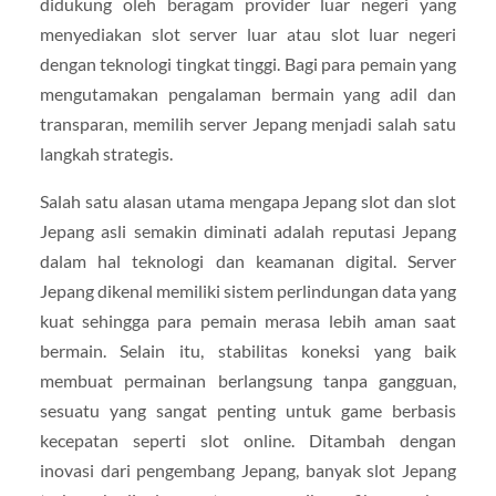
didukung oleh beragam provider luar negeri yang
menyediakan slot server luar atau slot luar negeri
dengan teknologi tingkat tinggi. Bagi para pemain yang
mengutamakan pengalaman bermain yang adil dan
transparan, memilih server Jepang menjadi salah satu
langkah strategis.
Salah satu alasan utama mengapa Jepang slot dan slot
Jepang asli semakin diminati adalah reputasi Jepang
dalam hal teknologi dan keamanan digital. Server
Jepang dikenal memiliki sistem perlindungan data yang
kuat sehingga para pemain merasa lebih aman saat
bermain. Selain itu, stabilitas koneksi yang baik
membuat permainan berlangsung tanpa gangguan,
sesuatu yang sangat penting untuk game berbasis
kecepatan seperti slot online. Ditambah dengan
inovasi dari pengembang Jepang, banyak slot Jepang