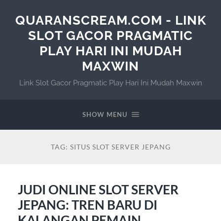
QUARANSCREAM.COM - LINK
SLOT GACOR PRAGMATIC
PLAY HARI INI MUDAH
MAXWIN
Link Slot Gacor Pragmatic Play Hari Ini Mudah Maxwin
SHOW MENU
TAG:
SITUS SLOT SERVER JEPANG
JUDI ONLINE SLOT SERVER
JEPANG: TREN BARU DI
KALANGAN PEMAIN