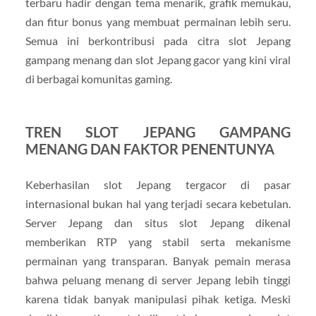
terbaru hadir dengan tema menarik, grafik memukau,
dan fitur bonus yang membuat permainan lebih seru.
Semua ini berkontribusi pada citra slot Jepang
gampang menang dan slot Jepang gacor yang kini viral
di berbagai komunitas gaming.
TREN SLOT JEPANG GAMPANG
MENANG DAN FAKTOR PENENTUNYA
Keberhasilan slot Jepang tergacor di pasar
internasional bukan hal yang terjadi secara kebetulan.
Server Jepang dan situs slot Jepang dikenal
memberikan RTP yang stabil serta mekanisme
permainan yang transparan. Banyak pemain merasa
bahwa peluang menang di server Jepang lebih tinggi
karena tidak banyak manipulasi pihak ketiga. Meski