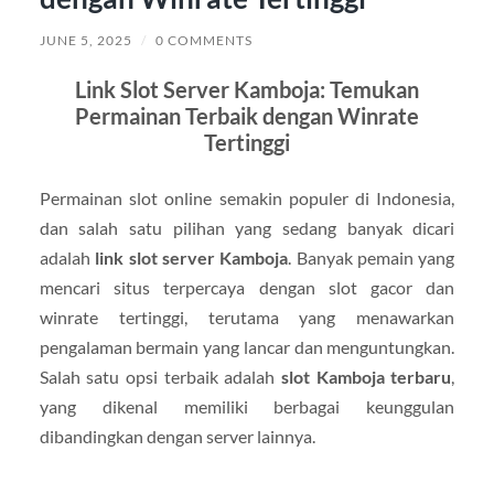
JUNE 5, 2025
/
0 COMMENTS
Link Slot Server Kamboja: Temukan
Permainan Terbaik dengan Winrate
Tertinggi
Permainan slot online semakin populer di Indonesia,
dan salah satu pilihan yang sedang banyak dicari
adalah
link slot server Kamboja
. Banyak pemain yang
mencari situs terpercaya dengan slot gacor dan
winrate tertinggi, terutama yang menawarkan
pengalaman bermain yang lancar dan menguntungkan.
Salah satu opsi terbaik adalah
slot Kamboja terbaru
,
yang dikenal memiliki berbagai keunggulan
dibandingkan dengan server lainnya.