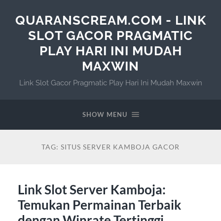
QUARANSCREAM.COM - LINK
SLOT GACOR PRAGMATIC
PLAY HARI INI MUDAH
MAXWIN
Link Slot Gacor Pragmatic Play Hari Ini Mudah Maxwin
SHOW MENU
TAG:
SITUS SERVER KAMBOJA GACOR
Link Slot Server Kamboja:
Temukan Permainan Terbaik
dengan Winrate Tertinggi