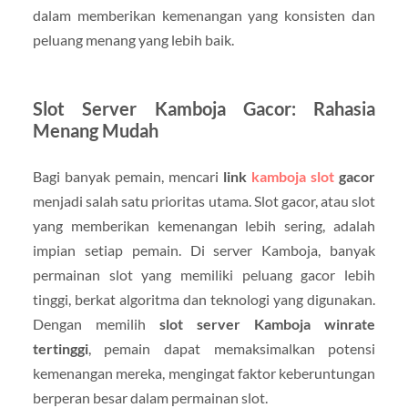
dalam memberikan kemenangan yang konsisten dan
peluang menang yang lebih baik.
Slot Server Kamboja Gacor: Rahasia
Menang Mudah
Bagi banyak pemain, mencari
link
kamboja slot
gacor
menjadi salah satu prioritas utama. Slot gacor, atau slot
yang memberikan kemenangan lebih sering, adalah
impian setiap pemain. Di server Kamboja, banyak
permainan slot yang memiliki peluang gacor lebih
tinggi, berkat algoritma dan teknologi yang digunakan.
Dengan memilih
slot server Kamboja winrate
tertinggi
, pemain dapat memaksimalkan potensi
kemenangan mereka, mengingat faktor keberuntungan
berperan besar dalam permainan slot.