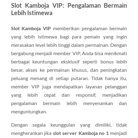
Slot Kamboja VIP: Pengalaman Bermain
Lebih Istimewa
Slot Kamboja VIP
memberikan pengalaman bermain
yang lebih istimewa bagi para pemain yang ingin
merasakan level lebih tinggi dalam permainan. Dengan
bergabung menjadi member VIP, Anda bisa menikmati
berbagai keuntungan eksklusif seperti bonus lebih
besar, akses ke permainan khusus, dan peningkatan
peluang menang di setiap putaran. Tidak hanya itu,
member VIP juga mendapatkan layanan pelanggan
yang lebih cepat dan responsif, menjadikan
pengalaman bermain lebih menyenankan dan
menguntungkan.
Dengan segala keunggulan yang dimiliki, tidak
mengherankan jika
slot server Kamboja no 1
menjadi