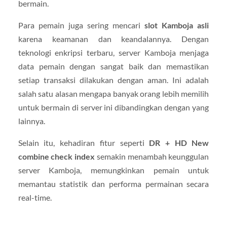
bermain.
Para pemain juga sering mencari
slot Kamboja asli
karena keamanan dan keandalannya. Dengan
teknologi enkripsi terbaru, server Kamboja menjaga
data pemain dengan sangat baik dan memastikan
setiap transaksi dilakukan dengan aman. Ini adalah
salah satu alasan mengapa banyak orang lebih memilih
untuk bermain di server ini dibandingkan dengan yang
lainnya.
Selain itu, kehadiran fitur seperti
DR + HD New
combine check index
semakin menambah keunggulan
server Kamboja, memungkinkan pemain untuk
memantau statistik dan performa permainan secara
real-time.