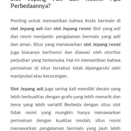
Perbedaannya?
Penting untuk memastikan bahwa Anda bermain di
slot Jepang asli
dan
slot Jepang resmi
. Slot yang asli
dan resmi menjamin pengalaman bermain yang adil
dan aman. Situs yang menawarkan
slot Jepang resmi
juga biasanya berlisensi dan diawasi oleh otoritas
perjudian yang terkemuka. Hal ini memastikan bahwa
permainan di situs tersebut tidak dipengaruhi oleh
manipulasi atau kecurangan.
Slot Jepang asli
juga sering kali memiliki desain yang
lebih berkualitas dengan grafis yang lebih menarik dan
tema yang lebih variatif. Berbeda dengan situs slot
tidak resmi yang mungkin hanya menawarkan
permainan dengan kualitas rendah, situs resmi
menawarkan pengalaman bermain yang jauh lebih