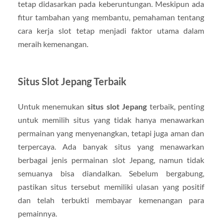
tetap didasarkan pada keberuntungan. Meskipun ada
fitur tambahan yang membantu, pemahaman tentang
cara kerja slot tetap menjadi faktor utama dalam
meraih kemenangan.
Situs Slot Jepang Terbaik
Untuk menemukan
situs slot Jepang
terbaik, penting
untuk memilih situs yang tidak hanya menawarkan
permainan yang menyenangkan, tetapi juga aman dan
terpercaya. Ada banyak situs yang menawarkan
berbagai jenis permainan slot Jepang, namun tidak
semuanya bisa diandalkan. Sebelum bergabung,
pastikan situs tersebut memiliki ulasan yang positif
dan telah terbukti membayar kemenangan para
pemainnya.