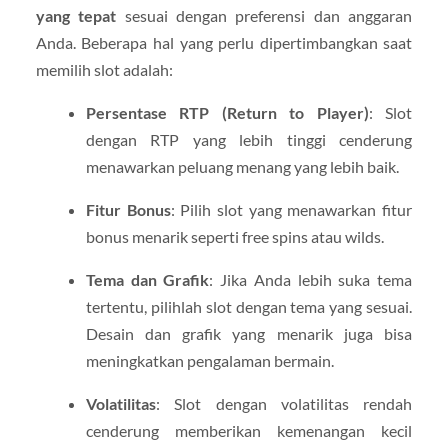
yang tepat
sesuai dengan preferensi dan anggaran
Anda. Beberapa hal yang perlu dipertimbangkan saat
memilih slot adalah:
Persentase RTP (Return to Player)
: Slot
dengan RTP yang lebih tinggi cenderung
menawarkan peluang menang yang lebih baik.
Fitur Bonus
: Pilih slot yang menawarkan fitur
bonus menarik seperti free spins atau wilds.
Tema dan Grafik
: Jika Anda lebih suka tema
tertentu, pilihlah slot dengan tema yang sesuai.
Desain dan grafik yang menarik juga bisa
meningkatkan pengalaman bermain.
Volatilitas
: Slot dengan volatilitas rendah
cenderung memberikan kemenangan kecil