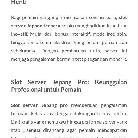
Henti
Bagi pemain yang ingin merasakan sensasi baru,
slot
server Jepang terbaru
selalu menghadirkan fitur-fitur
inovatif. Mulai dari bonus interaktif, mode free spin,
hingga tema-tema eksklusif yang belum pernah ada
sebelumnya. Dengan pembaruan rutin, server ini
menjaga pengalaman bermain tetap segar dan menarik.
Slot Server Jepang Pro: Keunggulan
Profesional untuk Pemain
Slot server Jepang pro
memberikan pengalaman
bermain kelas atas dengan dukungan teknis penuh.
Dari grafis yang memukau hingga performa server yang
stabil, semua dirancang agar pemain mendapatkan