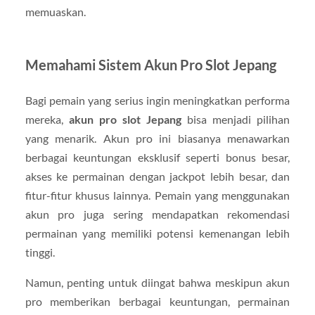
memuaskan.
Memahami Sistem Akun Pro Slot Jepang
Bagi pemain yang serius ingin meningkatkan performa
mereka,
akun pro slot Jepang
bisa menjadi pilihan
yang menarik. Akun pro ini biasanya menawarkan
berbagai keuntungan eksklusif seperti bonus besar,
akses ke permainan dengan jackpot lebih besar, dan
fitur-fitur khusus lainnya. Pemain yang menggunakan
akun pro juga sering mendapatkan rekomendasi
permainan yang memiliki potensi kemenangan lebih
tinggi.
Namun, penting untuk diingat bahwa meskipun akun
pro memberikan berbagai keuntungan, permainan