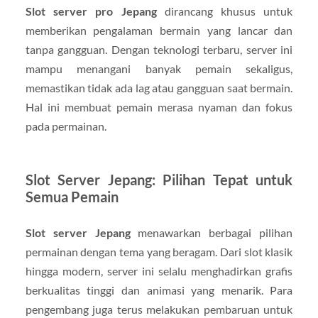
Slot server pro Jepang
dirancang khusus untuk
memberikan pengalaman bermain yang lancar dan
tanpa gangguan. Dengan teknologi terbaru, server ini
mampu menangani banyak pemain sekaligus,
memastikan tidak ada lag atau gangguan saat bermain.
Hal ini membuat pemain merasa nyaman dan fokus
pada permainan.
Slot Server Jepang: Pilihan Tepat untuk
Semua Pemain
Slot server Jepang
menawarkan berbagai pilihan
permainan dengan tema yang beragam. Dari slot klasik
hingga modern, server ini selalu menghadirkan grafis
berkualitas tinggi dan animasi yang menarik. Para
pengembang juga terus melakukan pembaruan untuk