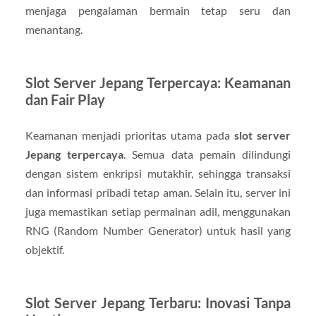
menjaga pengalaman bermain tetap seru dan
menantang.
Slot Server Jepang Terpercaya: Keamanan
dan Fair Play
Keamanan menjadi prioritas utama pada
slot server
Jepang terpercaya
. Semua data pemain dilindungi
dengan sistem enkripsi mutakhir, sehingga transaksi
dan informasi pribadi tetap aman. Selain itu, server ini
juga memastikan setiap permainan adil, menggunakan
RNG (Random Number Generator) untuk hasil yang
objektif.
Slot Server Jepang Terbaru: Inovasi Tanpa