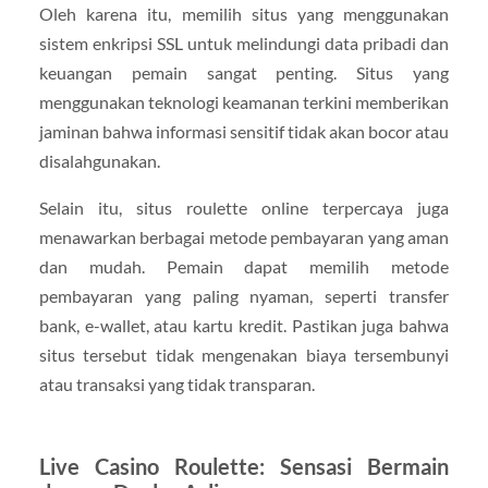
Oleh karena itu, memilih situs yang menggunakan
sistem enkripsi SSL untuk melindungi data pribadi dan
keuangan pemain sangat penting. Situs yang
menggunakan teknologi keamanan terkini memberikan
jaminan bahwa informasi sensitif tidak akan bocor atau
disalahgunakan.
Selain itu, situs roulette online terpercaya juga
menawarkan berbagai metode pembayaran yang aman
dan mudah. Pemain dapat memilih metode
pembayaran yang paling nyaman, seperti transfer
bank, e-wallet, atau kartu kredit. Pastikan juga bahwa
situs tersebut tidak mengenakan biaya tersembunyi
atau transaksi yang tidak transparan.
Live Casino Roulette: Sensasi Bermain