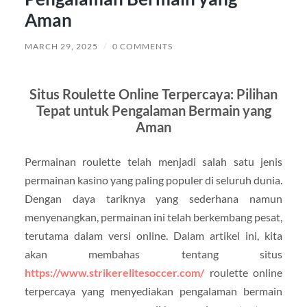
Aman
MARCH 29, 2025
/
0 COMMENTS
Situs Roulette Online Terpercaya: Pilihan
Tepat untuk Pengalaman Bermain yang
Aman
Permainan roulette telah menjadi salah satu jenis
permainan kasino yang paling populer di seluruh dunia.
Dengan daya tariknya yang sederhana namun
menyenangkan, permainan ini telah berkembang pesat,
terutama dalam versi online. Dalam artikel ini, kita
akan membahas tentang situs
https://www.strikerelitesoccer.com/
roulette online
terpercaya yang menyediakan pengalaman bermain