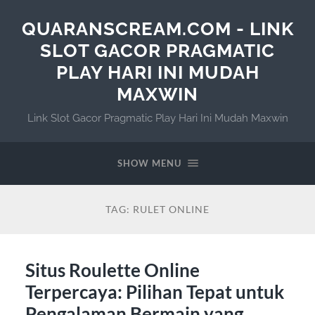
QUARANSCREAM.COM - LINK
SLOT GACOR PRAGMATIC
PLAY HARI INI MUDAH
MAXWIN
Link Slot Gacor Pragmatic Play Hari Ini Mudah Maxwin
SHOW MENU
TAG:
RULET ONLINE
Situs Roulette Online
Terpercaya: Pilihan Tepat untuk
Pengalaman Bermain yang