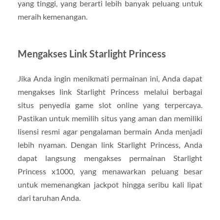
yang tinggi, yang berarti lebih banyak peluang untuk
meraih kemenangan.
Mengakses Link Starlight Princess
Jika Anda ingin menikmati permainan ini, Anda dapat
mengakses link Starlight Princess melalui berbagai
situs penyedia game slot online yang terpercaya.
Pastikan untuk memilih situs yang aman dan memiliki
lisensi resmi agar pengalaman bermain Anda menjadi
lebih nyaman. Dengan link Starlight Princess, Anda
dapat langsung mengakses permainan Starlight
Princess x1000, yang menawarkan peluang besar
untuk memenangkan jackpot hingga seribu kali lipat
dari taruhan Anda.