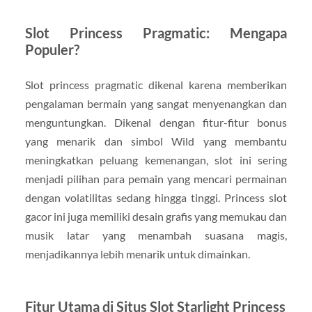
Slot Princess Pragmatic: Mengapa
Populer?
Slot princess pragmatic dikenal karena memberikan
pengalaman bermain yang sangat menyenangkan dan
menguntungkan. Dikenal dengan fitur-fitur bonus
yang menarik dan simbol Wild yang membantu
meningkatkan peluang kemenangan, slot ini sering
menjadi pilihan para pemain yang mencari permainan
dengan volatilitas sedang hingga tinggi. Princess slot
gacor ini juga memiliki desain grafis yang memukau dan
musik latar yang menambah suasana magis,
menjadikannya lebih menarik untuk dimainkan.
Fitur Utama di Situs Slot Starlight Princess