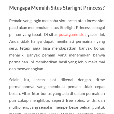
Mengapa Memilih Situs Starlight Princess?
Pemain yang ingin mencoba slot incess atau incess slot
pasti akan menemukan situs Starlight Princess sebagai
pilihan yang tepat. Di situs
pusatgame slot
gacor
ini,
Anda tidak hanya dapat menikmati permainan yang
seru, tetapi juga bisa mendapatkan banyak bonus
menarik. Banyak pemain yang menemukan bahwa
permainan ini memberikan hasil yang lebih maksimal
dan menyenangkan.
Selain itu, incess slot dikenal dengan ritme
permainannya yang membuat pemain tidak cepat
bosan. Fitur-fitur bonus yang ada di dalam permainan
pun cukup menghibur, seperti free spins, wilds, dan
multipliers, yang semakin memperbesar peluang untuk
meraih kemenangan besar. Dengan demikian, situs