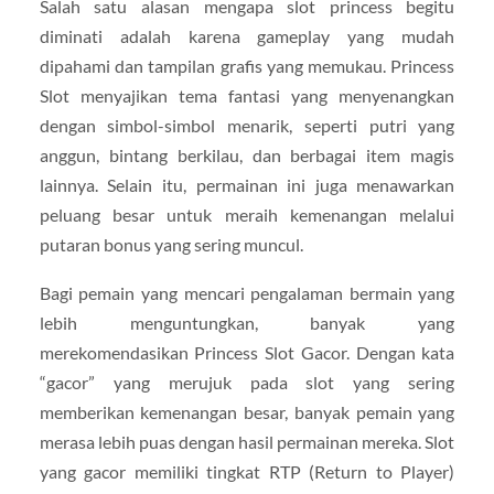
Salah satu alasan mengapa slot princess begitu
diminati adalah karena gameplay yang mudah
dipahami dan tampilan grafis yang memukau. Princess
Slot menyajikan tema fantasi yang menyenangkan
dengan simbol-simbol menarik, seperti putri yang
anggun, bintang berkilau, dan berbagai item magis
lainnya. Selain itu, permainan ini juga menawarkan
peluang besar untuk meraih kemenangan melalui
putaran bonus yang sering muncul.
Bagi pemain yang mencari pengalaman bermain yang
lebih menguntungkan, banyak yang
merekomendasikan Princess Slot Gacor. Dengan kata
“gacor” yang merujuk pada slot yang sering
memberikan kemenangan besar, banyak pemain yang
merasa lebih puas dengan hasil permainan mereka. Slot
yang gacor memiliki tingkat RTP (Return to Player)