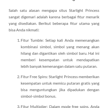
Salah satu alasan mengapa situs Starlight Princess
sangat digemari adalah karena berbagai fitur menarik
yang disediakan. Berikut beberapa fitur utama yang
bisa Anda nikmati:
Fitur Tumble: Setiap kali Anda memenangkan
kombinasi simbol, simbol yang menang akan
hilang dan digantikan oleh simbol baru. Hal ini
memberi kesempatan untuk mendapatkan
lebih banyak kemenangan dalam satu putaran.
Fitur Free Spins: Starlight Princess memberikan
kesempatan untuk memicu putaran gratis yang
bisa menguntungkan jika dipadukan dengan
simbol-simbol bonus.
Fitur Multiplier: Dalam mode free spins, Anda