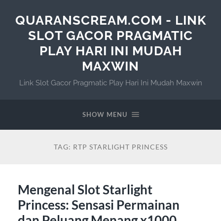
QUARANSCREAM.COM - LINK
SLOT GACOR PRAGMATIC
PLAY HARI INI MUDAH
MAXWIN
Link Slot Gacor Pragmatic Play Hari Ini Mudah Maxwin
SHOW MENU
TAG:
RTP STARLIGHT PRINCESS
Mengenal Slot Starlight
Princess: Sensasi Permainan
dan Peluang Menang x1000