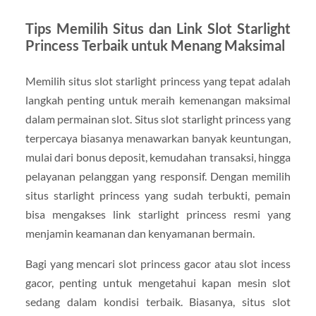
Tips Memilih Situs dan Link Slot Starlight
Princess Terbaik untuk Menang Maksimal
Memilih situs slot starlight princess yang tepat adalah
langkah penting untuk meraih kemenangan maksimal
dalam permainan slot. Situs slot starlight princess yang
terpercaya biasanya menawarkan banyak keuntungan,
mulai dari bonus deposit, kemudahan transaksi, hingga
pelayanan pelanggan yang responsif. Dengan memilih
situs starlight princess yang sudah terbukti, pemain
bisa mengakses link starlight princess resmi yang
menjamin keamanan dan kenyamanan bermain.
Bagi yang mencari slot princess gacor atau slot incess
gacor, penting untuk mengetahui kapan mesin slot
sedang dalam kondisi terbaik. Biasanya, situs slot