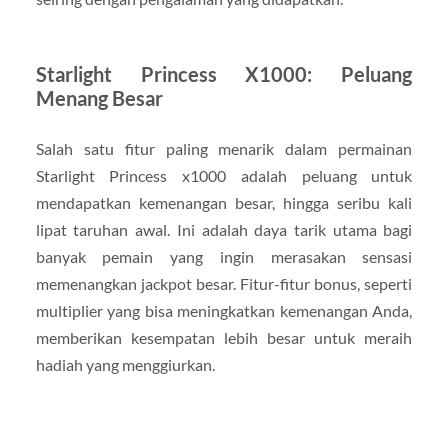
Starlight Princess X1000: Peluang
Menang Besar
Salah satu fitur paling menarik dalam permainan
Starlight Princess x1000 adalah peluang untuk
mendapatkan kemenangan besar, hingga seribu kali
lipat taruhan awal. Ini adalah daya tarik utama bagi
banyak pemain yang ingin merasakan sensasi
memenangkan jackpot besar. Fitur-fitur bonus, seperti
multiplier yang bisa meningkatkan kemenangan Anda,
memberikan kesempatan lebih besar untuk meraih
hadiah yang menggiurkan.