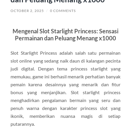
OCTOBER 2, 2025
/
0 COMMENTS
Mengenal Slot Starlight Princess: Sensasi
Permainan dan Peluang Menang x1000
Slot Starlight Princess adalah salah satu permainan
slot online yang sedang naik daun di kalangan pecinta
judi digital. Dengan tema princess starlight yang
memukau, game ini berhasil menarik perhatian banyak
pemain karena desainnya yang menarik dan fitur
bonus yang menjanjikan. Slot starlight princess
menghadirkan pengalaman bermain yang seru dan
penuh warna dengan karakter princess slot yang
ikonik, memberikan nuansa magis di setiap
putarannya.