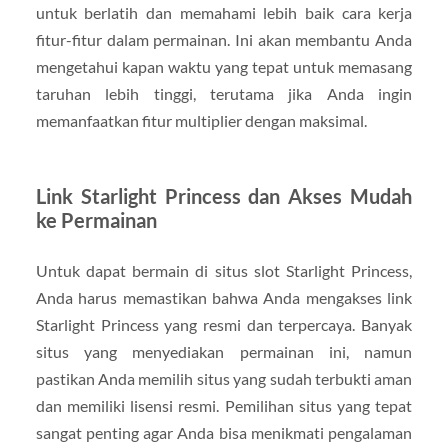
untuk berlatih dan memahami lebih baik cara kerja
fitur-fitur dalam permainan. Ini akan membantu Anda
mengetahui kapan waktu yang tepat untuk memasang
taruhan lebih tinggi, terutama jika Anda ingin
memanfaatkan fitur multiplier dengan maksimal.
Link Starlight Princess dan Akses Mudah
ke Permainan
Untuk dapat bermain di situs slot Starlight Princess,
Anda harus memastikan bahwa Anda mengakses link
Starlight Princess yang resmi dan terpercaya. Banyak
situs yang menyediakan permainan ini, namun
pastikan Anda memilih situs yang sudah terbukti aman
dan memiliki lisensi resmi. Pemilihan situs yang tepat
sangat penting agar Anda bisa menikmati pengalaman