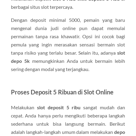
berbagai situs slot terpercaya.
Dengan deposit minimal 5000, pemain yang baru
mengenal dunia judi online pun dapat memulai
permainan tanpa rasa khawatir. Opsi ini cocok bagi
pemula yang ingin merasakan sensasi bermain slot
tanpa risiko yang terlalu besar. Selain itu, adanya
slot
depo 5k
memungkinkan Anda untuk bermain lebih
sering dengan modal yang terjangkau.
Proses Deposit 5 Ribuan di Slot Online
Melakukan
slot deposit 5 ribu
sangat mudah dan
cepat. Anda hanya perlu mengikuti beberapa langkah
sederhana untuk bisa langsung bermain. Berikut
adalah langkah-langkah umum dalam melakukan
depo