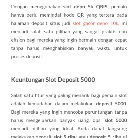
Dengan menggunakan
slot depo 5k QRIS
, pemain
hanya perlu memindai kode QR yang tertera pada
halaman deposit situs judi
slot gacor depo 10k
. Ini
menjadi salah satu pilihan yang sangat praktis dan
efisien bagi mereka yang ingin bermain dengan cepat
tanpa harus menghabiskan banyak waktu untuk
proses deposit.
Keuntungan Slot Deposit 5000
Salah satu fitur yang paling menarik bagi pemain slot
adalah kemudahan dalam melakukan
deposit 5000
.
Bagi mereka yang ingin mencoba peruntungan tanpa
harus mengeluarkan banyak uang, opsi
slot 5000
menjadi pilihan yang ideal. Anda dapat langsung
melakukan deposit
slot 5 ribu
atau
deposit 5 ribu
di