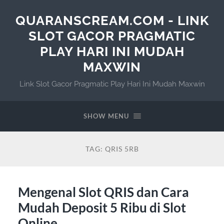
QUARANSCREAM.COM - LINK
SLOT GACOR PRAGMATIC
PLAY HARI INI MUDAH
MAXWIN
Link Slot Gacor Pragmatic Play Hari Ini Mudah Maxwin
SHOW MENU
TAG:
QRIS 5RB
Mengenal Slot QRIS dan Cara
Mudah Deposit 5 Ribu di Slot
Online