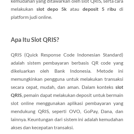
kemudahan yang ditawarkan oleh slot QRIS, serta cara
melakukan
slot depo 5k
atau
deposit 5 ribu
di
platform judi online.
Apa Itu Slot QRIS?
QRIS (Quick Response Code Indonesian Standard)
adalah sistem pembayaran berbasis QR code yang
dikeluarkan oleh Bank Indonesia. Metode ini
memungkinkan pengguna untuk melakukan transaksi
secara cepat, mudah, dan aman. Dalam konteks
slot
QRIS
, pemain dapat melakukan deposit untuk bermain
slot online menggunakan aplikasi pembayaran yang
mendukung QRIS, seperti OVO, GoPay, Dana, dan
lainnya. Keuntungan dari sistem ini adalah kemudahan
akses dan kecepatan transaksi.