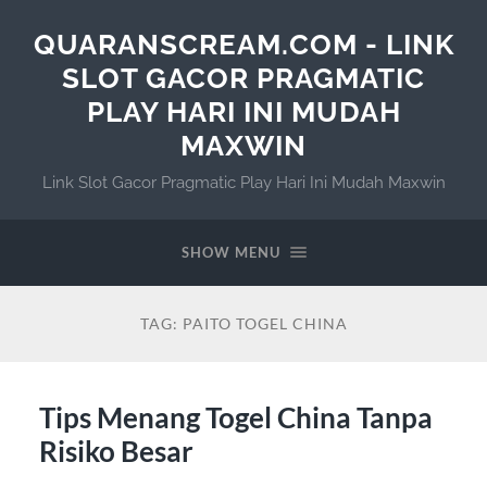
QUARANSCREAM.COM - LINK
SLOT GACOR PRAGMATIC
PLAY HARI INI MUDAH
MAXWIN
Link Slot Gacor Pragmatic Play Hari Ini Mudah Maxwin
SHOW MENU
TAG:
PAITO TOGEL CHINA
Tips Menang Togel China Tanpa
Risiko Besar