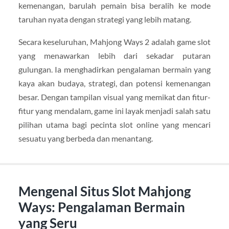
kemenangan, barulah pemain bisa beralih ke mode
taruhan nyata dengan strategi yang lebih matang.
Secara keseluruhan, Mahjong Ways 2 adalah game slot
yang menawarkan lebih dari sekadar putaran
gulungan. Ia menghadirkan pengalaman bermain yang
kaya akan budaya, strategi, dan potensi kemenangan
besar. Dengan tampilan visual yang memikat dan fitur-
fitur yang mendalam, game ini layak menjadi salah satu
pilihan utama bagi pecinta slot online yang mencari
sesuatu yang berbeda dan menantang.
Mengenal Situs Slot Mahjong
Ways: Pengalaman Bermain
yang Seru