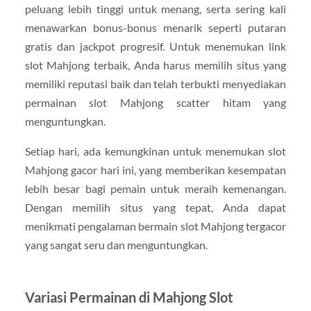
peluang lebih tinggi untuk menang, serta sering kali
menawarkan bonus-bonus menarik seperti putaran
gratis dan jackpot progresif. Untuk menemukan link
slot Mahjong terbaik, Anda harus memilih situs yang
memiliki reputasi baik dan telah terbukti menyediakan
permainan slot Mahjong scatter hitam yang
menguntungkan.
Setiap hari, ada kemungkinan untuk menemukan slot
Mahjong gacor hari ini, yang memberikan kesempatan
lebih besar bagi pemain untuk meraih kemenangan.
Dengan memilih situs yang tepat, Anda dapat
menikmati pengalaman bermain slot Mahjong tergacor
yang sangat seru dan menguntungkan.
Variasi Permainan di Mahjong Slot