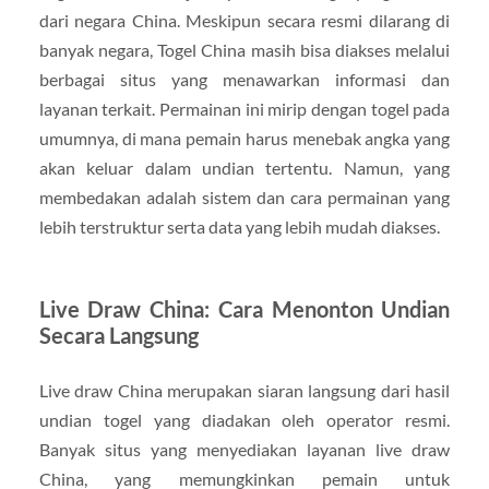
dari negara China. Meskipun secara resmi dilarang di
banyak negara, Togel China masih bisa diakses melalui
berbagai situs yang menawarkan informasi dan
layanan terkait. Permainan ini mirip dengan togel pada
umumnya, di mana pemain harus menebak angka yang
akan keluar dalam undian tertentu. Namun, yang
membedakan adalah sistem dan cara permainan yang
lebih terstruktur serta data yang lebih mudah diakses.
Live Draw China: Cara Menonton Undian
Secara Langsung
Live draw China merupakan siaran langsung dari hasil
undian togel yang diadakan oleh operator resmi.
Banyak situs yang menyediakan layanan live draw
China, yang memungkinkan pemain untuk