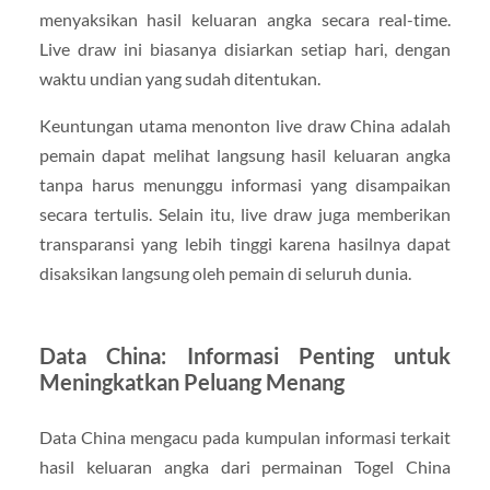
menyaksikan hasil keluaran angka secara real-time.
Live draw ini biasanya disiarkan setiap hari, dengan
waktu undian yang sudah ditentukan.
Keuntungan utama menonton live draw China adalah
pemain dapat melihat langsung hasil keluaran angka
tanpa harus menunggu informasi yang disampaikan
secara tertulis. Selain itu, live draw juga memberikan
transparansi yang lebih tinggi karena hasilnya dapat
disaksikan langsung oleh pemain di seluruh dunia.
Data China: Informasi Penting untuk
Meningkatkan Peluang Menang
Data China mengacu pada kumpulan informasi terkait
hasil keluaran angka dari permainan Togel China