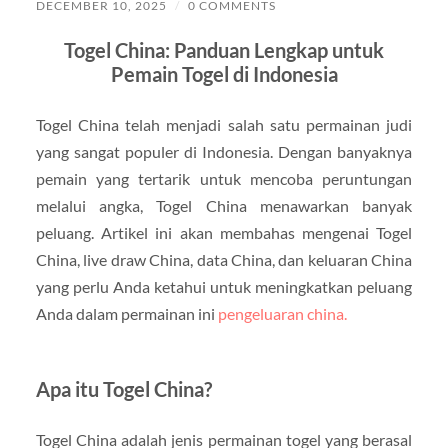
DECEMBER 10, 2025
/
0 COMMENTS
Togel China: Panduan Lengkap untuk
Pemain Togel di Indonesia
Togel China telah menjadi salah satu permainan judi
yang sangat populer di Indonesia. Dengan banyaknya
pemain yang tertarik untuk mencoba peruntungan
melalui angka, Togel China menawarkan banyak
peluang. Artikel ini akan membahas mengenai Togel
China, live draw China, data China, dan keluaran China
yang perlu Anda ketahui untuk meningkatkan peluang
Anda dalam permainan ini
pengeluaran china
.
Apa itu Togel China?
Togel China adalah jenis permainan togel yang berasal