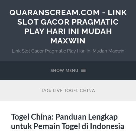
QUARANSCREAM.COM - LINK
SLOT GACOR PRAGMATIC
PLAY HARI INI MUDAH
MAXWIN
Link Slot Gacor Pragmatic Play Hari Ini Mudah Maxwin
SHOW MENU
TAG:
LIVE TOGEL CHINA
Togel China: Panduan Lengkap
untuk Pemain Togel di Indonesia