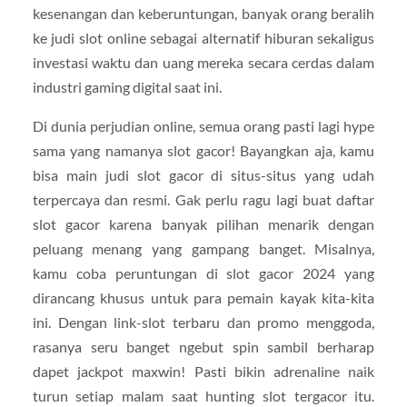
kesenangan dan keberuntungan, banyak orang beralih
ke judi slot online sebagai alternatif hiburan sekaligus
investasi waktu dan uang mereka secara cerdas dalam
industri gaming digital saat ini.
Di dunia perjudian online, semua orang pasti lagi hype
sama yang namanya slot gacor! Bayangkan aja, kamu
bisa main judi slot gacor di situs-situs yang udah
terpercaya dan resmi. Gak perlu ragu lagi buat daftar
slot gacor karena banyak pilihan menarik dengan
peluang menang yang gampang banget. Misalnya,
kamu coba peruntungan di slot gacor 2024 yang
dirancang khusus untuk para pemain kayak kita-kita
ini. Dengan link-slot terbaru dan promo menggoda,
rasanya seru banget ngebut spin sambil berharap
dapet jackpot maxwin! Pasti bikin adrenaline naik
turun setiap malam saat hunting slot tergacor itu.