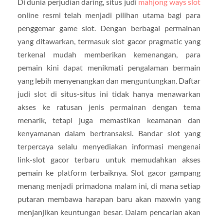
Di dunia perjudian daring, situs judi
mahjong ways slot
online resmi telah menjadi pilihan utama bagi para
penggemar game slot. Dengan berbagai permainan
yang ditawarkan, termasuk slot gacor pragmatic yang
terkenal mudah memberikan kemenangan, para
pemain kini dapat menikmati pengalaman bermain
yang lebih menyenangkan dan menguntungkan. Daftar
judi slot di situs-situs ini tidak hanya menawarkan
akses ke ratusan jenis permainan dengan tema
menarik, tetapi juga memastikan keamanan dan
kenyamanan dalam bertransaksi. Bandar slot yang
terpercaya selalu menyediakan informasi mengenai
link-slot gacor terbaru untuk memudahkan akses
pemain ke platform terbaiknya. Slot gacor gampang
menang menjadi primadona malam ini, di mana setiap
putaran membawa harapan baru akan maxwin yang
menjanjikan keuntungan besar. Dalam pencarian akan