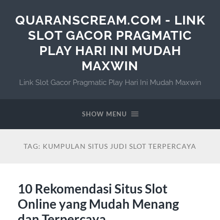
QUARANSCREAM.COM - LINK
SLOT GACOR PRAGMATIC
PLAY HARI INI MUDAH
MAXWIN
Link Slot Gacor Pragmatic Play Hari Ini Mudah Maxwin
SHOW MENU
TAG:
KUMPULAN SITUS JUDI SLOT TERPERCAYA
10 Rekomendasi Situs Slot
Online yang Mudah Menang
dan Terpercaya