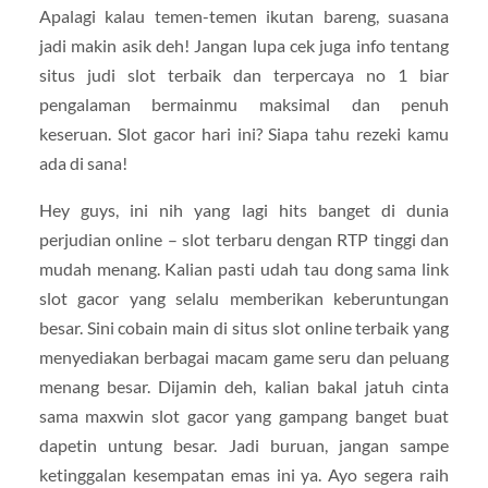
Apalagi kalau temen-temen ikutan bareng, suasana
jadi makin asik deh! Jangan lupa cek juga info tentang
situs judi slot terbaik dan terpercaya no 1 biar
pengalaman bermainmu maksimal dan penuh
keseruan. Slot gacor hari ini? Siapa tahu rezeki kamu
ada di sana!
Hey guys, ini nih yang lagi hits banget di dunia
perjudian online – slot terbaru dengan RTP tinggi dan
mudah menang. Kalian pasti udah tau dong sama link
slot gacor yang selalu memberikan keberuntungan
besar. Sini cobain main di situs slot online terbaik yang
menyediakan berbagai macam game seru dan peluang
menang besar. Dijamin deh, kalian bakal jatuh cinta
sama maxwin slot gacor yang gampang banget buat
dapetin untung besar. Jadi buruan, jangan sampe
ketinggalan kesempatan emas ini ya. Ayo segera raih