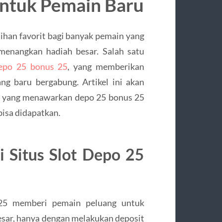
ntuk Pemain Baru
ilihan favorit bagi banyak pemain yang
menangkan hadiah besar. Salah satu
depo 25 bonus 25
, yang memberikan
g baru bergabung. Artikel ini akan
s yang menawarkan depo 25 bonus 25
bisa didapatkan.
 Situs Slot Depo 25
25 memberi pemain peluang untuk
sar, hanya dengan melakukan deposit