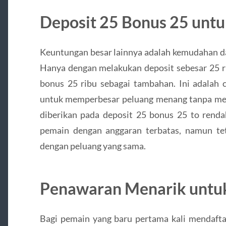
Deposit 25 Bonus 25 unt
Keuntungan besar lainnya adalah kemudahan d
Hanya dengan melakukan deposit sebesar 25 r
bonus 25 ribu sebagai tambahan. Ini adalah c
untuk memperbesar peluang menang tanpa me
diberikan pada deposit 25 bonus 25 to rend
pemain dengan anggaran terbatas, namun te
dengan peluang yang sama.
Penawaran Menarik unt
Bagi pemain yang baru pertama kali mendaft