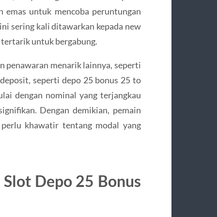
tan emas untuk mencoba peruntungan
ni sering kali ditawarkan kepada new
tertarik untuk bergabung.
n penawaran menarik lainnya, seperti
 deposit, seperti depo 25 bonus 25 to
lai dengan nominal yang terjangkau
ignifikan. Dengan demikian, pemain
 perlu khawatir tentang modal yang
s Slot Depo 25 Bonus