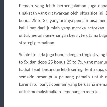
Pemain yang lebih berpengalaman juga dap
tingkatan yang ditawarkan oleh situs slot ini
bonus 25 to 3x, yang artinya pemain bisa me
kali lipat dari jumlah yang mereka setorkan.
untuk meraih kemenangan besar, terutama bag
strategi permainan.
Selain itu, ada juga bonus dengan tingkat yang 
to 5x dan depo 25 bonus 25 to 7x, yang mem
hadiah lebih besar dan lebih sering. Tentu saja,
semakin besar pula peluang pemain untuk 
karena itu, banyak pemain yang berusaha mema
untuk memaksimalkan kemenangan mereka.