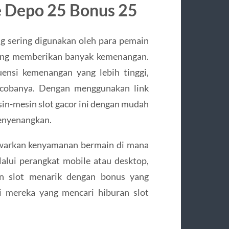
ne Depo 25 Bonus 25
ng sering digunakan oleh para pemain
dang memberikan banyak kemenangan.
ensi kemenangan yang lebih tinggi,
cobanya. Dengan menggunakan link
in-mesin slot gacor ini dengan mudah
enyenangkan.
nawarkan kenyamanan bermain di mana
alui perangkat mobile atau desktop,
n slot menarik dengan bonus yang
i mereka yang mencari hiburan slot