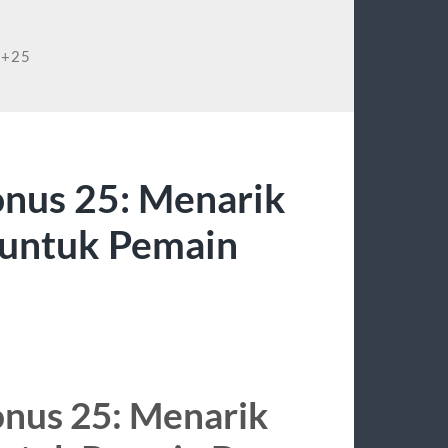
5+25
onus 25: Menarik
untuk Pemain
onus 25: Menarik