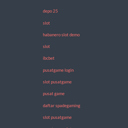
depo 25
slot
habanero slot demo
slot
ibcbet
pusatgame login
slot pusatgame
pusat game
daftar spadegaming
slot pusatgame