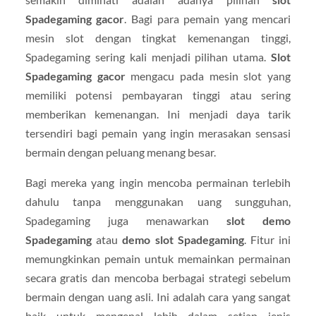
Spadegaming gacor
. Bagi para pemain yang mencari
mesin slot dengan tingkat kemenangan tinggi,
Spadegaming sering kali menjadi pilihan utama.
Slot
Spadegaming gacor
mengacu pada mesin slot yang
memiliki potensi pembayaran tinggi atau sering
memberikan kemenangan. Ini menjadi daya tarik
tersendiri bagi pemain yang ingin merasakan sensasi
bermain dengan peluang menang besar.
Bagi mereka yang ingin mencoba permainan terlebih
dahulu tanpa menggunakan uang sungguhan,
Spadegaming juga menawarkan
slot demo
Spadegaming
atau
demo slot Spadegaming
. Fitur ini
memungkinkan pemain untuk memainkan permainan
secara gratis dan mencoba berbagai strategi sebelum
bermain dengan uang asli. Ini adalah cara yang sangat
baik untuk mengenal lebih dalam setiap jenis