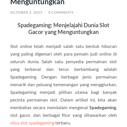
Menguntungkan
OCTOBER 2, 2025
/
0 COMMENTS
Spadegaming: Menjelajahi Dunia Slot
Gacor yang Menguntungkan
Slot online telah menjadi salah satu bentuk hiburan
yang paling digemari oleh para pemain judi online di
seluruh dunia. Salah satu penyedia permainan slot
yang terkenal dan terus berkembang adalah
Spadegaming. Dengan berbagai jenis permainan
menarik dan peluang kemenangan yang menggiurkan,
Spadegaming menjadi pilihan utama bagi banyak
pecinta permainan slot. Dalam artikel ini, kita akan
membahas secara mendalam mengenai
Spadegaming
,
slot gacor, dan berbagai fitur yang ditawarkan oleh
situs slot spadegaming
terbaru.