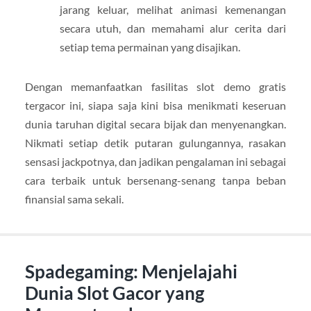
jarang keluar, melihat animasi kemenangan
secara utuh, dan memahami alur cerita dari
setiap tema permainan yang disajikan.
Dengan memanfaatkan fasilitas slot demo gratis
tergacor ini, siapa saja kini bisa menikmati keseruan
dunia taruhan digital secara bijak dan menyenangkan.
Nikmati setiap detik putaran gulungannya, rasakan
sensasi jackpotnya, dan jadikan pengalaman ini sebagai
cara terbaik untuk bersenang-senang tanpa beban
finansial sama sekali.
Spadegaming: Menjelajahi
Dunia Slot Gacor yang