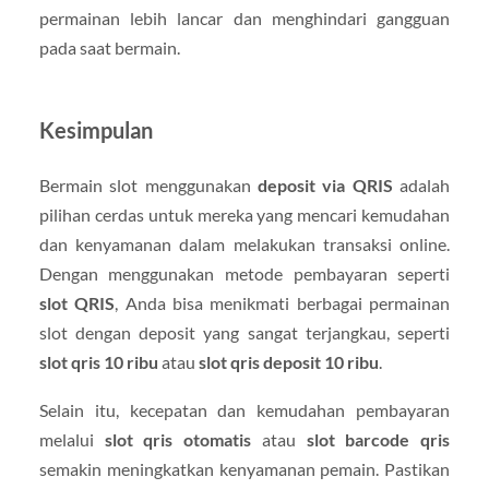
permainan lebih lancar dan menghindari gangguan
pada saat bermain.
Kesimpulan
Bermain slot menggunakan
deposit via QRIS
adalah
pilihan cerdas untuk mereka yang mencari kemudahan
dan kenyamanan dalam melakukan transaksi online.
Dengan menggunakan metode pembayaran seperti
slot QRIS
, Anda bisa menikmati berbagai permainan
slot dengan deposit yang sangat terjangkau, seperti
slot qris 10 ribu
atau
slot qris deposit 10 ribu
.
Selain itu, kecepatan dan kemudahan pembayaran
melalui
slot qris otomatis
atau
slot barcode qris
semakin meningkatkan kenyamanan pemain. Pastikan