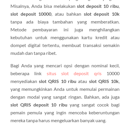
Misalnya, Anda bisa melakukan
slot deposit 10 ribu
,
slot deposit 10000
, atau bahkan
slot deposit 10k
tanpa ada biaya tambahan yang memberatkan.
Metode pembayaran ini juga menghilangkan
kebutuhan untuk menggunakan kartu kredit atau
dompet digital tertentu, membuat transaksi semakin
mudah dan tanpa ribet.
Bagi Anda yang mencari opsi dengan nominal kecil,
beberapa link
situs slot deposit qris
10000
menyediakan
slot QRIS 10 ribu
atau
slot QRIS 10k
,
yang memungkinkan Anda untuk memulai permainan
dengan modal yang sangat ringan. Bahkan, ada juga
slot QRIS deposit 10 ribu
yang sangat cocok bagi
pemain pemula yang ingin mencoba keberuntungan
mereka tanpa harus mengeluarkan banyak uang.