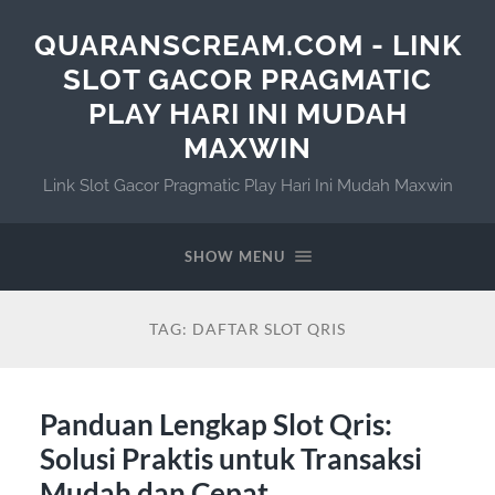
QUARANSCREAM.COM - LINK
SLOT GACOR PRAGMATIC
PLAY HARI INI MUDAH
MAXWIN
Link Slot Gacor Pragmatic Play Hari Ini Mudah Maxwin
SHOW MENU
TAG:
DAFTAR SLOT QRIS
Panduan Lengkap Slot Qris:
Solusi Praktis untuk Transaksi
Mudah dan Cepat