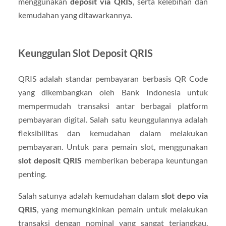
menggunakan
deposit via QRIS
, serta kelebihan dan
kemudahan yang ditawarkannya.
Keunggulan Slot Deposit QRIS
QRIS adalah standar pembayaran berbasis QR Code
yang dikembangkan oleh Bank Indonesia untuk
mempermudah transaksi antar berbagai platform
pembayaran digital. Salah satu keunggulannya adalah
fleksibilitas dan kemudahan dalam melakukan
pembayaran. Untuk para pemain slot, menggunakan
slot deposit QRIS
memberikan beberapa keuntungan
penting.
Salah satunya adalah kemudahan dalam
slot depo via
QRIS
, yang memungkinkan pemain untuk melakukan
transaksi dengan nominal yang sangat terjangkau.